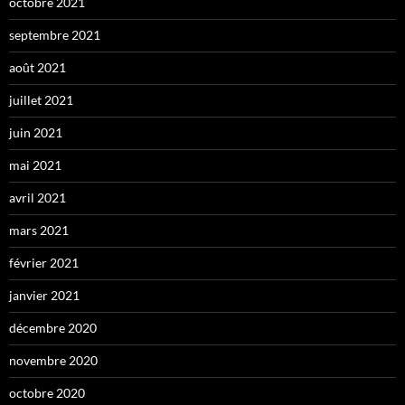
octobre 2021
septembre 2021
août 2021
juillet 2021
juin 2021
mai 2021
avril 2021
mars 2021
février 2021
janvier 2021
décembre 2020
novembre 2020
octobre 2020