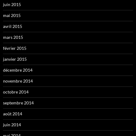
juin 2015
mai 2015
avril 2015
mars 2015
février 2015
janvier 2015
décembre 2014
novembre 2014
octobre 2014
septembre 2014
août 2014
juin 2014
mai 2014