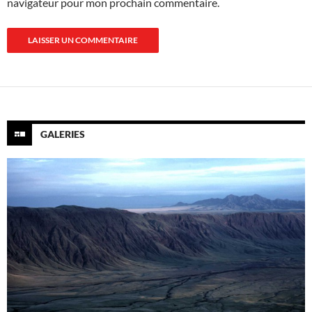
navigateur pour mon prochain commentaire.
GALERIES