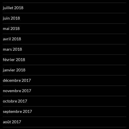
juillet 2018
juin 2018
mai 2018
avril 2018
mars 2018
février 2018
janvier 2018
décembre 2017
novembre 2017
octobre 2017
septembre 2017
août 2017