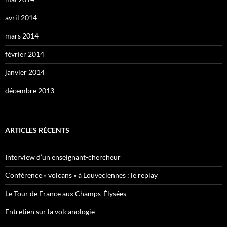
avril 2014
mars 2014
février 2014
janvier 2014
décembre 2013
ARTICLES RÉCENTS
Interview d’un enseignant-chercheur
Conférence « volcans » à Louveciennes : le replay
Le Tour de France aux Champs-Élysées
Entretien sur la volcanologie