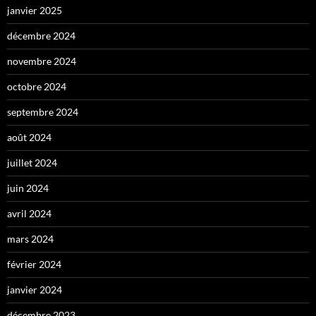
janvier 2025
décembre 2024
novembre 2024
octobre 2024
septembre 2024
août 2024
juillet 2024
juin 2024
avril 2024
mars 2024
février 2024
janvier 2024
décembre 2023