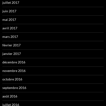
juillet 2017
juin 2017
mai 2017
avril 2017
mars 2017
février 2017
janvier 2017
décembre 2016
novembre 2016
octobre 2016
septembre 2016
août 2016
juillet 2016