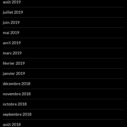
août 2019
juillet 2019
juin 2019
mai 2019
avril 2019
mars 2019
février 2019
janvier 2019
décembre 2018
novembre 2018
octobre 2018
septembre 2018
août 2018