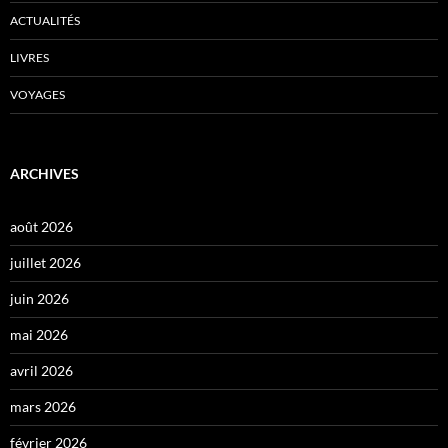
ACTUALITÉS
LIVRES
VOYAGES
ARCHIVES
août 2026
juillet 2026
juin 2026
mai 2026
avril 2026
mars 2026
février 2026