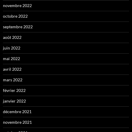
novembre 2022
octobre 2022
septembre 2022
août 2022
juin 2022
mai 2022
avril 2022
mars 2022
février 2022
janvier 2022
décembre 2021
novembre 2021