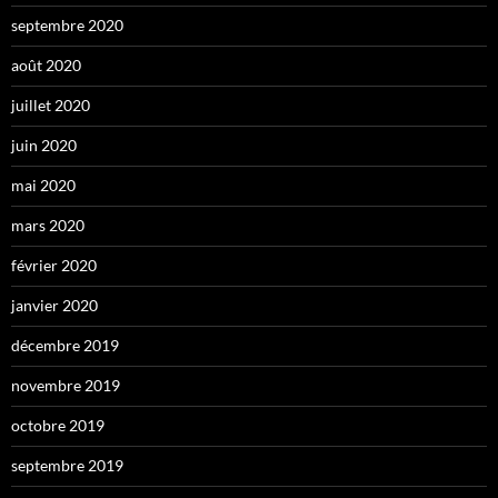
septembre 2020
août 2020
juillet 2020
juin 2020
mai 2020
mars 2020
février 2020
janvier 2020
décembre 2019
novembre 2019
octobre 2019
septembre 2019