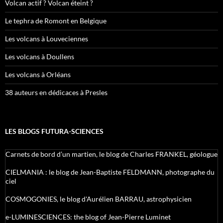
Volcan actif ? Volcan éteint ?
Le tephra de Romont en Belgique
Les volcans à Louveciennes
Les volcans à Doullens
Les volcans à Orléans
38 auteurs en dédicaces à Presles
LES BLOGS FUTURA-SCIENCES
Carnets de bord d’un martien, le blog de Charles FRANKEL, géologue
CIELMANIA : le blog de Jean-Baptiste FELDMANN, photographe du
ciel
COSMOGONIES, le blog d'Aurélien BARRAU, astrophysicien
e-LUMINESCIENCES: the blog of Jean-Pierre Luminet