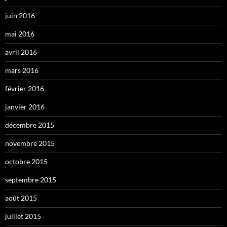
juin 2016
mai 2016
avril 2016
mars 2016
février 2016
janvier 2016
décembre 2015
novembre 2015
octobre 2015
septembre 2015
août 2015
juillet 2015