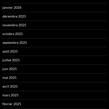
janvier 2026
décembre 2025
novembre 2025
octobre 2025
septembre 2025
août 2025
juillet 2025
juin 2025
mai 2025
avril 2025
mars 2025
février 2025