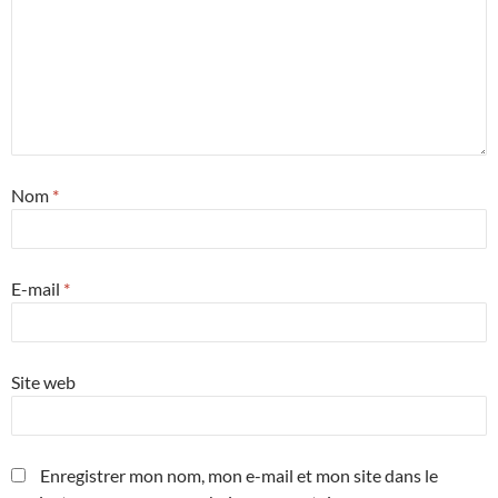
Nom
*
E-mail
*
Site web
Enregistrer mon nom, mon e-mail et mon site dans le