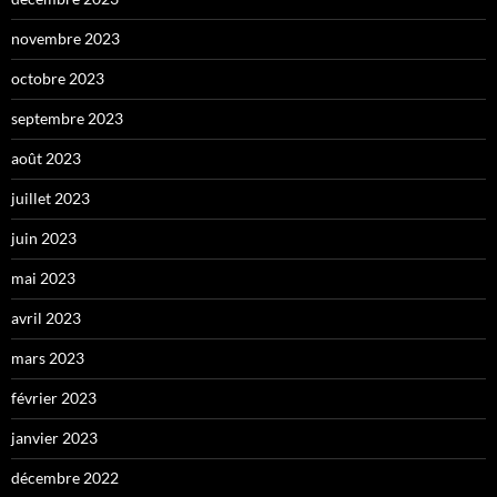
novembre 2023
octobre 2023
septembre 2023
août 2023
juillet 2023
juin 2023
mai 2023
avril 2023
mars 2023
février 2023
janvier 2023
décembre 2022