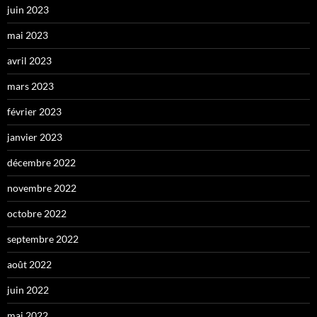
juin 2023
mai 2023
avril 2023
mars 2023
février 2023
janvier 2023
décembre 2022
novembre 2022
octobre 2022
septembre 2022
août 2022
juin 2022
mai 2022