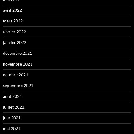
avril 2022
mars 2022
février 2022
janvier 2022
décembre 2021
novembre 2021
octobre 2021
septembre 2021
août 2021
juillet 2021
juin 2021
mai 2021