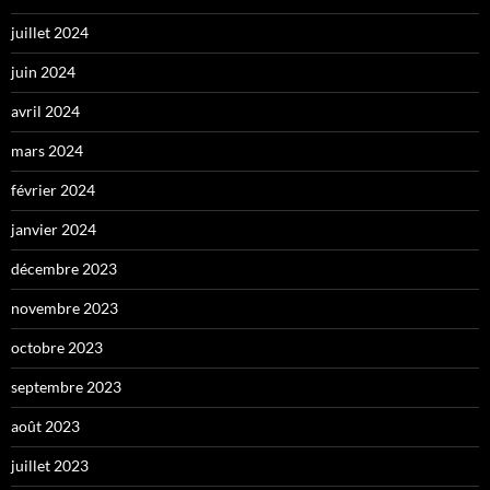
juillet 2024
juin 2024
avril 2024
mars 2024
février 2024
janvier 2024
décembre 2023
novembre 2023
octobre 2023
septembre 2023
août 2023
juillet 2023