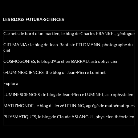
LES BLOGS FUTURA-SCIENCES
Carnets de bord d’un martien, le blog de Charles FRANKEL, géologue
CIELMANIA : le blog de Jean-Baptiste FELDMANN, photographe du
ciel
COSMOGONIES, le blog d'Aurélien BARRAU, astrophysicien
e-LUMINESCIENCES: the blog of Jean-Pierre Luminet
Explora
LUMINESCIENCES : le blog de Jean-Pierre LUMINET, astrophysicien
MATH'MONDE, le blog d'Hervé LEHNING, agrégé de mathématiques
PHYSMATIQUES, le blog de Claude ASLANGUL, physicien théoricien