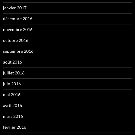
janvier 2017
décembre 2016
novembre 2016
octobre 2016
septembre 2016
août 2016
juillet 2016
juin 2016
mai 2016
avril 2016
mars 2016
février 2016