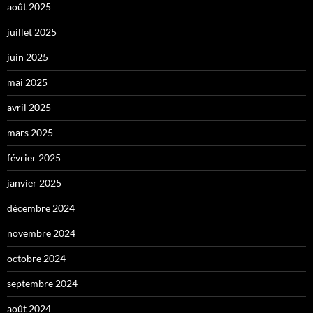
août 2025
juillet 2025
juin 2025
mai 2025
avril 2025
mars 2025
février 2025
janvier 2025
décembre 2024
novembre 2024
octobre 2024
septembre 2024
août 2024