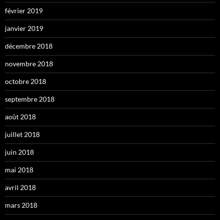
février 2019
janvier 2019
décembre 2018
novembre 2018
octobre 2018
septembre 2018
août 2018
juillet 2018
juin 2018
mai 2018
avril 2018
mars 2018