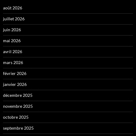
août 2026
juillet 2026
juin 2026
mai 2026
avril 2026
mars 2026
février 2026
janvier 2026
décembre 2025
novembre 2025
octobre 2025
septembre 2025