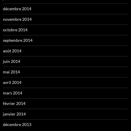
décembre 2014
novembre 2014
octobre 2014
septembre 2014
août 2014
juin 2014
mai 2014
avril 2014
mars 2014
février 2014
janvier 2014
décembre 2013