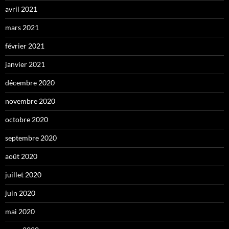
avril 2021
mars 2021
février 2021
janvier 2021
décembre 2020
novembre 2020
octobre 2020
septembre 2020
août 2020
juillet 2020
juin 2020
mai 2020