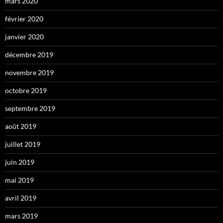
mars 2020
février 2020
janvier 2020
décembre 2019
novembre 2019
octobre 2019
septembre 2019
août 2019
juillet 2019
juin 2019
mai 2019
avril 2019
mars 2019