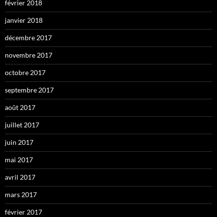
février 2018
janvier 2018
décembre 2017
novembre 2017
octobre 2017
septembre 2017
août 2017
juillet 2017
juin 2017
mai 2017
avril 2017
mars 2017
février 2017