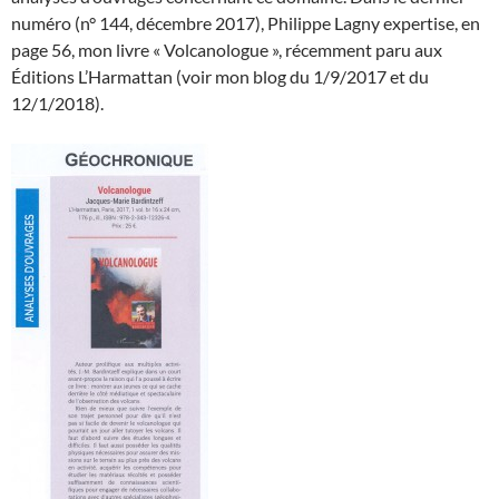
numéro (n° 144, décembre 2017), Philippe Lagny expertise, en
page 56, mon livre « Volcanologue », récemment paru aux
Éditions L’Harmattan (voir mon blog du 1/9/2017 et du
12/1/2018).