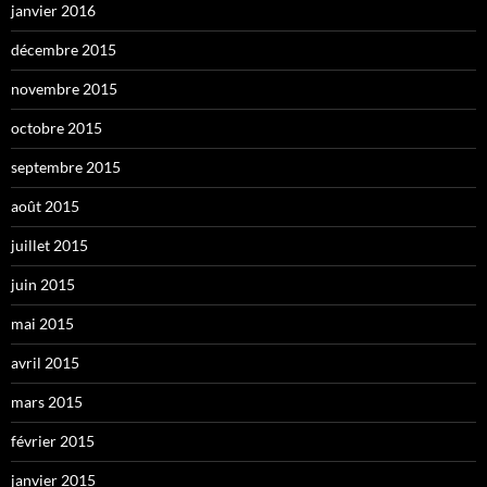
janvier 2016
décembre 2015
novembre 2015
octobre 2015
septembre 2015
août 2015
juillet 2015
juin 2015
mai 2015
avril 2015
mars 2015
février 2015
janvier 2015