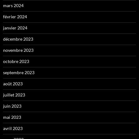
mars 2024
février 2024
janvier 2024
décembre 2023
novembre 2023
octobre 2023
septembre 2023
août 2023
juillet 2023
juin 2023
mai 2023
avril 2023