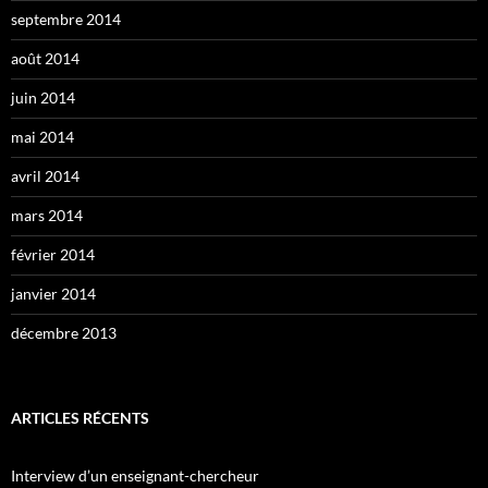
septembre 2014
août 2014
juin 2014
mai 2014
avril 2014
mars 2014
février 2014
janvier 2014
décembre 2013
ARTICLES RÉCENTS
Interview d’un enseignant-chercheur