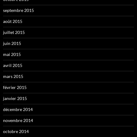
septembre 2015
août 2015
juillet 2015
juin 2015
mai 2015
avril 2015
mars 2015
février 2015
janvier 2015
décembre 2014
novembre 2014
octobre 2014