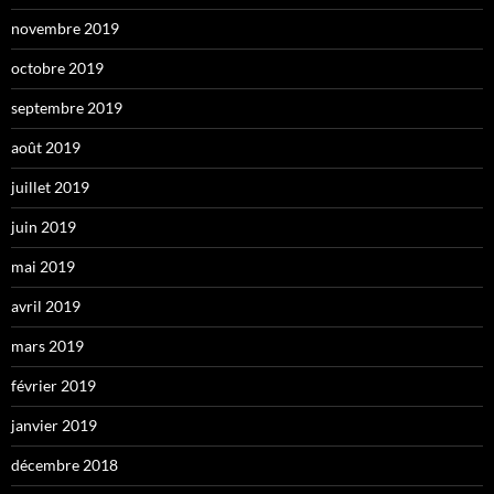
novembre 2019
octobre 2019
septembre 2019
août 2019
juillet 2019
juin 2019
mai 2019
avril 2019
mars 2019
février 2019
janvier 2019
décembre 2018