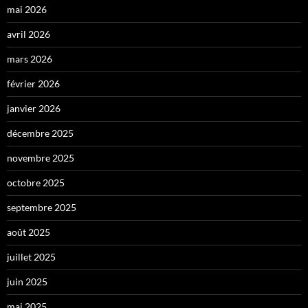
mai 2026
avril 2026
mars 2026
février 2026
janvier 2026
décembre 2025
novembre 2025
octobre 2025
septembre 2025
août 2025
juillet 2025
juin 2025
mai 2025