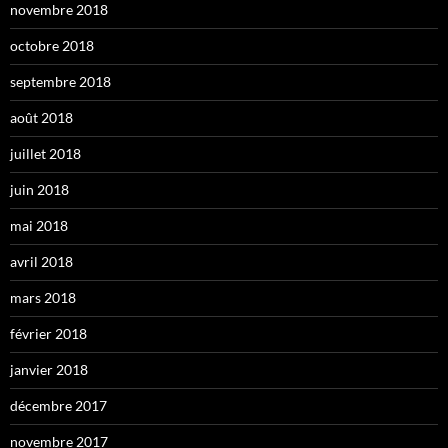
novembre 2018
octobre 2018
septembre 2018
août 2018
juillet 2018
juin 2018
mai 2018
avril 2018
mars 2018
février 2018
janvier 2018
décembre 2017
novembre 2017