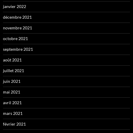
janvier 2022
décembre 2021
novembre 2021
octobre 2021
septembre 2021
août 2021
juillet 2021
juin 2021
mai 2021
avril 2021
mars 2021
février 2021