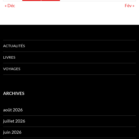
« Déc
Fév »
ACTUALITÉS
LIVRES
VOYAGES
ARCHIVES
août 2026
juillet 2026
juin 2026