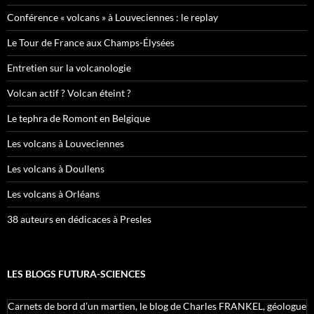
Conférence « volcans » à Louveciennes : le replay
Le Tour de France aux Champs-Élysées
Entretien sur la volcanologie
Volcan actif ? Volcan éteint ?
Le tephra de Romont en Belgique
Les volcans à Louveciennes
Les volcans à Doullens
Les volcans à Orléans
38 auteurs en dédicaces à Presles
LES BLOGS FUTURA-SCIENCES
Carnets de bord d’un martien, le blog de Charles FRANKEL, géologue