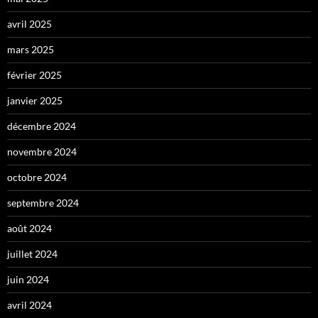
avril 2025
mars 2025
février 2025
janvier 2025
décembre 2024
novembre 2024
octobre 2024
septembre 2024
août 2024
juillet 2024
juin 2024
avril 2024