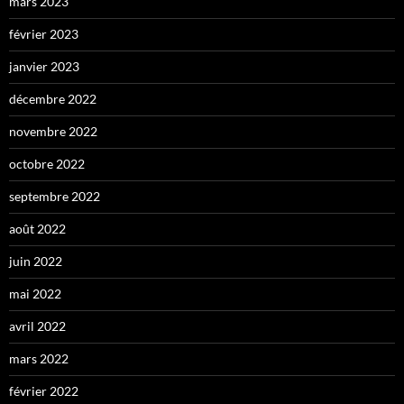
mars 2023
février 2023
janvier 2023
décembre 2022
novembre 2022
octobre 2022
septembre 2022
août 2022
juin 2022
mai 2022
avril 2022
mars 2022
février 2022