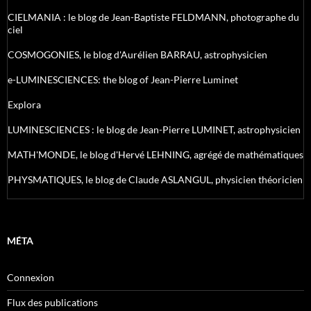
CIELMANIA : le blog de Jean-Baptiste FELDMANN, photographe du
ciel
COSMOGONIES, le blog d'Aurélien BARRAU, astrophysicien
e-LUMINESCIENCES: the blog of Jean-Pierre Luminet
Explora
LUMINESCIENCES : le blog de Jean-Pierre LUMINET, astrophysicien
MATH'MONDE, le blog d'Hervé LEHNING, agrégé de mathématiques
PHYSMATIQUES, le blog de Claude ASLANGUL, physicien théoricien
MÉTA
Connexion
Flux des publications