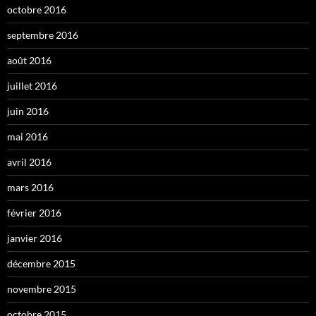
octobre 2016
septembre 2016
août 2016
juillet 2016
juin 2016
mai 2016
avril 2016
mars 2016
février 2016
janvier 2016
décembre 2015
novembre 2015
octobre 2015