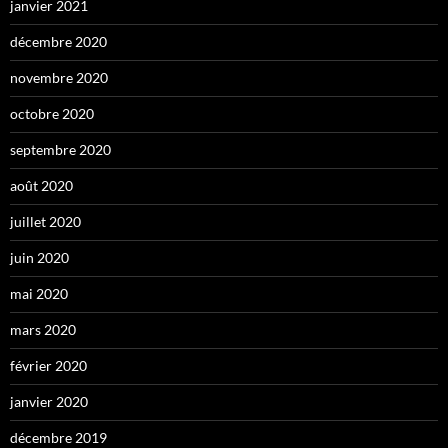
janvier 2021
décembre 2020
novembre 2020
octobre 2020
septembre 2020
août 2020
juillet 2020
juin 2020
mai 2020
mars 2020
février 2020
janvier 2020
décembre 2019