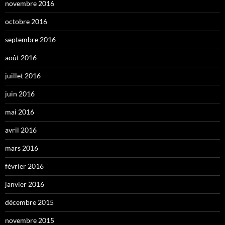
novembre 2016
octobre 2016
septembre 2016
août 2016
juillet 2016
juin 2016
mai 2016
avril 2016
mars 2016
février 2016
janvier 2016
décembre 2015
novembre 2015