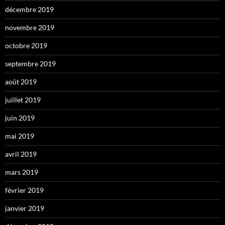
décembre 2019
novembre 2019
octobre 2019
septembre 2019
août 2019
juillet 2019
juin 2019
mai 2019
avril 2019
mars 2019
février 2019
janvier 2019