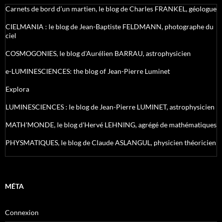
Carnets de bord d’un martien, le blog de Charles FRANKEL, géologue
CIELMANIA : le blog de Jean-Baptiste FELDMANN, photographe du
ciel
COSMOGONIES, le blog d'Aurélien BARRAU, astrophysicien
e-LUMINESCIENCES: the blog of Jean-Pierre Luminet
Explora
LUMINESCIENCES : le blog de Jean-Pierre LUMINET, astrophysicien
MATH'MONDE, le blog d'Hervé LEHNING, agrégé de mathématiques
PHYSMATIQUES, le blog de Claude ASLANGUL, physicien théoricien
MÉTA
Connexion