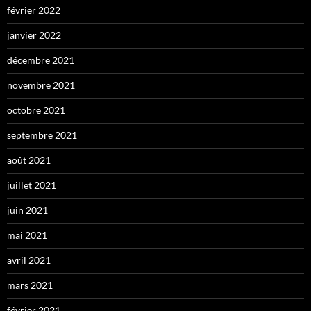
février 2022
janvier 2022
décembre 2021
novembre 2021
octobre 2021
septembre 2021
août 2021
juillet 2021
juin 2021
mai 2021
avril 2021
mars 2021
février 2021