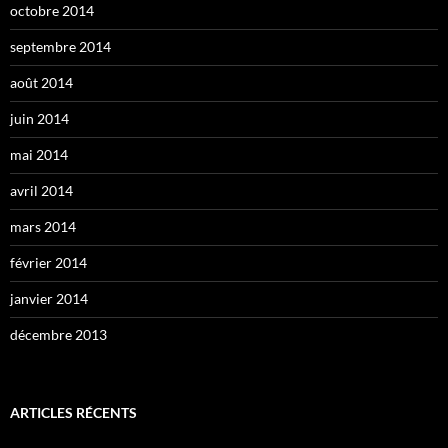
octobre 2014
septembre 2014
août 2014
juin 2014
mai 2014
avril 2014
mars 2014
février 2014
janvier 2014
décembre 2013
ARTICLES RÉCENTS