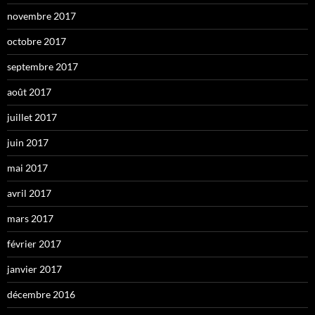
novembre 2017
octobre 2017
septembre 2017
août 2017
juillet 2017
juin 2017
mai 2017
avril 2017
mars 2017
février 2017
janvier 2017
décembre 2016