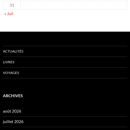
31
« Juil
ACTUALITÉS
LIVRES
VOYAGES
ARCHIVES
août 2026
juillet 2026