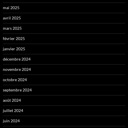
mai 2025
avril 2025
mars 2025
février 2025
janvier 2025
décembre 2024
novembre 2024
octobre 2024
septembre 2024
août 2024
juillet 2024
juin 2024