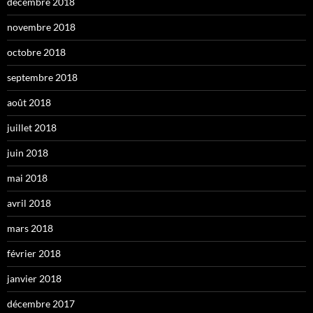
décembre 2018
novembre 2018
octobre 2018
septembre 2018
août 2018
juillet 2018
juin 2018
mai 2018
avril 2018
mars 2018
février 2018
janvier 2018
décembre 2017