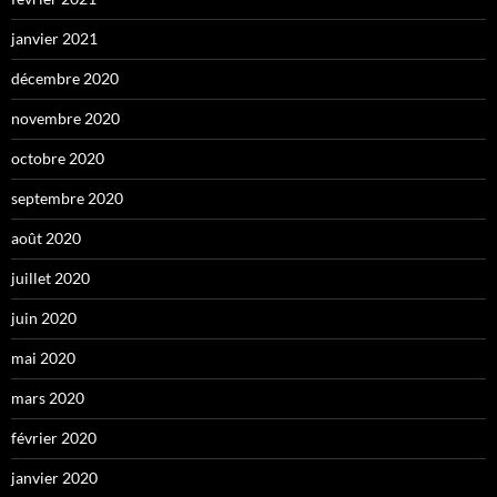
janvier 2021
décembre 2020
novembre 2020
octobre 2020
septembre 2020
août 2020
juillet 2020
juin 2020
mai 2020
mars 2020
février 2020
janvier 2020