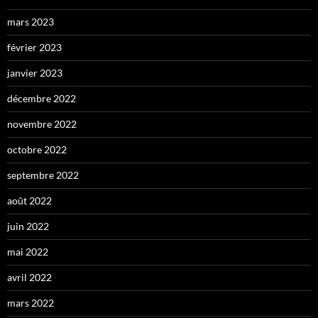
mars 2023
février 2023
janvier 2023
décembre 2022
novembre 2022
octobre 2022
septembre 2022
août 2022
juin 2022
mai 2022
avril 2022
mars 2022