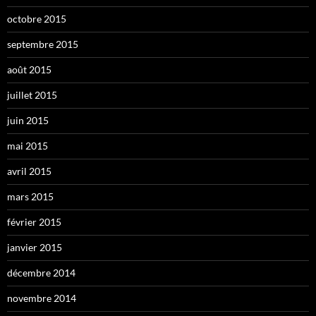
octobre 2015
septembre 2015
août 2015
juillet 2015
juin 2015
mai 2015
avril 2015
mars 2015
février 2015
janvier 2015
décembre 2014
novembre 2014