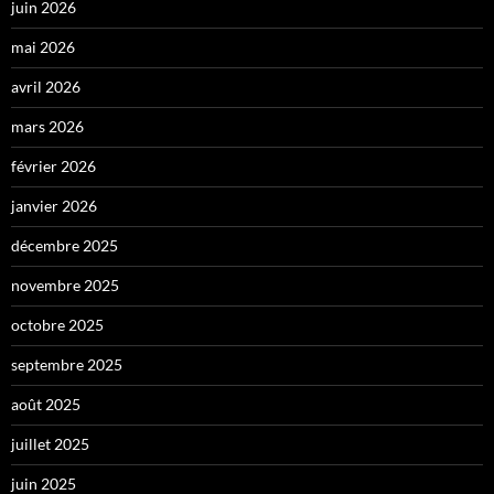
juin 2026
mai 2026
avril 2026
mars 2026
février 2026
janvier 2026
décembre 2025
novembre 2025
octobre 2025
septembre 2025
août 2025
juillet 2025
juin 2025