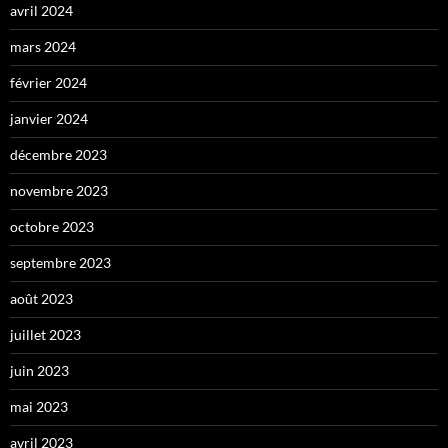
avril 2024
mars 2024
février 2024
janvier 2024
décembre 2023
novembre 2023
octobre 2023
septembre 2023
août 2023
juillet 2023
juin 2023
mai 2023
avril 2023