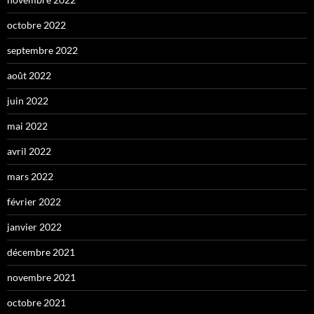
octobre 2022
septembre 2022
août 2022
juin 2022
mai 2022
avril 2022
mars 2022
février 2022
janvier 2022
décembre 2021
novembre 2021
octobre 2021