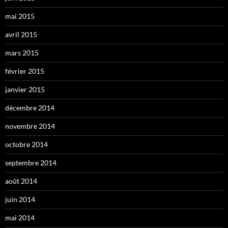
mai 2015
avril 2015
mars 2015
février 2015
janvier 2015
décembre 2014
novembre 2014
octobre 2014
septembre 2014
août 2014
juin 2014
mai 2014