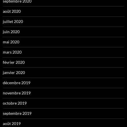
septembre 2020
août 2020
juillet 2020
juin 2020
mai 2020
mars 2020
février 2020
janvier 2020
décembre 2019
novembre 2019
octobre 2019
septembre 2019
août 2019