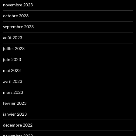
novembre 2023
octobre 2023
septembre 2023
août 2023
juillet 2023
juin 2023
mai 2023
avril 2023
mars 2023
février 2023
janvier 2023
décembre 2022
novembre 2022