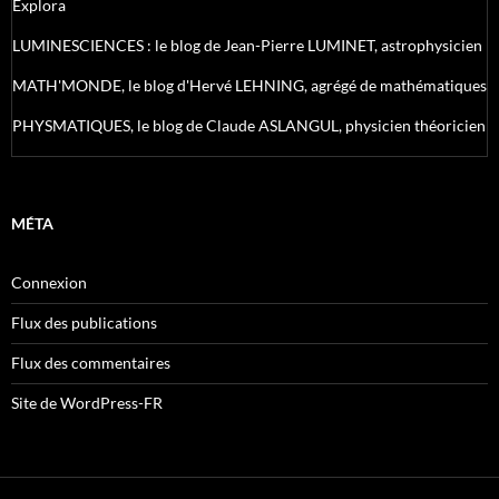
Explora
LUMINESCIENCES : le blog de Jean-Pierre LUMINET, astrophysicien
MATH'MONDE, le blog d'Hervé LEHNING, agrégé de mathématiques
PHYSMATIQUES, le blog de Claude ASLANGUL, physicien théoricien
MÉTA
Connexion
Flux des publications
Flux des commentaires
Site de WordPress-FR