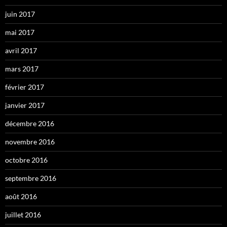
juin 2017
mai 2017
avril 2017
mars 2017
février 2017
janvier 2017
décembre 2016
novembre 2016
octobre 2016
septembre 2016
août 2016
juillet 2016