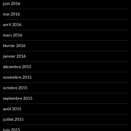
juin 2016
mai 2016
avril 2016
mars 2016
février 2016
janvier 2016
décembre 2015
novembre 2015
octobre 2015
septembre 2015
août 2015
juillet 2015
juin 2015