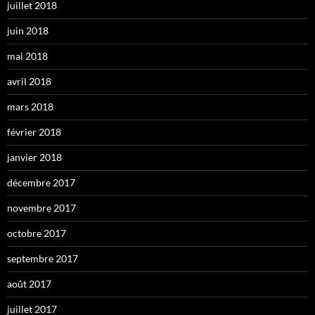
juillet 2018
juin 2018
mai 2018
avril 2018
mars 2018
février 2018
janvier 2018
décembre 2017
novembre 2017
octobre 2017
septembre 2017
août 2017
juillet 2017