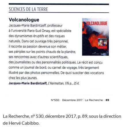
La Recherche, n° 530, décembre 2017, p. 89, sous la direction
de Hervé Cabibbo.