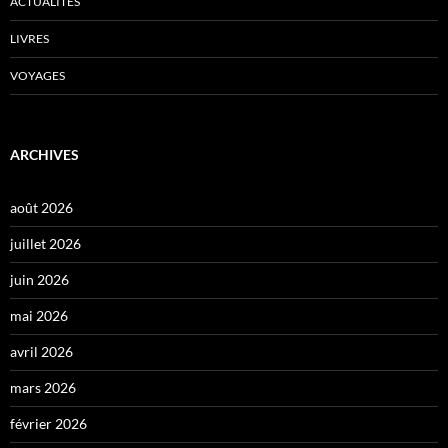
ACTUALITÉS
LIVRES
VOYAGES
ARCHIVES
août 2026
juillet 2026
juin 2026
mai 2026
avril 2026
mars 2026
février 2026