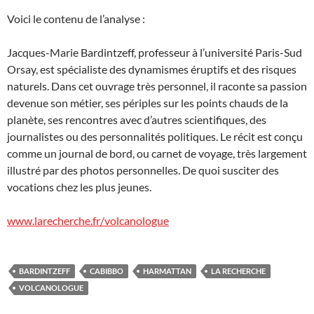
Voici le contenu de l’analyse :
Jacques-Marie Bardintzeff, professeur à l’université Paris-Sud
Orsay, est spécialiste des dynamismes éruptifs et des risques
naturels. Dans cet ouvrage très personnel, il raconte sa passion
devenue son métier, ses périples sur les points chauds de la
planète, ses rencontres avec d’autres scientifiques, des
journalistes ou des personnalités politiques. Le récit est conçu
comme un journal de bord, ou carnet de voyage, très largement
illustré par des photos personnelles. De quoi susciter des
vocations chez les plus jeunes.
www.larecherche.fr/volcanologue
BARDINTZEFF
CABIBBO
HARMATTAN
LA RECHERCHE
VOLCANOLOGUE