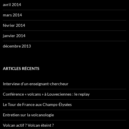
avril 2014
mars 2014
février 2014
janvier 2014
décembre 2013
ARTICLES RÉCENTS
Interview d’un enseignant-chercheur
Conférence « volcans » à Louveciennes : le replay
Le Tour de France aux Champs-Élysées
Entretien sur la volcanologie
Volcan actif ? Volcan éteint ?