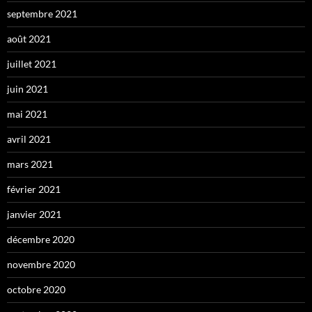
septembre 2021
août 2021
juillet 2021
juin 2021
mai 2021
avril 2021
mars 2021
février 2021
janvier 2021
décembre 2020
novembre 2020
octobre 2020