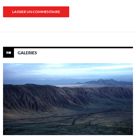
GALERIES