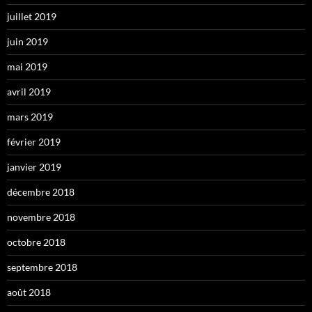
juillet 2019
juin 2019
mai 2019
avril 2019
mars 2019
février 2019
janvier 2019
décembre 2018
novembre 2018
octobre 2018
septembre 2018
août 2018