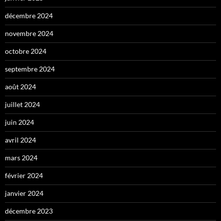
décembre 2024
novembre 2024
octobre 2024
septembre 2024
août 2024
juillet 2024
juin 2024
avril 2024
mars 2024
février 2024
janvier 2024
décembre 2023