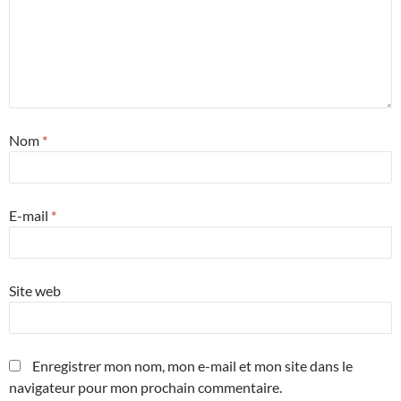
Nom
*
E-mail
*
Site web
Enregistrer mon nom, mon e-mail et mon site dans le
navigateur pour mon prochain commentaire.