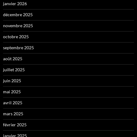
janvier 2026
décembre 2025
novembre 2025
octobre 2025
septembre 2025
août 2025
juillet 2025
juin 2025
mai 2025
avril 2025
mars 2025
février 2025
janvier 2025