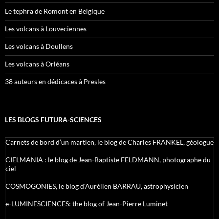
Le tephra de Romont en Belgique
Les volcans à Louveciennes
Les volcans à Doullens
Les volcans à Orléans
38 auteurs en dédicaces à Presles
LES BLOGS FUTURA-SCIENCES
Carnets de bord d’un martien, le blog de Charles FRANKEL, géologue
CIELMANIA : le blog de Jean-Baptiste FELDMANN, photographe du
ciel
COSMOGONIES, le blog d'Aurélien BARRAU, astrophysicien
e-LUMINESCIENCES: the blog of Jean-Pierre Luminet