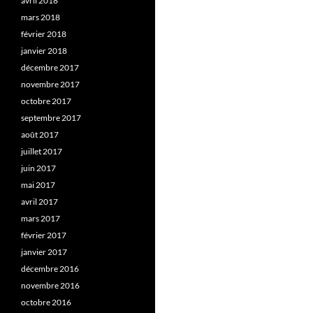
avril 2018
mars 2018
février 2018
janvier 2018
décembre 2017
novembre 2017
octobre 2017
septembre 2017
août 2017
juillet 2017
juin 2017
mai 2017
avril 2017
mars 2017
février 2017
janvier 2017
décembre 2016
novembre 2016
octobre 2016