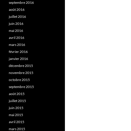
septembre 2016
août 2016
juillet 2016
juin 2016
mai 2016
avril 2016
mars 2016
février 2016
janvier 2016
décembre 2015
novembre 2015
octobre 2015
septembre 2015
août 2015
juillet 2015
juin 2015
mai 2015
avril 2015
mars 2015