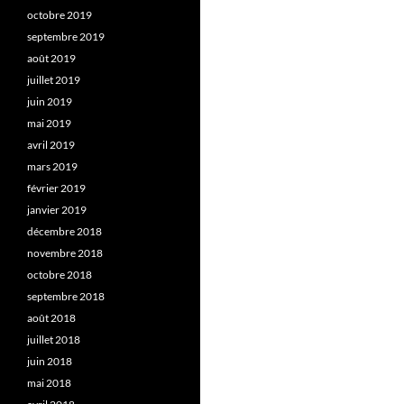
octobre 2019
septembre 2019
août 2019
juillet 2019
juin 2019
mai 2019
avril 2019
mars 2019
février 2019
janvier 2019
décembre 2018
novembre 2018
octobre 2018
septembre 2018
août 2018
juillet 2018
juin 2018
mai 2018