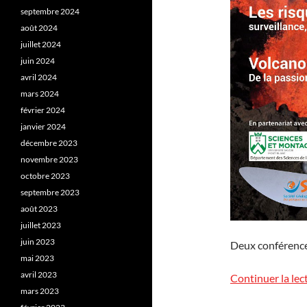
septembre 2024
août 2024
juillet 2024
juin 2024
avril 2024
mars 2024
février 2024
janvier 2024
décembre 2023
novembre 2023
octobre 2023
septembre 2023
août 2023
juillet 2023
juin 2023
Deux conférence
mai 2023
avril 2023
Continuer la lec
mars 2023