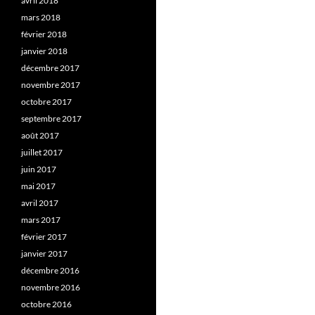
avril 2018
mars 2018
février 2018
janvier 2018
décembre 2017
novembre 2017
octobre 2017
septembre 2017
août 2017
juillet 2017
juin 2017
mai 2017
avril 2017
mars 2017
février 2017
janvier 2017
décembre 2016
novembre 2016
octobre 2016