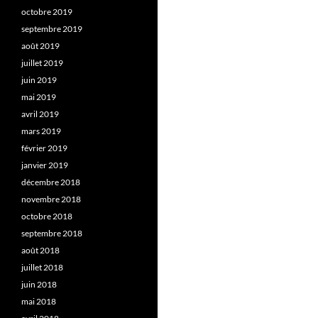
octobre 2019
septembre 2019
août 2019
juillet 2019
juin 2019
mai 2019
avril 2019
mars 2019
février 2019
janvier 2019
décembre 2018
novembre 2018
octobre 2018
septembre 2018
août 2018
juillet 2018
juin 2018
mai 2018