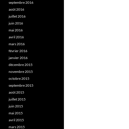
septembre 2016
août 2016
juillet 2016
juin 2016
mai 2016
avril 2016
mars 2016
février 2016
janvier 2016
décembre 2015
novembre 2015
octobre 2015
septembre 2015
août 2015
juillet 2015
juin 2015
mai 2015
avril 2015
mars 2015