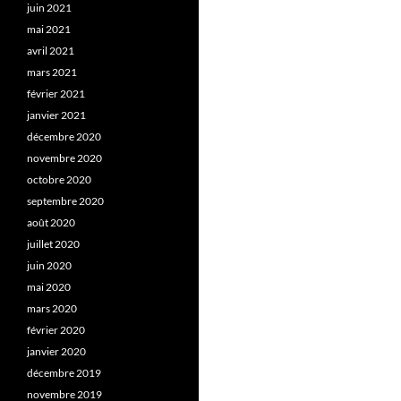
juin 2021
mai 2021
avril 2021
mars 2021
février 2021
janvier 2021
décembre 2020
novembre 2020
octobre 2020
septembre 2020
août 2020
juillet 2020
juin 2020
mai 2020
mars 2020
février 2020
janvier 2020
décembre 2019
novembre 2019