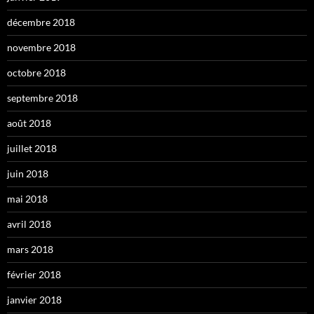
décembre 2018
novembre 2018
octobre 2018
septembre 2018
août 2018
juillet 2018
juin 2018
mai 2018
avril 2018
mars 2018
février 2018
janvier 2018