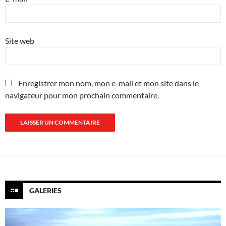
Site web
Enregistrer mon nom, mon e-mail et mon site dans le
navigateur pour mon prochain commentaire.
GALERIES