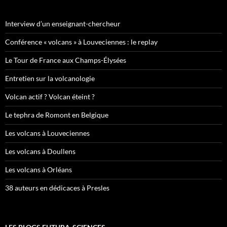
Interview d’un enseignant-chercheur
Conférence « volcans » à Louveciennes : le replay
Le Tour de France aux Champs-Élysées
Entretien sur la volcanologie
Volcan actif ? Volcan éteint ?
Le tephra de Romont en Belgique
Les volcans à Louveciennes
Les volcans à Doullens
Les volcans à Orléans
38 auteurs en dédicaces à Presles