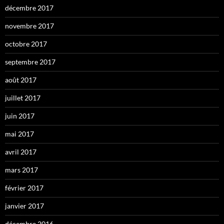
décembre 2017
novembre 2017
octobre 2017
septembre 2017
août 2017
juillet 2017
juin 2017
mai 2017
avril 2017
mars 2017
février 2017
janvier 2017
décembre 2016