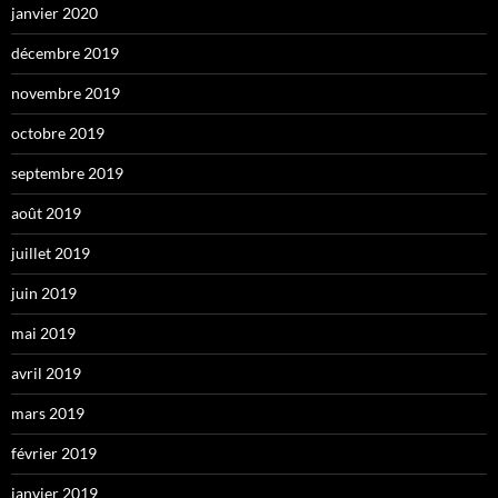
janvier 2020
décembre 2019
novembre 2019
octobre 2019
septembre 2019
août 2019
juillet 2019
juin 2019
mai 2019
avril 2019
mars 2019
février 2019
janvier 2019