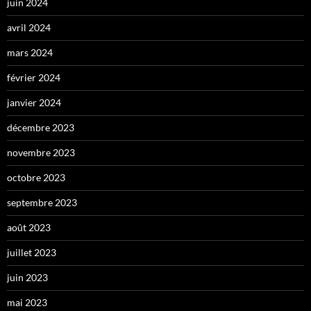
juin 2024
avril 2024
mars 2024
février 2024
janvier 2024
décembre 2023
novembre 2023
octobre 2023
septembre 2023
août 2023
juillet 2023
juin 2023
mai 2023