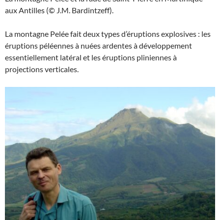
aux Antilles (© J.M. Bardintzeff).
La montagne Pelée fait deux types d’éruptions explosives : les
éruptions péléennes à nuées ardentes à développement
essentiellement latéral et les éruptions pliniennes à
projections verticales.