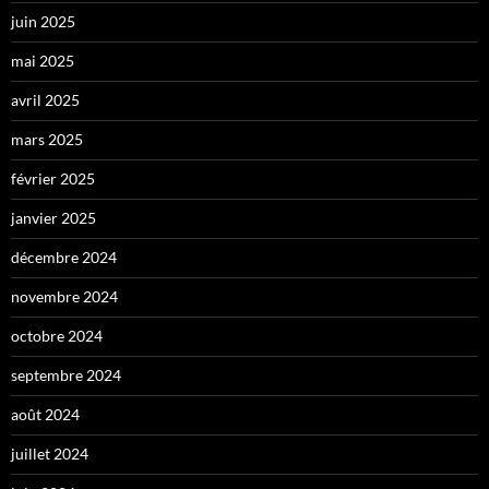
juin 2025
mai 2025
avril 2025
mars 2025
février 2025
janvier 2025
décembre 2024
novembre 2024
octobre 2024
septembre 2024
août 2024
juillet 2024