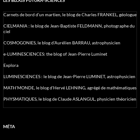
LES BLOGS FUTURA-SCIENCES
Carnets de bord d’un martien, le blog de Charles FRANKEL, géologue
CIELMANIA : le blog de Jean-Baptiste FELDMANN, photographe du
ciel
COSMOGONIES, le blog d'Aurélien BARRAU, astrophysicien
e-LUMINESCIENCES: the blog of Jean-Pierre Luminet
Explora
LUMINESCIENCES : le blog de Jean-Pierre LUMINET, astrophysicien
MATH'MONDE, le blog d'Hervé LEHNING, agrégé de mathématiques
PHYSMATIQUES, le blog de Claude ASLANGUL, physicien théoricien
MÉTA