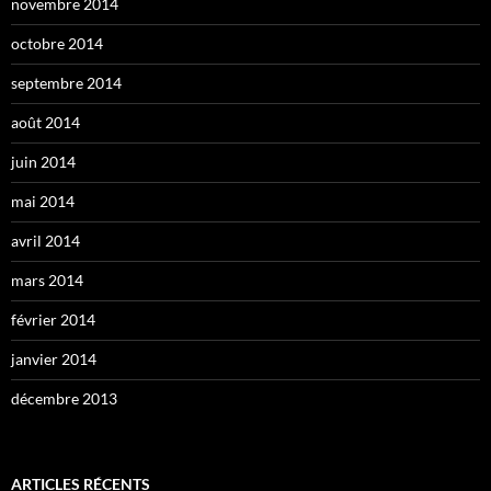
novembre 2014
octobre 2014
septembre 2014
août 2014
juin 2014
mai 2014
avril 2014
mars 2014
février 2014
janvier 2014
décembre 2013
ARTICLES RÉCENTS