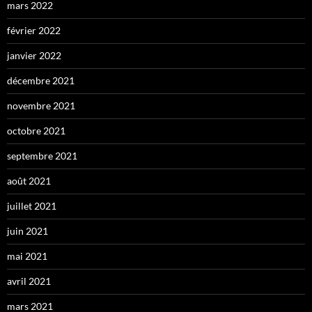
mars 2022
février 2022
janvier 2022
décembre 2021
novembre 2021
octobre 2021
septembre 2021
août 2021
juillet 2021
juin 2021
mai 2021
avril 2021
mars 2021