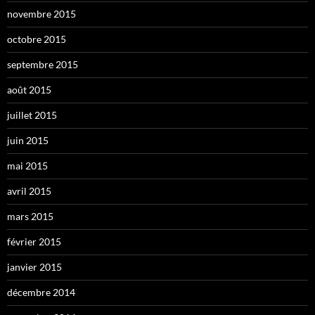
novembre 2015
octobre 2015
septembre 2015
août 2015
juillet 2015
juin 2015
mai 2015
avril 2015
mars 2015
février 2015
janvier 2015
décembre 2014