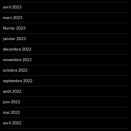
avril 2023
mars 2023
février 2023
janvier 2023
décembre 2022
novembre 2022
octobre 2022
septembre 2022
août 2022
juin 2022
mai 2022
avril 2022