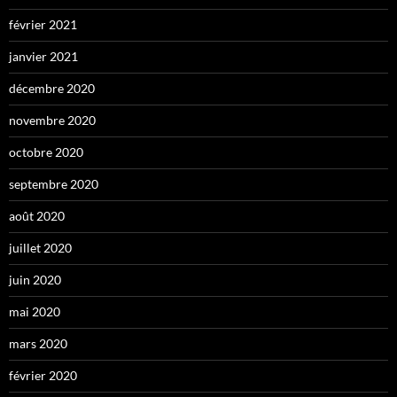
février 2021
janvier 2021
décembre 2020
novembre 2020
octobre 2020
septembre 2020
août 2020
juillet 2020
juin 2020
mai 2020
mars 2020
février 2020