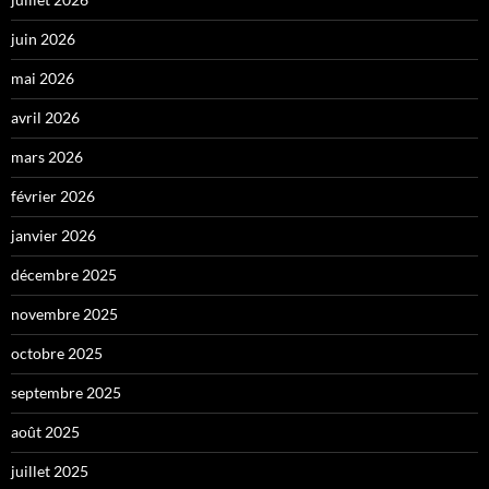
juin 2026
mai 2026
avril 2026
mars 2026
février 2026
janvier 2026
décembre 2025
novembre 2025
octobre 2025
septembre 2025
août 2025
juillet 2025