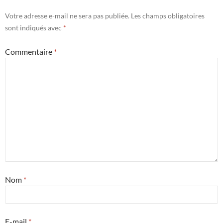
Votre adresse e-mail ne sera pas publiée.
Les champs obligatoires
sont indiqués avec
*
Commentaire
*
Nom
*
E-mail
*