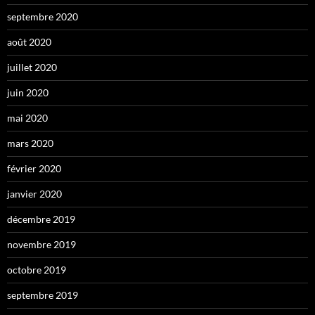
septembre 2020
août 2020
juillet 2020
juin 2020
mai 2020
mars 2020
février 2020
janvier 2020
décembre 2019
novembre 2019
octobre 2019
septembre 2019