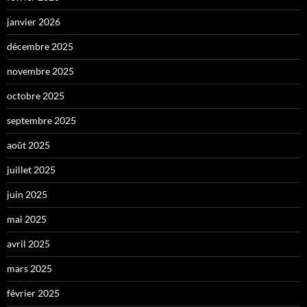
janvier 2026
décembre 2025
novembre 2025
octobre 2025
septembre 2025
août 2025
juillet 2025
juin 2025
mai 2025
avril 2025
mars 2025
février 2025