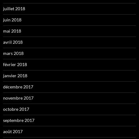
juillet 2018
juin 2018
mai 2018
avril 2018
mars 2018
février 2018
janvier 2018
décembre 2017
novembre 2017
octobre 2017
septembre 2017
août 2017