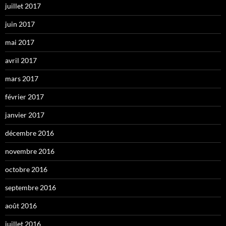
juillet 2017
juin 2017
mai 2017
avril 2017
mars 2017
février 2017
janvier 2017
décembre 2016
novembre 2016
octobre 2016
septembre 2016
août 2016
juillet 2016