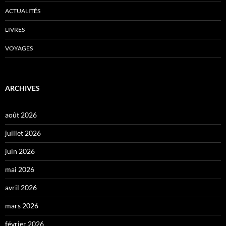
ACTUALITÉS
LIVRES
VOYAGES
ARCHIVES
août 2026
juillet 2026
juin 2026
mai 2026
avril 2026
mars 2026
février 2026