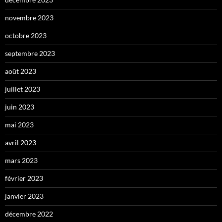
novembre 2023
octobre 2023
septembre 2023
août 2023
juillet 2023
juin 2023
mai 2023
avril 2023
mars 2023
février 2023
janvier 2023
décembre 2022