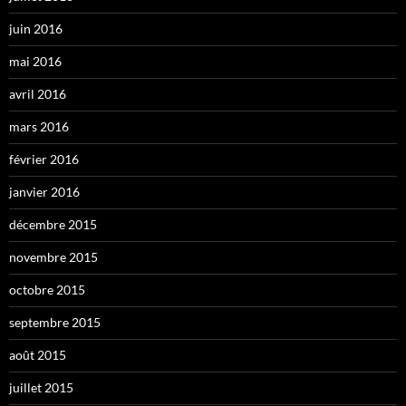
juin 2016
mai 2016
avril 2016
mars 2016
février 2016
janvier 2016
décembre 2015
novembre 2015
octobre 2015
septembre 2015
août 2015
juillet 2015