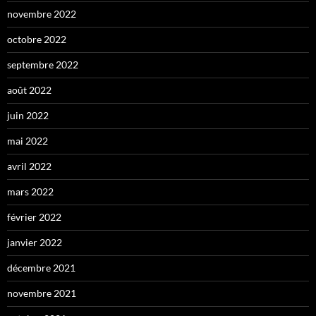
novembre 2022
octobre 2022
septembre 2022
août 2022
juin 2022
mai 2022
avril 2022
mars 2022
février 2022
janvier 2022
décembre 2021
novembre 2021