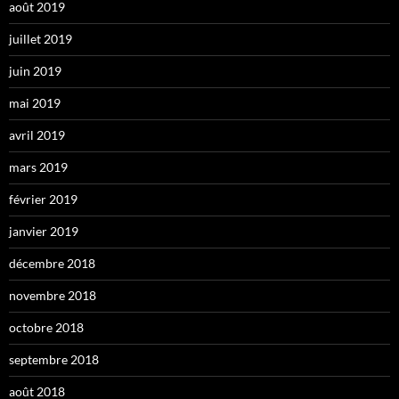
août 2019
juillet 2019
juin 2019
mai 2019
avril 2019
mars 2019
février 2019
janvier 2019
décembre 2018
novembre 2018
octobre 2018
septembre 2018
août 2018