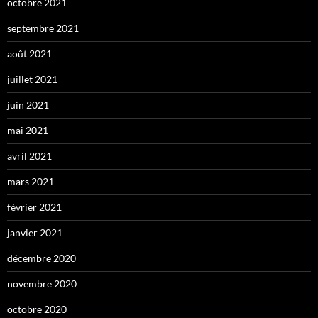
octobre 2021
septembre 2021
août 2021
juillet 2021
juin 2021
mai 2021
avril 2021
mars 2021
février 2021
janvier 2021
décembre 2020
novembre 2020
octobre 2020