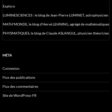
Explora
LUMINESCIENCES : le blog de Jean-Pierre LUMINET, astrophysicien
MATH'MONDE, le blog d'Hervé LEHNING, agrégé de mathématiques
PHYSMATIQUES, le blog de Claude ASLANGUL, physicien théoricien
MÉTA
Connexion
Flux des publications
Flux des commentaires
Site de WordPress-FR