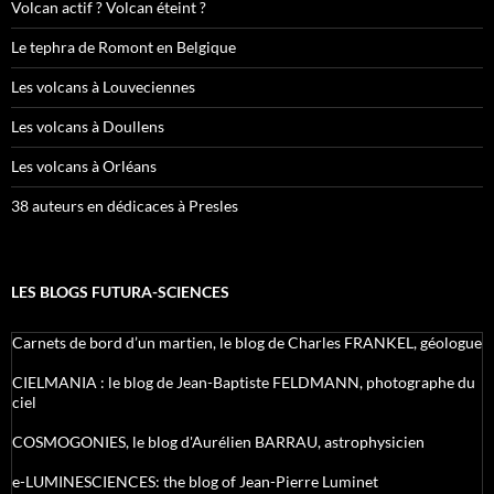
Volcan actif ? Volcan éteint ?
Le tephra de Romont en Belgique
Les volcans à Louveciennes
Les volcans à Doullens
Les volcans à Orléans
38 auteurs en dédicaces à Presles
LES BLOGS FUTURA-SCIENCES
Carnets de bord d’un martien, le blog de Charles FRANKEL, géologue
CIELMANIA : le blog de Jean-Baptiste FELDMANN, photographe du
ciel
COSMOGONIES, le blog d'Aurélien BARRAU, astrophysicien
e-LUMINESCIENCES: the blog of Jean-Pierre Luminet