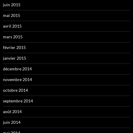
juin 2015
mai 2015
avril 2015
mars 2015
février 2015
janvier 2015
décembre 2014
novembre 2014
octobre 2014
septembre 2014
août 2014
juin 2014
mai 2014