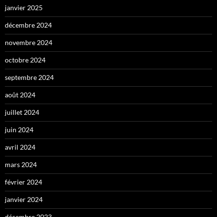
janvier 2025
décembre 2024
novembre 2024
octobre 2024
septembre 2024
août 2024
juillet 2024
juin 2024
avril 2024
mars 2024
février 2024
janvier 2024
décembre 2023