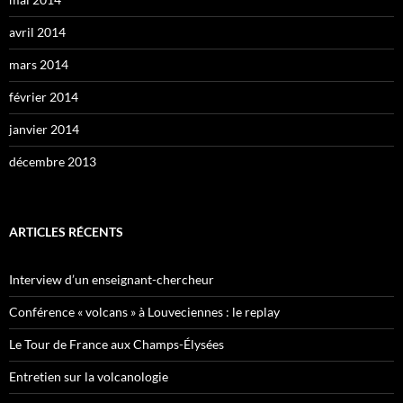
avril 2014
mars 2014
février 2014
janvier 2014
décembre 2013
ARTICLES RÉCENTS
Interview d’un enseignant-chercheur
Conférence « volcans » à Louveciennes : le replay
Le Tour de France aux Champs-Élysées
Entretien sur la volcanologie