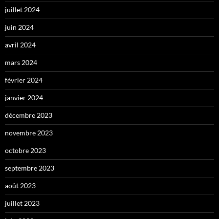
juillet 2024
juin 2024
avril 2024
mars 2024
février 2024
janvier 2024
décembre 2023
novembre 2023
octobre 2023
septembre 2023
août 2023
juillet 2023