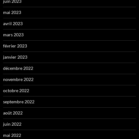
juin 2023
mai 2023
avril 2023
mars 2023
février 2023
janvier 2023
décembre 2022
novembre 2022
octobre 2022
septembre 2022
août 2022
juin 2022
mai 2022