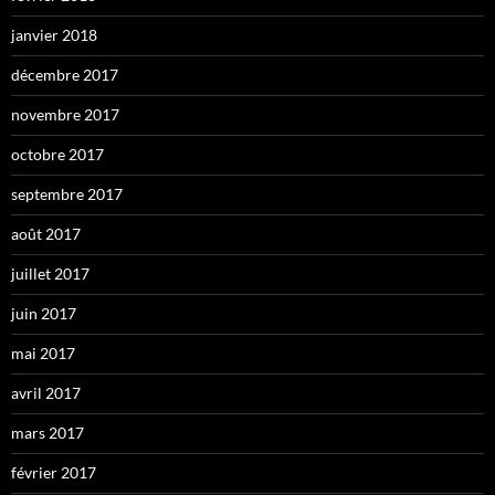
janvier 2018
décembre 2017
novembre 2017
octobre 2017
septembre 2017
août 2017
juillet 2017
juin 2017
mai 2017
avril 2017
mars 2017
février 2017