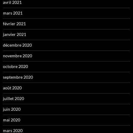
avril 2021
mars 2021
février 2021
janvier 2021
décembre 2020
novembre 2020
octobre 2020
septembre 2020
août 2020
juillet 2020
juin 2020
mai 2020
mars 2020