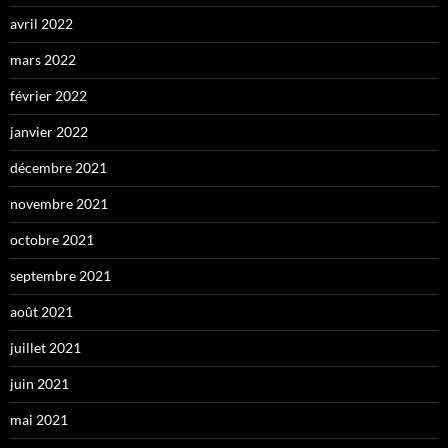
avril 2022
mars 2022
février 2022
janvier 2022
décembre 2021
novembre 2021
octobre 2021
septembre 2021
août 2021
juillet 2021
juin 2021
mai 2021