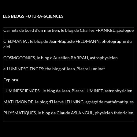
LES BLOGS FUTURA-SCIENCES
Carnets de bord d’un martien, le blog de Charles FRANKEL, géologue
CIELMANIA : le blog de Jean-Baptiste FELDMANN, photographe du
ciel
COSMOGONIES, le blog d'Aurélien BARRAU, astrophysicien
e-LUMINESCIENCES: the blog of Jean-Pierre Luminet
Explora
LUMINESCIENCES : le blog de Jean-Pierre LUMINET, astrophysicien
MATH'MONDE, le blog d'Hervé LEHNING, agrégé de mathématiques
PHYSMATIQUES, le blog de Claude ASLANGUL, physicien théoricien