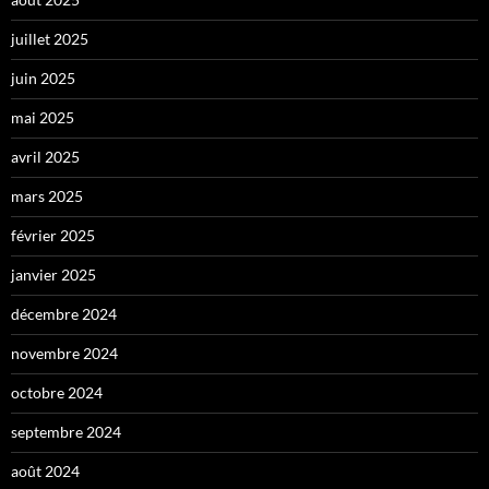
juillet 2025
juin 2025
mai 2025
avril 2025
mars 2025
février 2025
janvier 2025
décembre 2024
novembre 2024
octobre 2024
septembre 2024
août 2024