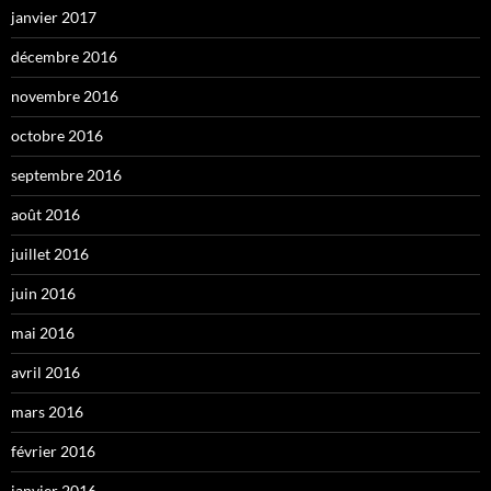
janvier 2017
décembre 2016
novembre 2016
octobre 2016
septembre 2016
août 2016
juillet 2016
juin 2016
mai 2016
avril 2016
mars 2016
février 2016
janvier 2016