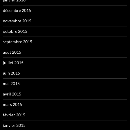
décembre 2015
novembre 2015
octobre 2015
septembre 2015
août 2015
juillet 2015
juin 2015
mai 2015
avril 2015
mars 2015
février 2015
janvier 2015