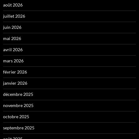
août 2026
juillet 2026
juin 2026
mai 2026
avril 2026
mars 2026
février 2026
janvier 2026
décembre 2025
novembre 2025
octobre 2025
septembre 2025
août 2025