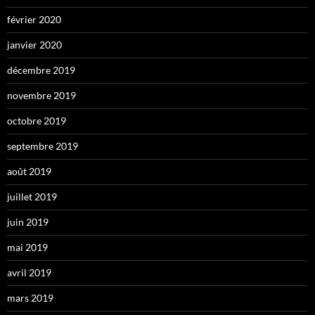
février 2020
janvier 2020
décembre 2019
novembre 2019
octobre 2019
septembre 2019
août 2019
juillet 2019
juin 2019
mai 2019
avril 2019
mars 2019