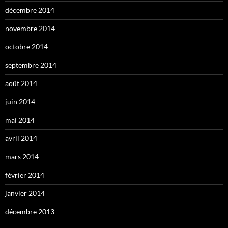
décembre 2014
novembre 2014
octobre 2014
septembre 2014
août 2014
juin 2014
mai 2014
avril 2014
mars 2014
février 2014
janvier 2014
décembre 2013