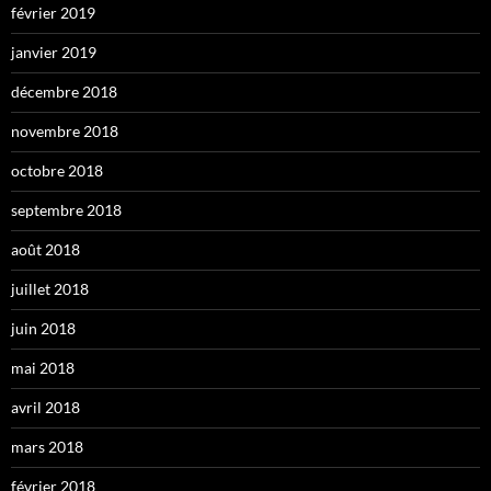
février 2019
janvier 2019
décembre 2018
novembre 2018
octobre 2018
septembre 2018
août 2018
juillet 2018
juin 2018
mai 2018
avril 2018
mars 2018
février 2018