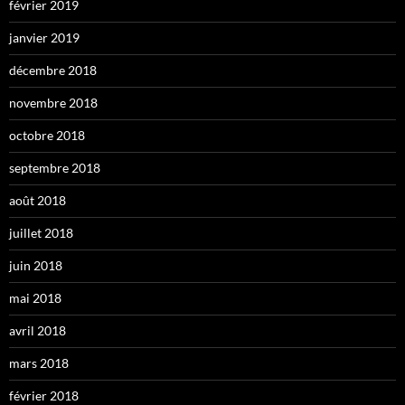
février 2019
janvier 2019
décembre 2018
novembre 2018
octobre 2018
septembre 2018
août 2018
juillet 2018
juin 2018
mai 2018
avril 2018
mars 2018
février 2018