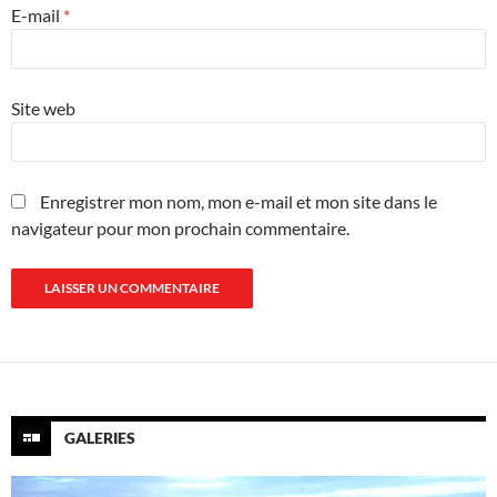
E-mail
*
Site web
Enregistrer mon nom, mon e-mail et mon site dans le
navigateur pour mon prochain commentaire.
GALERIES