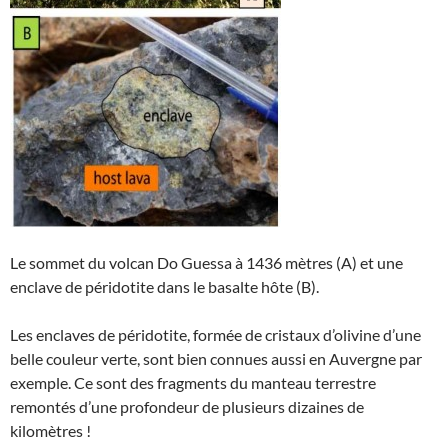
Le sommet du volcan Do Guessa à 1436 mètres (A) et une
enclave de péridotite dans le basalte hôte (B).
Les enclaves de péridotite, formée de cristaux d’olivine d’une
belle couleur verte, sont bien connues aussi en Auvergne par
exemple. Ce sont des fragments du manteau terrestre
remontés d’une profondeur de plusieurs dizaines de
kilomètres !