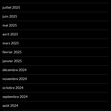
juillet 2025
juin 2025
mai 2025
avril 2025
mars 2025
février 2025
janvier 2025
décembre 2024
novembre 2024
octobre 2024
septembre 2024
août 2024