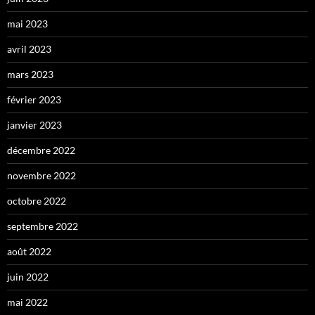
mai 2023
avril 2023
mars 2023
février 2023
janvier 2023
décembre 2022
novembre 2022
octobre 2022
septembre 2022
août 2022
juin 2022
mai 2022