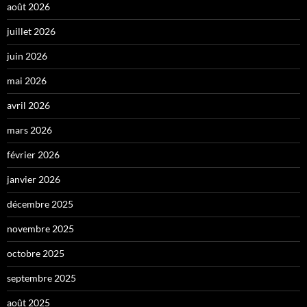
août 2026
juillet 2026
juin 2026
mai 2026
avril 2026
mars 2026
février 2026
janvier 2026
décembre 2025
novembre 2025
octobre 2025
septembre 2025
août 2025