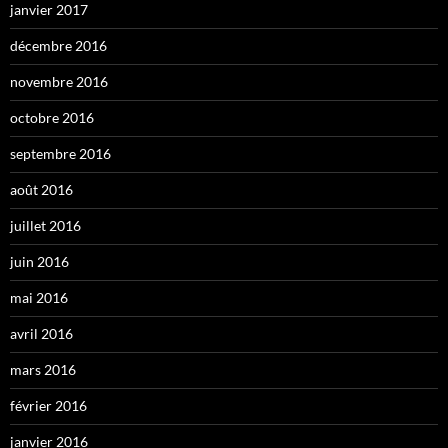
janvier 2017
décembre 2016
novembre 2016
octobre 2016
septembre 2016
août 2016
juillet 2016
juin 2016
mai 2016
avril 2016
mars 2016
février 2016
janvier 2016