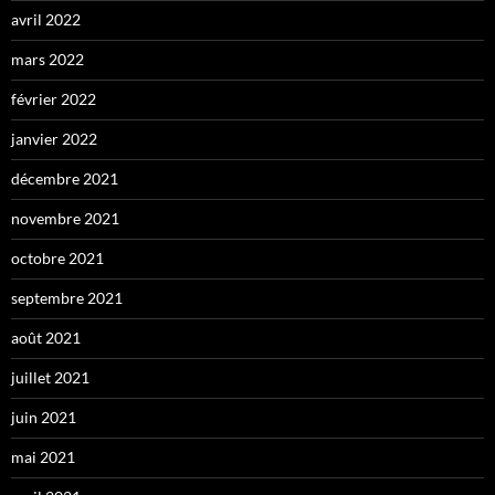
avril 2022
mars 2022
février 2022
janvier 2022
décembre 2021
novembre 2021
octobre 2021
septembre 2021
août 2021
juillet 2021
juin 2021
mai 2021