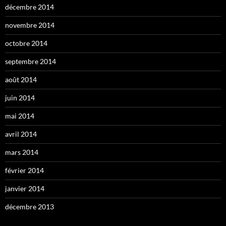
décembre 2014
novembre 2014
octobre 2014
septembre 2014
août 2014
juin 2014
mai 2014
avril 2014
mars 2014
février 2014
janvier 2014
décembre 2013