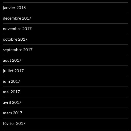
janvier 2018
décembre 2017
novembre 2017
octobre 2017
septembre 2017
août 2017
juillet 2017
juin 2017
mai 2017
avril 2017
mars 2017
février 2017