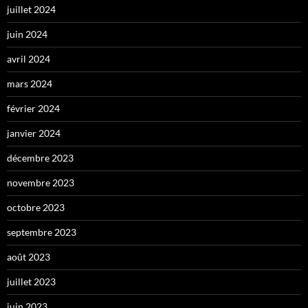
juillet 2024
juin 2024
avril 2024
mars 2024
février 2024
janvier 2024
décembre 2023
novembre 2023
octobre 2023
septembre 2023
août 2023
juillet 2023
juin 2023