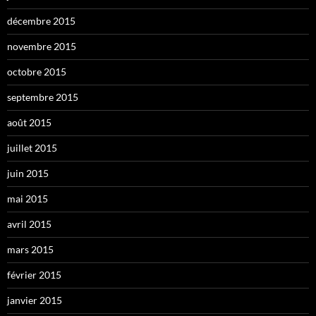
décembre 2015
novembre 2015
octobre 2015
septembre 2015
août 2015
juillet 2015
juin 2015
mai 2015
avril 2015
mars 2015
février 2015
janvier 2015