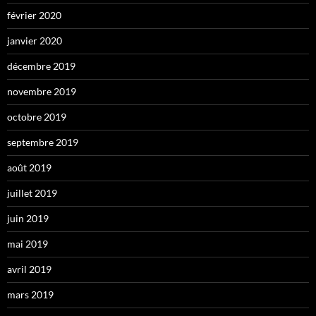
février 2020
janvier 2020
décembre 2019
novembre 2019
octobre 2019
septembre 2019
août 2019
juillet 2019
juin 2019
mai 2019
avril 2019
mars 2019