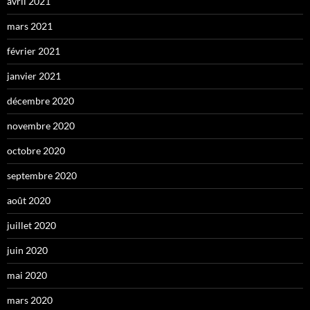
avril 2021
mars 2021
février 2021
janvier 2021
décembre 2020
novembre 2020
octobre 2020
septembre 2020
août 2020
juillet 2020
juin 2020
mai 2020
mars 2020