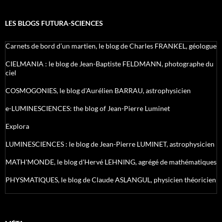
LES BLOGS FUTURA-SCIENCES
Carnets de bord d’un martien, le blog de Charles FRANKEL, géologue
CIELMANIA : le blog de Jean-Baptiste FELDMANN, photographe du
ciel
COSMOGONIES, le blog d'Aurélien BARRAU, astrophysicien
e-LUMINESCIENCES: the blog of Jean-Pierre Luminet
Explora
LUMINESCIENCES : le blog de Jean-Pierre LUMINET, astrophysicien
MATH'MONDE, le blog d'Hervé LEHNING, agrégé de mathématiques
PHYSMATIQUES, le blog de Claude ASLANGUL, physicien théoricien