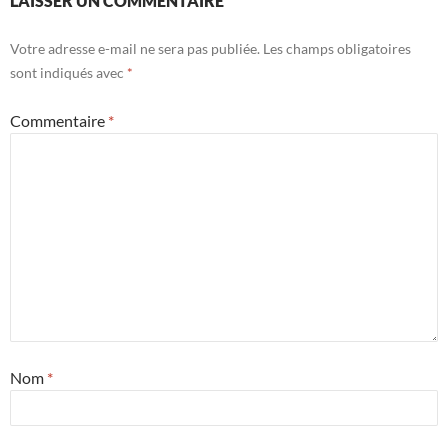
LAISSER UN COMMENTAIRE
Votre adresse e-mail ne sera pas publiée.
Les champs obligatoires
sont indiqués avec
*
Commentaire
*
Nom
*