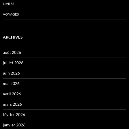
LIVRES
VOYAGES
ARCHIVES
août 2026
juillet 2026
juin 2026
mai 2026
avril 2026
mars 2026
février 2026
janvier 2026