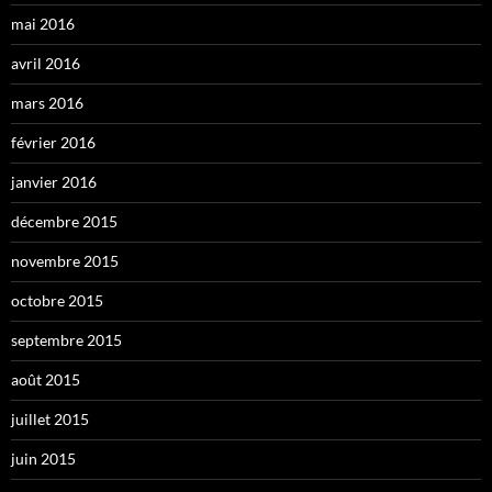
mai 2016
avril 2016
mars 2016
février 2016
janvier 2016
décembre 2015
novembre 2015
octobre 2015
septembre 2015
août 2015
juillet 2015
juin 2015