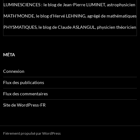
LUMINESCIENCES : le blog de Jean-Pierre LUMINET, astrophysicien
MATH'MONDE, le blog d'Hervé LEHNING, agrégé de mathématiques
PHYSMATIQUES, le blog de Claude ASLANGUL, physicien théoricien
MÉTA
Connexion
Flux des publications
Flux des commentaires
Site de WordPress-FR
Fièrement propulsé par WordPress