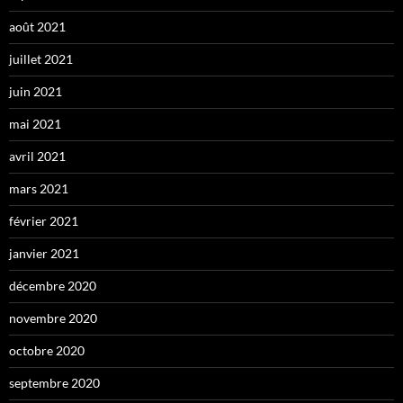
août 2021
juillet 2021
juin 2021
mai 2021
avril 2021
mars 2021
février 2021
janvier 2021
décembre 2020
novembre 2020
octobre 2020
septembre 2020