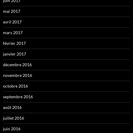
juin 2017
mai 2017
avril 2017
mars 2017
février 2017
janvier 2017
décembre 2016
novembre 2016
octobre 2016
septembre 2016
août 2016
juillet 2016
juin 2016