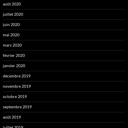
août 2020
juillet 2020
juin 2020
mai 2020
mars 2020
février 2020
janvier 2020
décembre 2019
novembre 2019
octobre 2019
septembre 2019
août 2019
juillet 2019