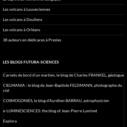
Les volcans à Louveciennes
Les volcans à Doullens
Les volcans à Orléans
38 auteurs en dédicaces à Presles
LES BLOGS FUTURA-SCIENCES
Carnets de bord d’un martien, le blog de Charles FRANKEL, géologue
CIELMANIA : le blog de Jean-Baptiste FELDMANN, photographe du
ciel
COSMOGONIES, le blog d'Aurélien BARRAU, astrophysicien
e-LUMINESCIENCES: the blog of Jean-Pierre Luminet
Explora