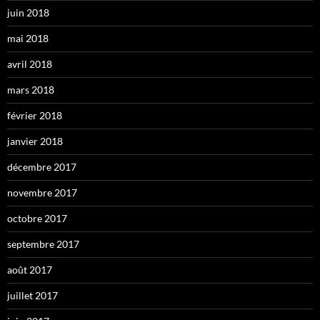
juin 2018
mai 2018
avril 2018
mars 2018
février 2018
janvier 2018
décembre 2017
novembre 2017
octobre 2017
septembre 2017
août 2017
juillet 2017