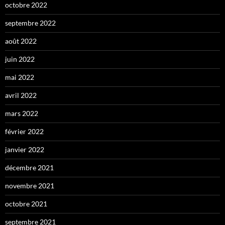
octobre 2022
septembre 2022
août 2022
juin 2022
mai 2022
avril 2022
mars 2022
février 2022
janvier 2022
décembre 2021
novembre 2021
octobre 2021
septembre 2021