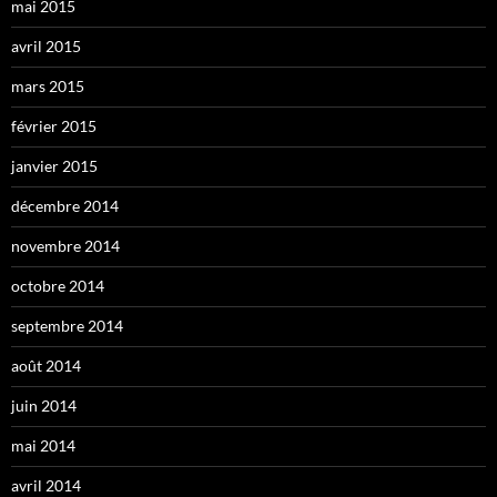
mai 2015
avril 2015
mars 2015
février 2015
janvier 2015
décembre 2014
novembre 2014
octobre 2014
septembre 2014
août 2014
juin 2014
mai 2014
avril 2014