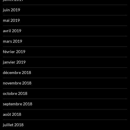
juin 2019
mai 2019
avril 2019
mars 2019
février 2019
janvier 2019
décembre 2018
novembre 2018
octobre 2018
septembre 2018
août 2018
juillet 2018