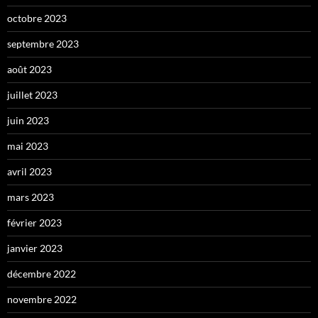
octobre 2023
septembre 2023
août 2023
juillet 2023
juin 2023
mai 2023
avril 2023
mars 2023
février 2023
janvier 2023
décembre 2022
novembre 2022