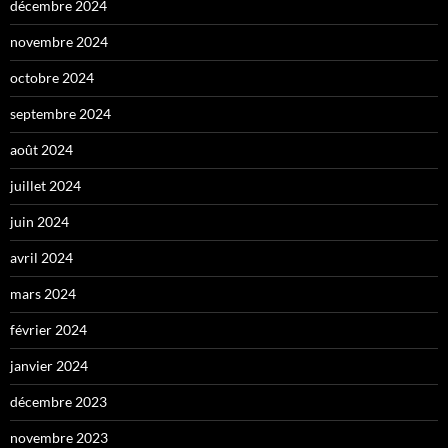
décembre 2024
novembre 2024
octobre 2024
septembre 2024
août 2024
juillet 2024
juin 2024
avril 2024
mars 2024
février 2024
janvier 2024
décembre 2023
novembre 2023