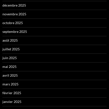
décembre 2025
novembre 2025
octobre 2025
septembre 2025
août 2025
juillet 2025
juin 2025
mai 2025
avril 2025
mars 2025
février 2025
janvier 2025