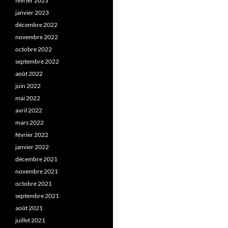
février 2023
janvier 2023
décembre 2022
novembre 2022
octobre 2022
septembre 2022
août 2022
juin 2022
mai 2022
avril 2022
mars 2022
février 2022
janvier 2022
décembre 2021
novembre 2021
octobre 2021
septembre 2021
août 2021
juillet 2021