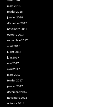
avril 2018
mars 2018
février 2018
janvier 2018
décembre 2017
novembre 2017
octobre 2017
septembre 2017
août 2017
juillet 2017
juin 2017
mai 2017
avril 2017
mars 2017
février 2017
janvier 2017
décembre 2016
novembre 2016
octobre 2016