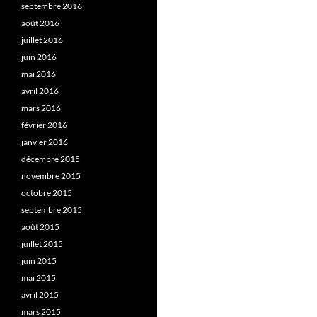
septembre 2016
août 2016
juillet 2016
juin 2016
mai 2016
avril 2016
mars 2016
février 2016
janvier 2016
décembre 2015
novembre 2015
octobre 2015
septembre 2015
août 2015
juillet 2015
juin 2015
mai 2015
avril 2015
mars 2015