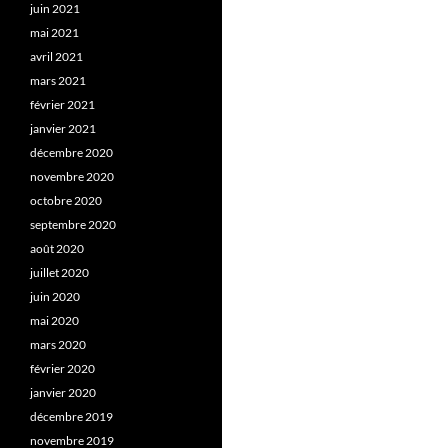
juin 2021
mai 2021
avril 2021
mars 2021
février 2021
janvier 2021
décembre 2020
novembre 2020
octobre 2020
septembre 2020
août 2020
juillet 2020
juin 2020
mai 2020
mars 2020
février 2020
janvier 2020
décembre 2019
novembre 2019