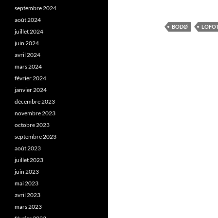
septembre 2024
août 2024
BODØ
LOFO
juillet 2024
juin 2024
avril 2024
mars 2024
février 2024
janvier 2024
décembre 2023
novembre 2023
octobre 2023
septembre 2023
août 2023
juillet 2023
juin 2023
mai 2023
avril 2023
mars 2023