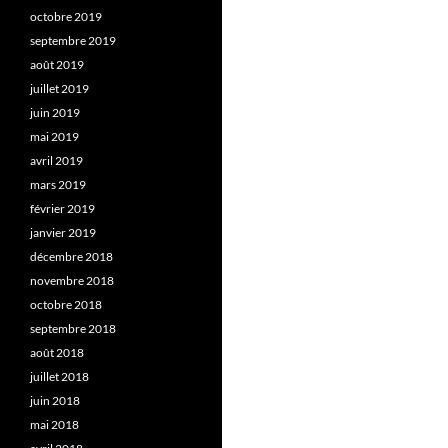
octobre 2019
septembre 2019
août 2019
juillet 2019
juin 2019
mai 2019
avril 2019
mars 2019
février 2019
janvier 2019
décembre 2018
novembre 2018
octobre 2018
septembre 2018
août 2018
juillet 2018
juin 2018
mai 2018