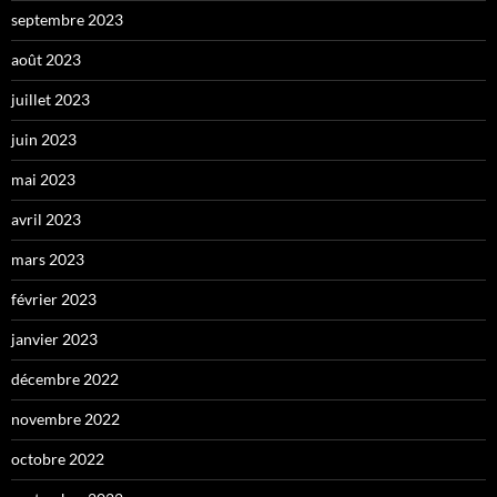
septembre 2023
août 2023
juillet 2023
juin 2023
mai 2023
avril 2023
mars 2023
février 2023
janvier 2023
décembre 2022
novembre 2022
octobre 2022