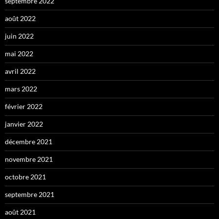
septembre 2022
août 2022
juin 2022
mai 2022
avril 2022
mars 2022
février 2022
janvier 2022
décembre 2021
novembre 2021
octobre 2021
septembre 2021
août 2021