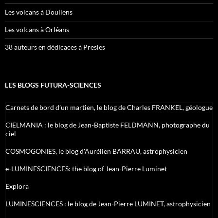
Les volcans à Doullens
Les volcans à Orléans
38 auteurs en dédicaces à Presles
LES BLOGS FUTURA-SCIENCES
Carnets de bord d’un martien, le blog de Charles FRANKEL, géologue
CIELMANIA : le blog de Jean-Baptiste FELDMANN, photographe du
ciel
COSMOGONIES, le blog d'Aurélien BARRAU, astrophysicien
e-LUMINESCIENCES: the blog of Jean-Pierre Luminet
Explora
LUMINESCIENCES : le blog de Jean-Pierre LUMINET, astrophysicien