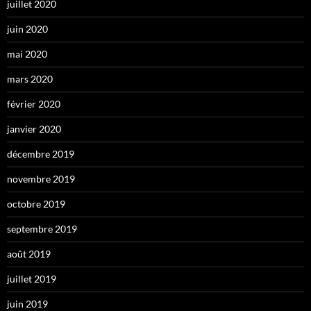
juillet 2020
juin 2020
mai 2020
mars 2020
février 2020
janvier 2020
décembre 2019
novembre 2019
octobre 2019
septembre 2019
août 2019
juillet 2019
juin 2019