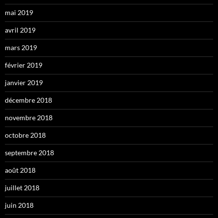
mai 2019
avril 2019
mars 2019
février 2019
janvier 2019
décembre 2018
novembre 2018
octobre 2018
septembre 2018
août 2018
juillet 2018
juin 2018