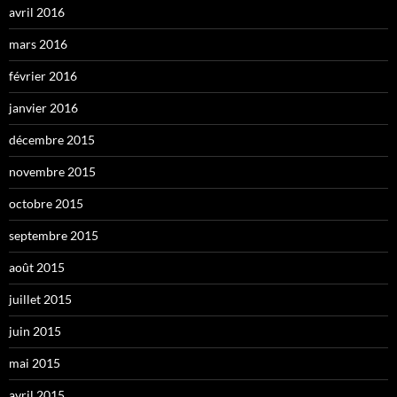
avril 2016
mars 2016
février 2016
janvier 2016
décembre 2015
novembre 2015
octobre 2015
septembre 2015
août 2015
juillet 2015
juin 2015
mai 2015
avril 2015