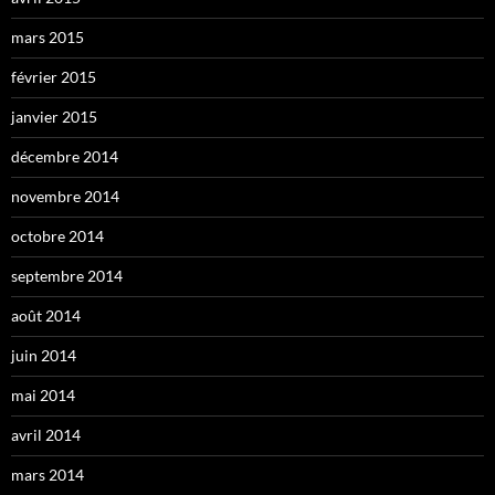
mars 2015
février 2015
janvier 2015
décembre 2014
novembre 2014
octobre 2014
septembre 2014
août 2014
juin 2014
mai 2014
avril 2014
mars 2014