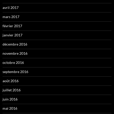
avril 2017
mars 2017
février 2017
janvier 2017
décembre 2016
novembre 2016
octobre 2016
septembre 2016
août 2016
juillet 2016
juin 2016
mai 2016