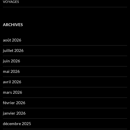
VOYAGES
ARCHIVES
août 2026
juillet 2026
juin 2026
mai 2026
avril 2026
mars 2026
février 2026
janvier 2026
décembre 2025