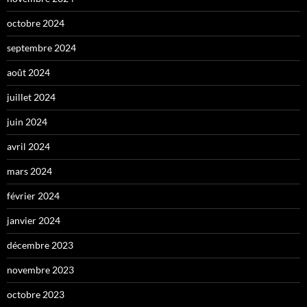
octobre 2024
septembre 2024
août 2024
juillet 2024
juin 2024
avril 2024
mars 2024
février 2024
janvier 2024
décembre 2023
novembre 2023
octobre 2023