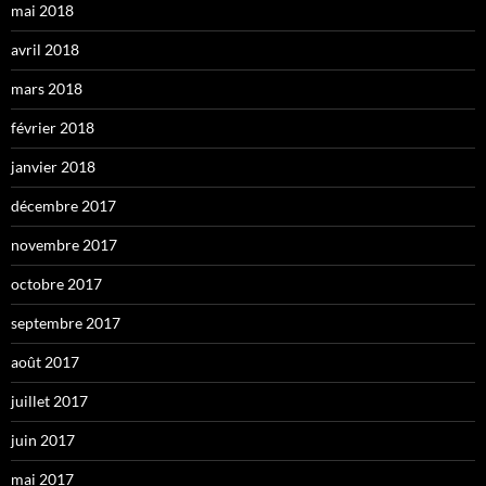
mai 2018
avril 2018
mars 2018
février 2018
janvier 2018
décembre 2017
novembre 2017
octobre 2017
septembre 2017
août 2017
juillet 2017
juin 2017
mai 2017