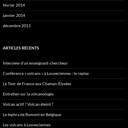
février 2014
janvier 2014
décembre 2013
ARTICLES RÉCENTS
Interview d’un enseignant-chercheur
Conférence « volcans » à Louveciennes : le replay
Le Tour de France aux Champs-Élysées
Entretien sur la volcanologie
Volcan actif ? Volcan éteint ?
Le tephra de Romont en Belgique
Les volcans à Louveciennes