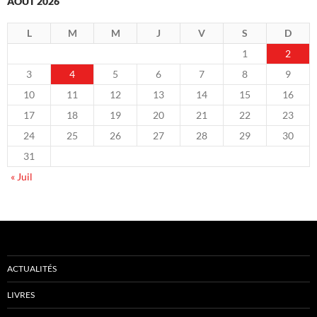
AOÛT 2026
L
M
M
J
V
S
D
1
2
3
4
5
6
7
8
9
10
11
12
13
14
15
16
17
18
19
20
21
22
23
24
25
26
27
28
29
30
31
« Juil
ACTUALITÉS
LIVRES