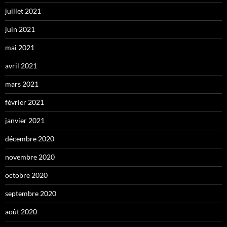
juillet 2021
juin 2021
mai 2021
avril 2021
mars 2021
février 2021
janvier 2021
décembre 2020
novembre 2020
octobre 2020
septembre 2020
août 2020