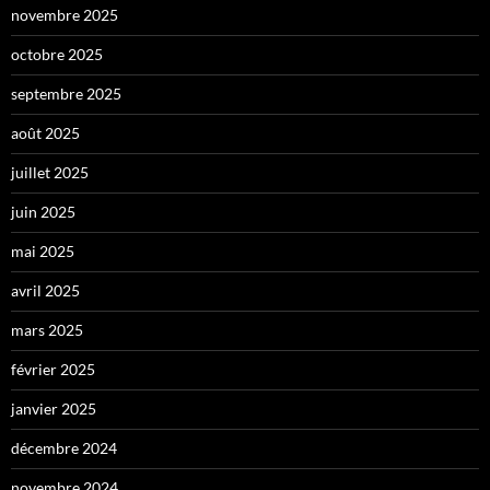
novembre 2025
octobre 2025
septembre 2025
août 2025
juillet 2025
juin 2025
mai 2025
avril 2025
mars 2025
février 2025
janvier 2025
décembre 2024
novembre 2024