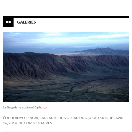
GALERIES
Cette galerie contient
6 photos
.
L’OL DOINYO LENGAI, TANZANIE, UN VOLCAN UNIQUE AU MONDE
AVRIL
16, 2014
10 COMMENTAIRES