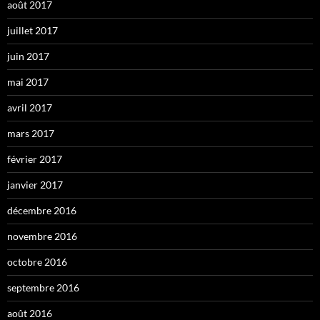
août 2017
juillet 2017
juin 2017
mai 2017
avril 2017
mars 2017
février 2017
janvier 2017
décembre 2016
novembre 2016
octobre 2016
septembre 2016
août 2016