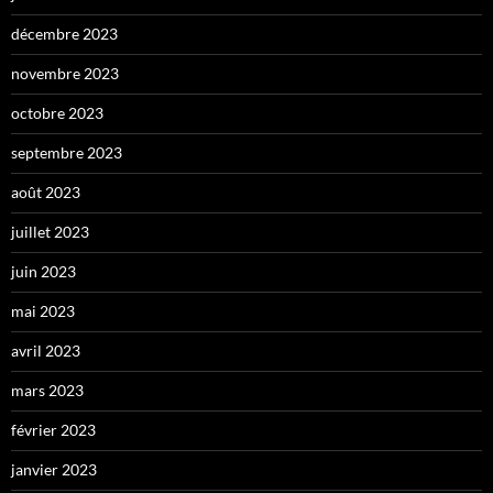
décembre 2023
novembre 2023
octobre 2023
septembre 2023
août 2023
juillet 2023
juin 2023
mai 2023
avril 2023
mars 2023
février 2023
janvier 2023