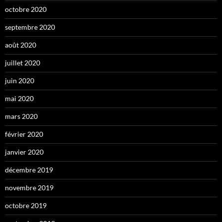
octobre 2020
septembre 2020
août 2020
juillet 2020
juin 2020
mai 2020
mars 2020
février 2020
janvier 2020
décembre 2019
novembre 2019
octobre 2019