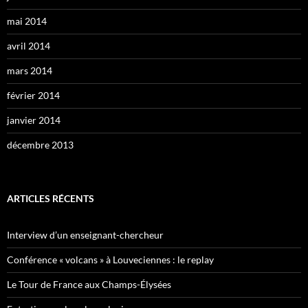
mai 2014
avril 2014
mars 2014
février 2014
janvier 2014
décembre 2013
ARTICLES RÉCENTS
Interview d’un enseignant-chercheur
Conférence « volcans » à Louveciennes : le replay
Le Tour de France aux Champs-Élysées