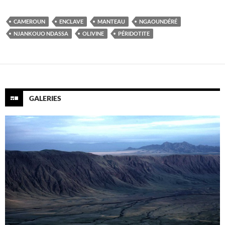
CAMEROUN
ENCLAVE
MANTEAU
NGAOUNDÉRÉ
NJANKOUO NDASSA
OLIVINE
PÉRIDOTITE
GALERIES