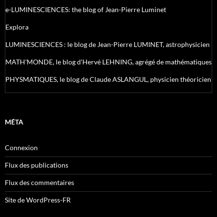
e-LUMINESCIENCES: the blog of Jean-Pierre Luminet
Explora
LUMINESCIENCES : le blog de Jean-Pierre LUMINET, astrophysicien
MATH'MONDE, le blog d'Hervé LEHNING, agrégé de mathématiques
PHYSMATIQUES, le blog de Claude ASLANGUL, physicien théoricien
MÉTA
Connexion
Flux des publications
Flux des commentaires
Site de WordPress-FR