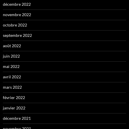
décembre 2022
novembre 2022
octobre 2022
septembre 2022
août 2022
juin 2022
mai 2022
avril 2022
mars 2022
février 2022
janvier 2022
décembre 2021
novembre 2021