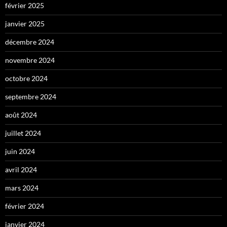
février 2025
janvier 2025
décembre 2024
novembre 2024
octobre 2024
septembre 2024
août 2024
juillet 2024
juin 2024
avril 2024
mars 2024
février 2024
janvier 2024