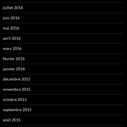
juillet 2016
juin 2016
mai 2016
avril 2016
mars 2016
février 2016
janvier 2016
décembre 2015
novembre 2015
octobre 2015
septembre 2015
août 2015