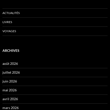
ACTUALITÉS
LIVRES
VOYAGES
ARCHIVES
août 2026
juillet 2026
juin 2026
mai 2026
avril 2026
mars 2026