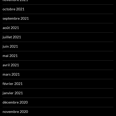
octobre 2021
septembre 2021
août 2021
juillet 2021
juin 2021
mai 2021
avril 2021
mars 2021
février 2021
janvier 2021
décembre 2020
novembre 2020