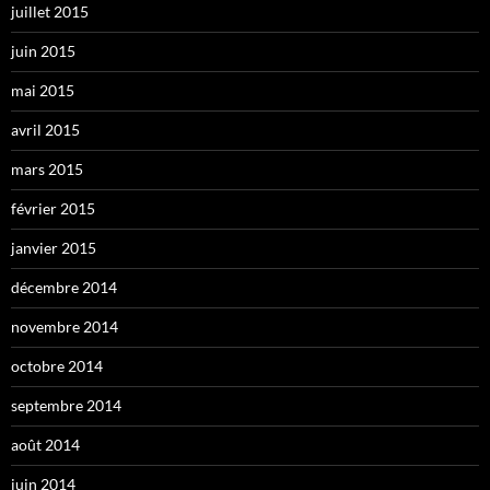
juillet 2015
juin 2015
mai 2015
avril 2015
mars 2015
février 2015
janvier 2015
décembre 2014
novembre 2014
octobre 2014
septembre 2014
août 2014
juin 2014