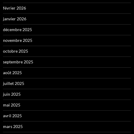
février 2026
janvier 2026
décembre 2025
novembre 2025
octobre 2025
septembre 2025
août 2025
juillet 2025
juin 2025
mai 2025
avril 2025
mars 2025