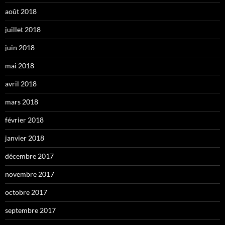
août 2018
juillet 2018
juin 2018
mai 2018
avril 2018
mars 2018
février 2018
janvier 2018
décembre 2017
novembre 2017
octobre 2017
septembre 2017