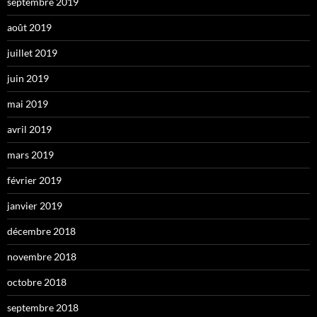
septembre 2019
août 2019
juillet 2019
juin 2019
mai 2019
avril 2019
mars 2019
février 2019
janvier 2019
décembre 2018
novembre 2018
octobre 2018
septembre 2018