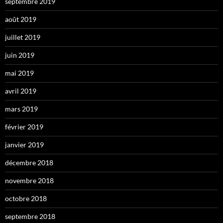
septembre 2019
août 2019
juillet 2019
juin 2019
mai 2019
avril 2019
mars 2019
février 2019
janvier 2019
décembre 2018
novembre 2018
octobre 2018
septembre 2018