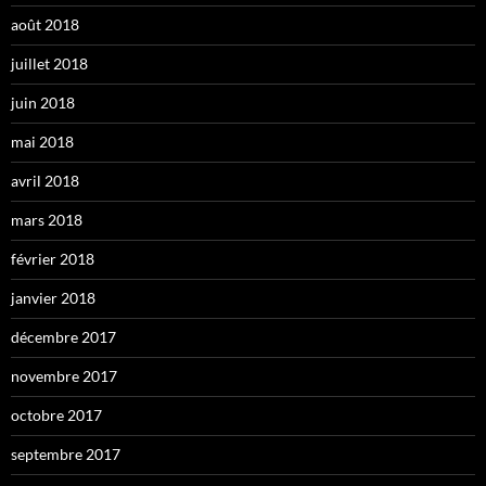
août 2018
juillet 2018
juin 2018
mai 2018
avril 2018
mars 2018
février 2018
janvier 2018
décembre 2017
novembre 2017
octobre 2017
septembre 2017