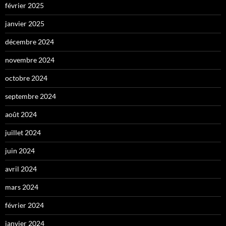
février 2025
janvier 2025
décembre 2024
novembre 2024
octobre 2024
septembre 2024
août 2024
juillet 2024
juin 2024
avril 2024
mars 2024
février 2024
janvier 2024