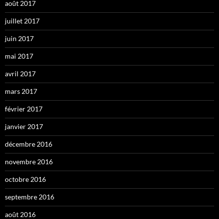
août 2017
juillet 2017
juin 2017
mai 2017
avril 2017
mars 2017
février 2017
janvier 2017
décembre 2016
novembre 2016
octobre 2016
septembre 2016
août 2016