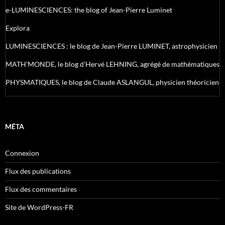
e-LUMINESCIENCES: the blog of Jean-Pierre Luminet
Explora
LUMINESCIENCES : le blog de Jean-Pierre LUMINET, astrophysicien
MATH'MONDE, le blog d'Hervé LEHNING, agrégé de mathématiques
PHYSMATIQUES, le blog de Claude ASLANGUL, physicien théoricien
MÉTA
Connexion
Flux des publications
Flux des commentaires
Site de WordPress-FR