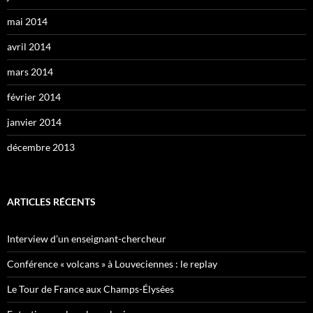
mai 2014
avril 2014
mars 2014
février 2014
janvier 2014
décembre 2013
ARTICLES RÉCENTS
Interview d’un enseignant-chercheur
Conférence « volcans » à Louveciennes : le replay
Le Tour de France aux Champs-Élysées