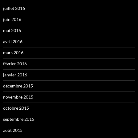
juillet 2016
juin 2016
mai 2016
avril 2016
mars 2016
février 2016
janvier 2016
décembre 2015
novembre 2015
octobre 2015
septembre 2015
août 2015