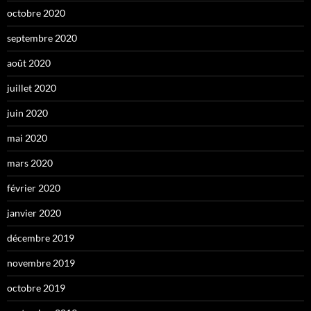
octobre 2020
septembre 2020
août 2020
juillet 2020
juin 2020
mai 2020
mars 2020
février 2020
janvier 2020
décembre 2019
novembre 2019
octobre 2019