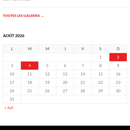
TOUTES LES GALERIES
→
AOÛT 2026
L
M
M
J
V
S
D
1
2
3
4
5
6
7
8
9
10
11
12
13
14
15
16
17
18
19
20
21
22
23
24
25
26
27
28
29
30
31
« Juil