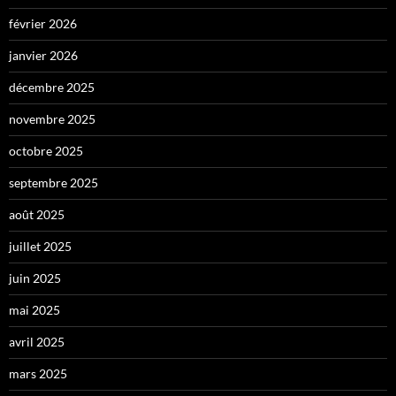
février 2026
janvier 2026
décembre 2025
novembre 2025
octobre 2025
septembre 2025
août 2025
juillet 2025
juin 2025
mai 2025
avril 2025
mars 2025