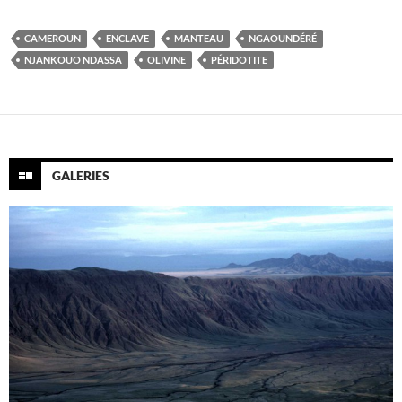
CAMEROUN
ENCLAVE
MANTEAU
NGAOUNDÉRÉ
NJANKOUO NDASSA
OLIVINE
PÉRIDOTITE
GALERIES