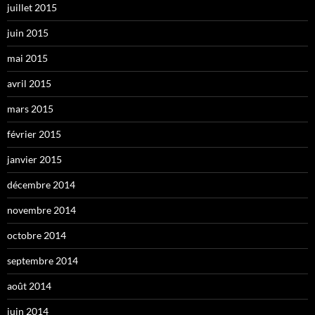
juillet 2015
juin 2015
mai 2015
avril 2015
mars 2015
février 2015
janvier 2015
décembre 2014
novembre 2014
octobre 2014
septembre 2014
août 2014
juin 2014