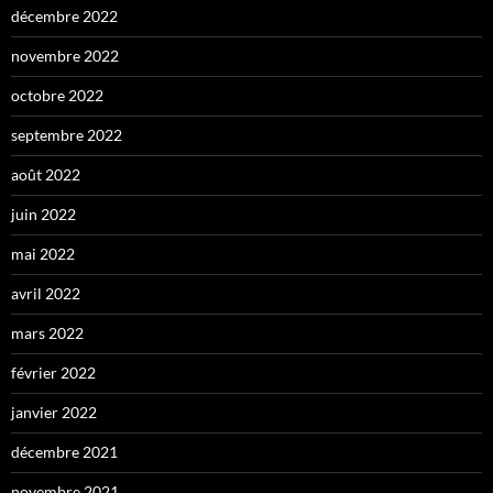
décembre 2022
novembre 2022
octobre 2022
septembre 2022
août 2022
juin 2022
mai 2022
avril 2022
mars 2022
février 2022
janvier 2022
décembre 2021
novembre 2021