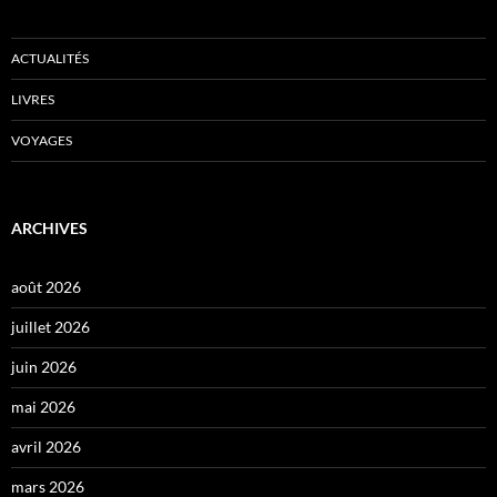
ACTUALITÉS
LIVRES
VOYAGES
ARCHIVES
août 2026
juillet 2026
juin 2026
mai 2026
avril 2026
mars 2026