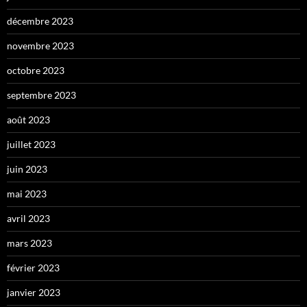
décembre 2023
novembre 2023
octobre 2023
septembre 2023
août 2023
juillet 2023
juin 2023
mai 2023
avril 2023
mars 2023
février 2023
janvier 2023