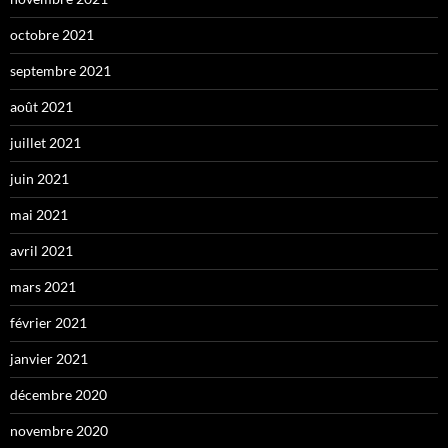
octobre 2021
septembre 2021
août 2021
juillet 2021
juin 2021
mai 2021
avril 2021
mars 2021
février 2021
janvier 2021
décembre 2020
novembre 2020