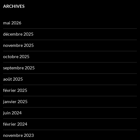
ARCHIVES
mai 2026
décembre 2025
novembre 2025
octobre 2025
septembre 2025
août 2025
février 2025
janvier 2025
juin 2024
février 2024
novembre 2023