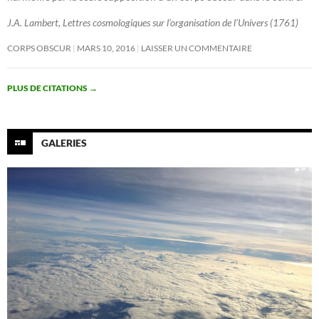
J.A. Lambert, Lettres cosmologiques sur l’organisation de l’Univers (1761)
CORPS OBSCUR
MARS 10, 2016
LAISSER UN COMMENTAIRE
PLUS DE CITATIONS
→
GALERIES