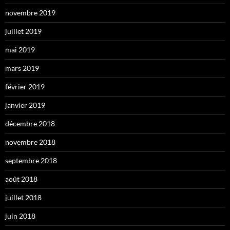
novembre 2019
juillet 2019
mai 2019
mars 2019
février 2019
janvier 2019
décembre 2018
novembre 2018
septembre 2018
août 2018
juillet 2018
juin 2018