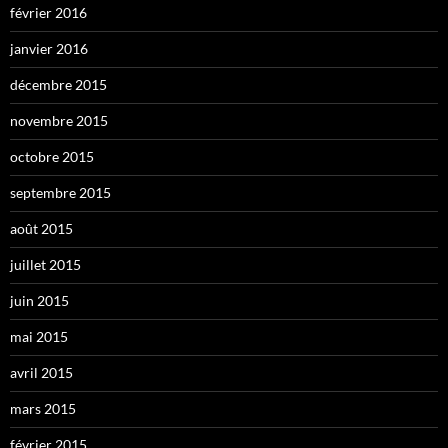
février 2016
janvier 2016
décembre 2015
novembre 2015
octobre 2015
septembre 2015
août 2015
juillet 2015
juin 2015
mai 2015
avril 2015
mars 2015
février 2015