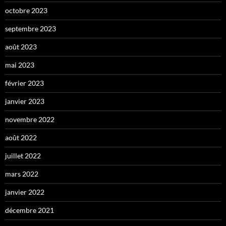
octobre 2023
septembre 2023
août 2023
mai 2023
février 2023
janvier 2023
novembre 2022
août 2022
juillet 2022
mars 2022
janvier 2022
décembre 2021