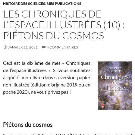
HISTOIRE DES SCIENCES
,
MES PUBLICATIONS
LES CHRONIQUES DE
L’ESPACE ILLUSTRÉES (10) :
PIÉTONS DU COSMOS
JANVIER 21, 2021
4 COMMENTAIRES
Ceci est la dixième de mes « Chroniques
de l’espace illustrées ». Si vous souhaitez
acquérir mon livre dans sa version papier
non illustrée (édition d’origine 2019 ou en
poche 2020), ne vous privez pas !
Piétons du cosmos