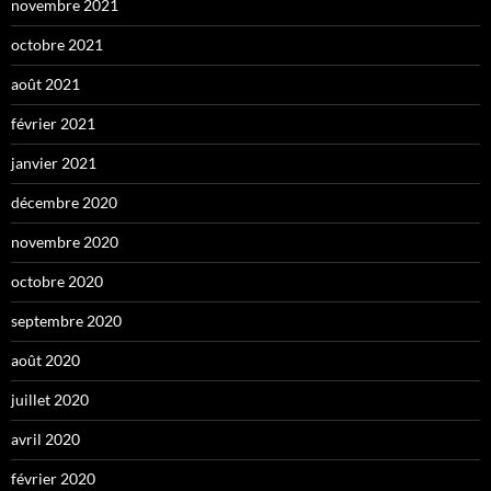
novembre 2021
octobre 2021
août 2021
février 2021
janvier 2021
décembre 2020
novembre 2020
octobre 2020
septembre 2020
août 2020
juillet 2020
avril 2020
février 2020