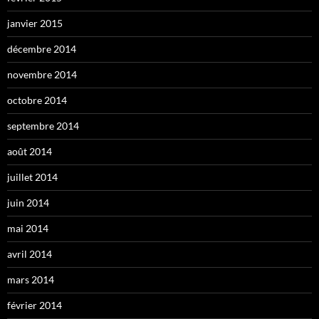
janvier 2015
décembre 2014
novembre 2014
octobre 2014
septembre 2014
août 2014
juillet 2014
juin 2014
mai 2014
avril 2014
mars 2014
février 2014