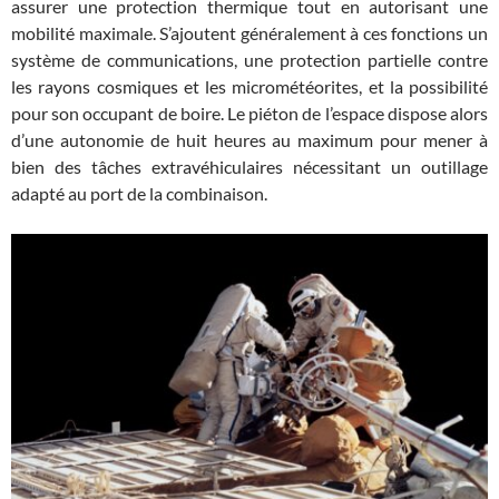
assurer une protection thermique tout en autorisant une
mobilité maximale. S’ajoutent généralement à ces fonctions un
système de communications, une protection partielle contre
les rayons cosmiques et les micrométéorites, et la possibilité
pour son occupant de boire. Le piéton de l’espace dispose alors
d’une autonomie de huit heures au maximum pour mener à
bien des tâches extravéhiculaires nécessitant un outillage
adapté au port de la combinaison.