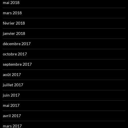
mai 2018
mars 2018
février 2018
janvier 2018
décembre 2017
octobre 2017
septembre 2017
août 2017
juillet 2017
juin 2017
mai 2017
avril 2017
mars 2017