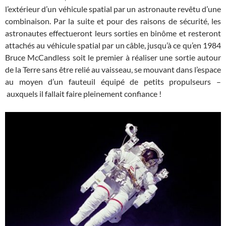
l’extérieur d’un véhicule spatial par un astronaute revêtu d’une
combinaison. Par la suite et pour des raisons de sécurité, les
astronautes effectueront leurs sorties en binôme et resteront
attachés au véhicule spatial par un câble, jusqu’à ce qu’en 1984
Bruce McCandless soit le premier à réaliser une sortie autour
de la Terre sans être relié au vaisseau, se mouvant dans l’espace
au moyen d’un fauteuil équipé de petits propulseurs –
auxquels il fallait faire pleinement confiance !