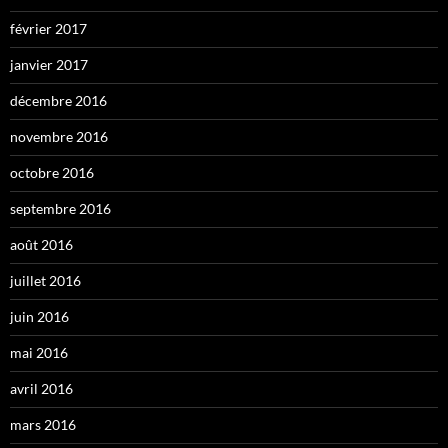
février 2017
janvier 2017
décembre 2016
novembre 2016
octobre 2016
septembre 2016
août 2016
juillet 2016
juin 2016
mai 2016
avril 2016
mars 2016