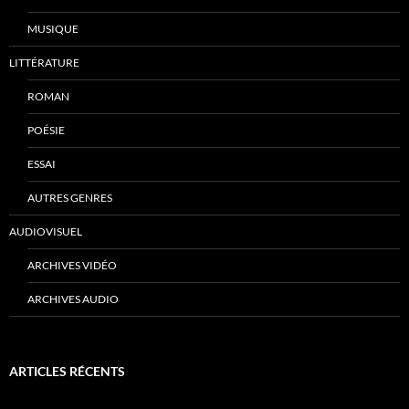
MUSIQUE
LITTÉRATURE
ROMAN
POÉSIE
ESSAI
AUTRES GENRES
AUDIOVISUEL
ARCHIVES VIDÉO
ARCHIVES AUDIO
ARTICLES RÉCENTS