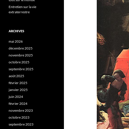
Entretien sur la vie
extraterrestre
ARCHIVES
mai 2026
décembre 2025
novembre 2025
octobre 2025
septembre 2025
août 2025
février 2025
janvier 2025
juin 2024
février 2024
novembre 2023
octobre 2023
septembre 2023