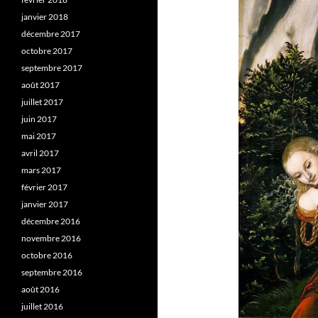
janvier 2018
décembre 2017
octobre 2017
septembre 2017
août 2017
juillet 2017
juin 2017
mai 2017
avril 2017
mars 2017
février 2017
janvier 2017
décembre 2016
novembre 2016
octobre 2016
septembre 2016
août 2016
juillet 2016