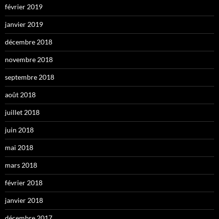
février 2019
janvier 2019
décembre 2018
novembre 2018
septembre 2018
août 2018
juillet 2018
juin 2018
mai 2018
mars 2018
février 2018
janvier 2018
décembre 2017