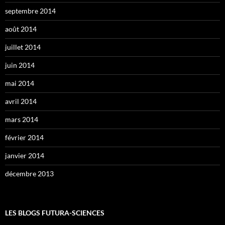
septembre 2014
août 2014
juillet 2014
juin 2014
mai 2014
avril 2014
mars 2014
février 2014
janvier 2014
décembre 2013
LES BLOGS FUTURA-SCIENCES