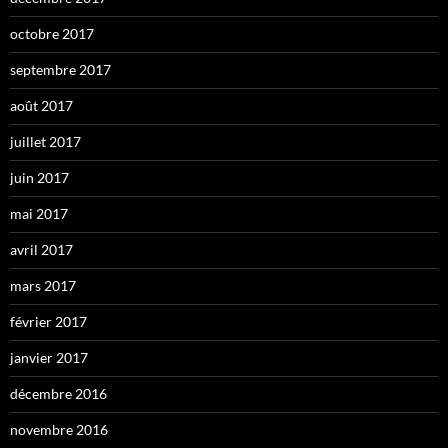
octobre 2017
septembre 2017
août 2017
juillet 2017
juin 2017
mai 2017
avril 2017
mars 2017
février 2017
janvier 2017
décembre 2016
novembre 2016