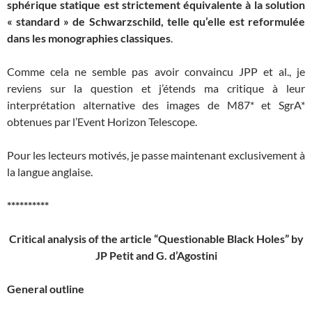
sphérique statique est strictement équivalente à la solution
« standard » de Schwarzschild, telle qu’elle est reformulée
dans les monographies classiques
.
Comme cela ne semble pas avoir convaincu JPP et al., je
reviens sur la question et j’étends ma critique à leur
interprétation alternative des images de M87* et SgrA*
obtenues par l’Event Horizon Telescope.
Pour les lecteurs motivés, je passe maintenant exclusivement à
la langue anglaise.
**********
Critical analysis of the article “Questionable Black Holes”
by
JP Petit and G. d’Agostini
General outline