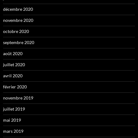
décembre 2020
novembre 2020
octobre 2020
septembre 2020
août 2020
juillet 2020
avril 2020
février 2020
novembre 2019
juillet 2019
mai 2019
mars 2019