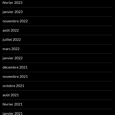
février 2023
janvier 2023
novembre 2022
août 2022
juillet 2022
mars 2022
janvier 2022
décembre 2021
novembre 2021
octobre 2021
août 2021
février 2021
janvier 2021