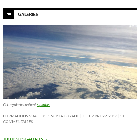
GALERIES
Cette galerie contient
6 photos
.
FORMATIONS NUAGEUSES SUR LA GUYANE
DÉCEMBRE 22, 2013
10
COMMENTAIRES
TOUTES LES GALERIES
→