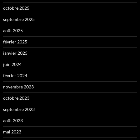
octobre 2025
septembre 2025
août 2025
février 2025
janvier 2025
juin 2024
février 2024
novembre 2023
octobre 2023
septembre 2023
août 2023
mai 2023