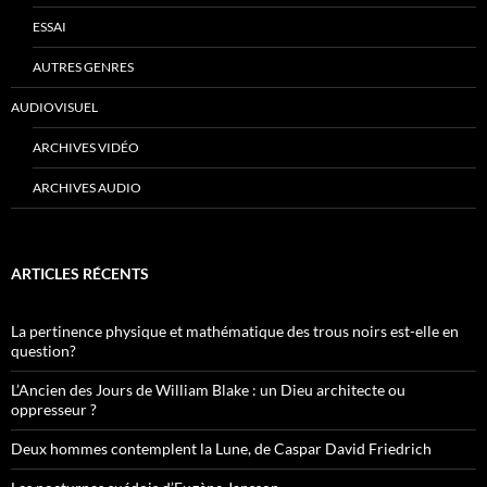
ESSAI
AUTRES GENRES
AUDIOVISUEL
ARCHIVES VIDÉO
ARCHIVES AUDIO
ARTICLES RÉCENTS
La pertinence physique et mathématique des trous noirs est-elle en
question?
L’Ancien des Jours de William Blake : un Dieu architecte ou
oppresseur ?
Deux hommes contemplent la Lune, de Caspar David Friedrich