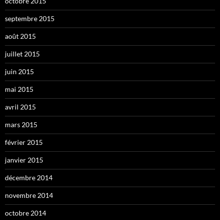
octobre 2015
septembre 2015
août 2015
juillet 2015
juin 2015
mai 2015
avril 2015
mars 2015
février 2015
janvier 2015
décembre 2014
novembre 2014
octobre 2014