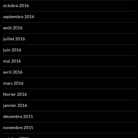
octobre 2016
septembre 2016
août 2016
juillet 2016
juin 2016
mai 2016
avril 2016
mars 2016
février 2016
janvier 2016
décembre 2015
novembre 2015