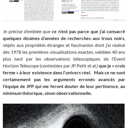
Je précise d’emblée que
ce n’est pas parce que j’ai consacré
quelques dizaines d’années de recherches aux trous noirs
,
objets aux propriétés étranges et fascinantes dont j’ai réalisé
dès 1978 les premières visualisations exactes, validées 40 ans
plus tard par les observations télescopiques de l’Event
Horizon Telescope (contestées par JP Petit et al.)
que je « crois
ferme » à leur existence dans l’univers réel. Mais ce ne sont
certainement pas les arguments erronés avancés par
l’équipe de JPP qui me feront douter de leur pertinence, au
minimum théorique, sinon observationnelle.