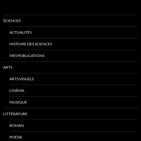
SCIENCES
ACTUALITÉS
HISTOIRE DES SCIENCES
MES PUBLICATIONS
ARTS
ARTS VISUELS
CINÉMA
MUSIQUE
LITTÉRATURE
ROMAN
POÉSIE