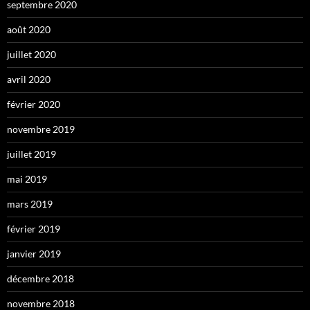
septembre 2020
août 2020
juillet 2020
avril 2020
février 2020
novembre 2019
juillet 2019
mai 2019
mars 2019
février 2019
janvier 2019
décembre 2018
novembre 2018