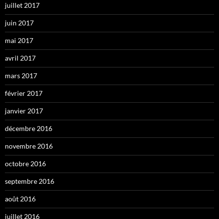
juillet 2017
juin 2017
mai 2017
avril 2017
mars 2017
février 2017
janvier 2017
décembre 2016
novembre 2016
octobre 2016
septembre 2016
août 2016
juillet 2016