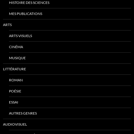
HISTOIRE DES SCIENCES
MES PUBLICATIONS
ARTS
ARTS VISUELS
CINÉMA
MUSIQUE
LITTÉRATURE
ROMAN
POÉSIE
ESSAI
AUTRES GENRES
AUDIOVISUEL