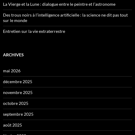
La Vierge et la Lune : dialogue entre le peintre et l’astronome
Des trous noirs à l’intelligence artificielle : la science ne dit pas tout
sur le monde
Entretien sur la vie extraterrestre
ARCHIVES
mai 2026
décembre 2025
novembre 2025
octobre 2025
septembre 2025
août 2025