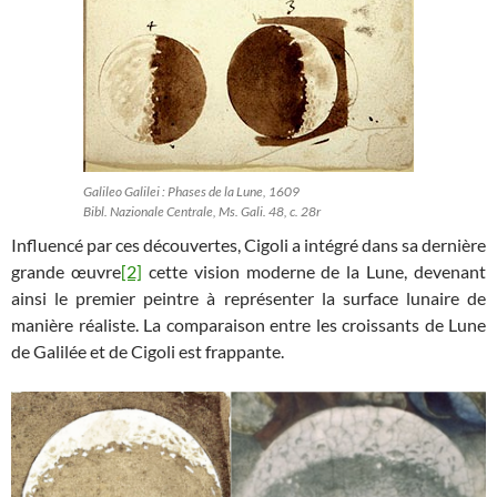
Galileo Galilei : Phases de la Lune, 1609
Bibl. Nazionale Centrale, Ms. Gali. 48, c. 28r
Influencé par ces découvertes, Cigoli a intégré dans sa dernière
grande œuvre
[2]
cette vision moderne de la Lune, devenant
ainsi le premier peintre à représenter la surface lunaire de
manière réaliste. La comparaison entre les croissants de Lune
de Galilée et de Cigoli est frappante.