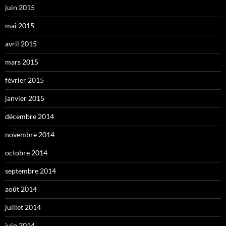
juin 2015
mai 2015
avril 2015
mars 2015
février 2015
janvier 2015
décembre 2014
novembre 2014
octobre 2014
septembre 2014
août 2014
juillet 2014
juin 2014