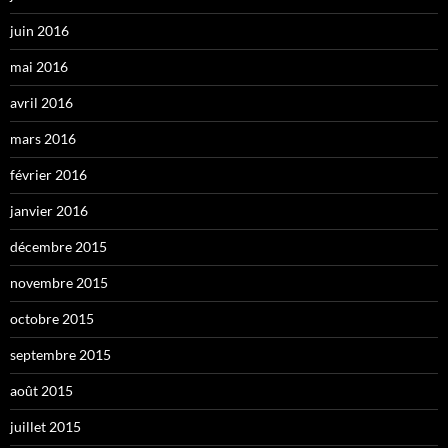
juin 2016
mai 2016
avril 2016
mars 2016
février 2016
janvier 2016
décembre 2015
novembre 2015
octobre 2015
septembre 2015
août 2015
juillet 2015