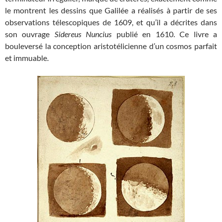
le montrent les dessins que Galilée a réalisés à partir de ses
observations télescopiques de 1609, et qu’il a décrites dans
son ouvrage
Sidereus Nuncius
publié en 1610. Ce livre a
bouleversé la conception aristotélicienne d’un cosmos parfait
et immuable.