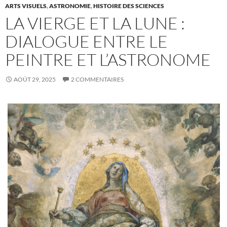
ARTS VISUELS
,
ASTRONOMIE
,
HISTOIRE DES SCIENCES
LA VIERGE ET LA LUNE :
DIALOGUE ENTRE LE
PEINTRE ET L’ASTRONOME
AOÛT 29, 2025
2 COMMENTAIRES