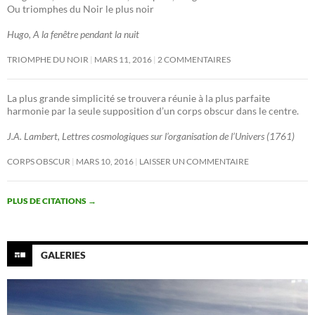
Ou triomphes du Noir le plus noir
Hugo, A la fenêtre pendant la nuit
TRIOMPHE DU NOIR
MARS 11, 2016
2 COMMENTAIRES
La plus grande simplicité se trouvera réunie à la plus parfaite
harmonie par la seule supposition d’un corps obscur dans le centre.
J.A. Lambert, Lettres cosmologiques sur l’organisation de l’Univers (1761)
CORPS OBSCUR
MARS 10, 2016
LAISSER UN COMMENTAIRE
PLUS DE CITATIONS
→
GALERIES