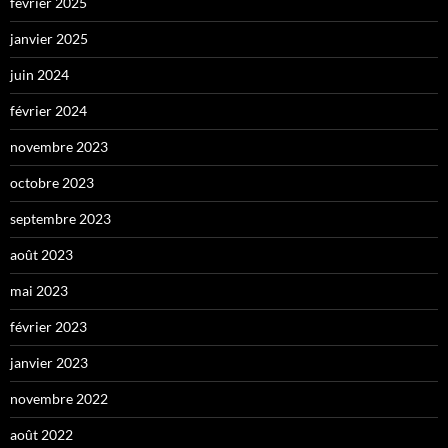
février 2025
janvier 2025
juin 2024
février 2024
novembre 2023
octobre 2023
septembre 2023
août 2023
mai 2023
février 2023
janvier 2023
novembre 2022
août 2022