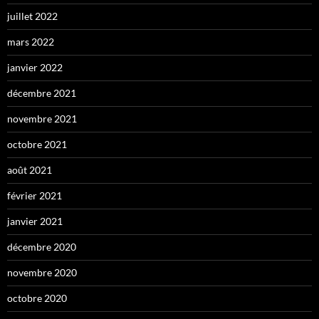
juillet 2022
mars 2022
janvier 2022
décembre 2021
novembre 2021
octobre 2021
août 2021
février 2021
janvier 2021
décembre 2020
novembre 2020
octobre 2020