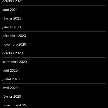
octobre 2021
août 2021
février 2021
janvier 2021
décembre 2020
novembre 2020
octobre 2020
septembre 2020
août 2020
juillet 2020
avril 2020
février 2020
novembre 2019