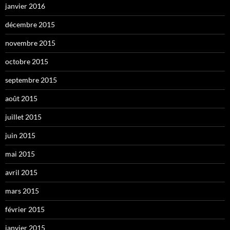
janvier 2016
décembre 2015
novembre 2015
octobre 2015
septembre 2015
août 2015
juillet 2015
juin 2015
mai 2015
avril 2015
mars 2015
février 2015
janvier 2015