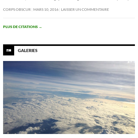
CORPS OBSCUR
MARS 10, 2016
LAISSER UN COMMENTAIRE
PLUS DE CITATIONS
→
GALERIES