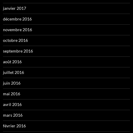
janvier 2017
décembre 2016
novembre 2016
octobre 2016
septembre 2016
août 2016
juillet 2016
juin 2016
mai 2016
avril 2016
mars 2016
février 2016