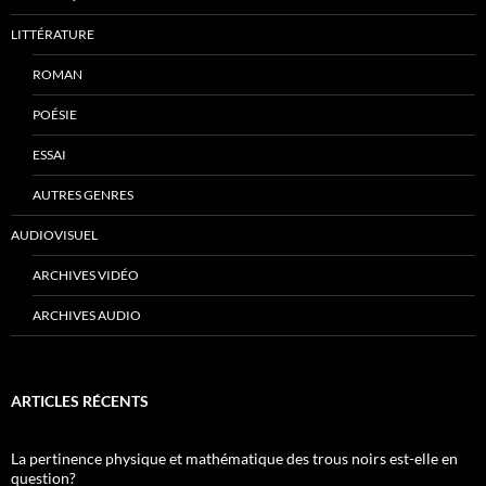
LITTÉRATURE
ROMAN
POÉSIE
ESSAI
AUTRES GENRES
AUDIOVISUEL
ARCHIVES VIDÉO
ARCHIVES AUDIO
ARTICLES RÉCENTS
La pertinence physique et mathématique des trous noirs est-elle en
question?