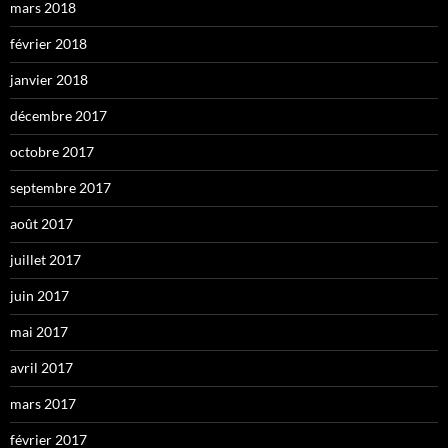
mars 2018
février 2018
janvier 2018
décembre 2017
octobre 2017
septembre 2017
août 2017
juillet 2017
juin 2017
mai 2017
avril 2017
mars 2017
février 2017