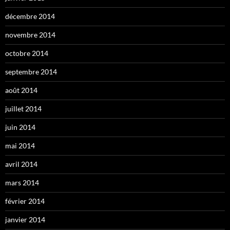
décembre 2014
novembre 2014
octobre 2014
septembre 2014
août 2014
juillet 2014
juin 2014
mai 2014
avril 2014
mars 2014
février 2014
janvier 2014