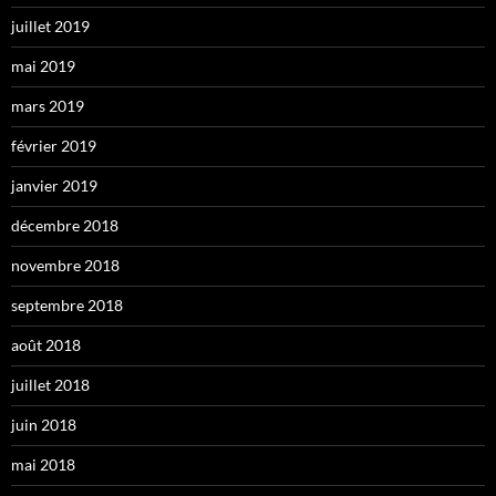
juillet 2019
mai 2019
mars 2019
février 2019
janvier 2019
décembre 2018
novembre 2018
septembre 2018
août 2018
juillet 2018
juin 2018
mai 2018