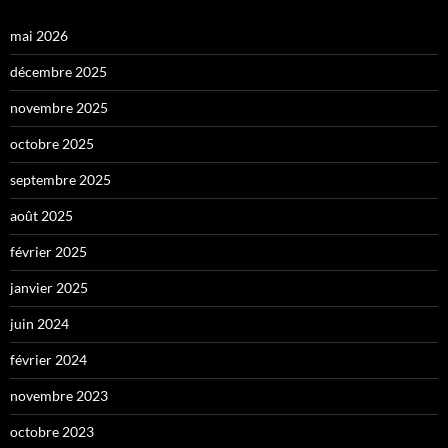
mai 2026
décembre 2025
novembre 2025
octobre 2025
septembre 2025
août 2025
février 2025
janvier 2025
juin 2024
février 2024
novembre 2023
octobre 2023