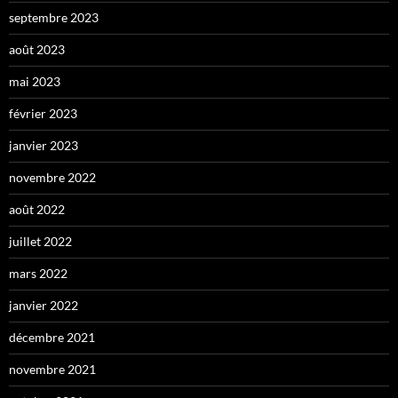
septembre 2023
août 2023
mai 2023
février 2023
janvier 2023
novembre 2022
août 2022
juillet 2022
mars 2022
janvier 2022
décembre 2021
novembre 2021