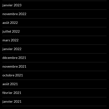
janvier 2023
novembre 2022
août 2022
juillet 2022
mars 2022
janvier 2022
décembre 2021
novembre 2021
octobre 2021
août 2021
février 2021
janvier 2021