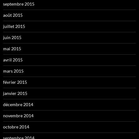
septembre 2015
août 2015
juillet 2015
juin 2015
mai 2015
avril 2015
mars 2015
février 2015
janvier 2015
décembre 2014
novembre 2014
octobre 2014
septembre 2014