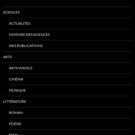
SCIENCES
ACTUALITÉS
HISTOIRE DES SCIENCES
MES PUBLICATIONS
ARTS
ARTS VISUELS
CINÉMA
MUSIQUE
LITTÉRATURE
ROMAN
POÉSIE
ESSAI