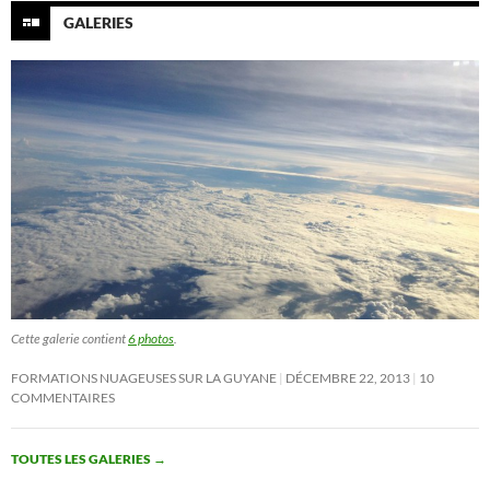
GALERIES
Cette galerie contient
6 photos
.
FORMATIONS NUAGEUSES SUR LA GUYANE
DÉCEMBRE 22, 2013
10
COMMENTAIRES
TOUTES LES GALERIES
→