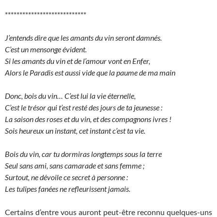
****************************
J’entends dire que les amants du vin seront damnés.
C’est un mensonge évident.
Si les amants du vin et de l’amour vont en Enfer,
Alors le Paradis est aussi vide que la paume de ma main
Donc, bois du vin… C’est lui la vie éternelle,
C’est le trésor qui t’est resté des jours de ta jeunesse :
La saison des roses et du vin, et des compagnons ivres !
Sois heureux un instant, cet instant c’est ta vie.
Bois du vin, car tu dormiras longtemps sous la terre
Seul sans ami, sans camarade et sans femme ;
Surtout, ne dévoile ce secret à personne :
Les tulipes fanées ne refleurissent jamais.
Certains d’entre vous auront peut-être reconnu quelques-uns