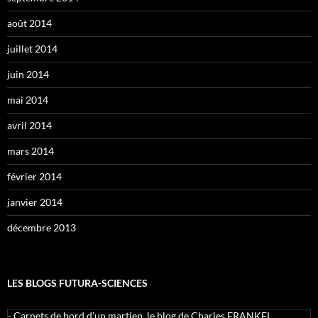
août 2014
juillet 2014
juin 2014
mai 2014
avril 2014
mars 2014
février 2014
janvier 2014
décembre 2013
LES BLOGS FUTURA-SCIENCES
-
Carnets de bord d’un martien, le blog de Charles FRANKEL,