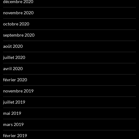
décembre 2020
novembre 2020
octobre 2020
septembre 2020
août 2020
juillet 2020
avril 2020
février 2020
novembre 2019
juillet 2019
mai 2019
mars 2019
février 2019