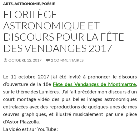
ARTS
,
ASTRONOMIE
,
POÉSIE
FLORILÈGE
ASTRONOMIQUE ET
DISCOURS POUR LA FÊTE
DES VENDANGES 2017
OCTOBRE 12, 2017
2 COMMENTAIRES
Le 11 octobre 2017 j’ai été invité à prononcer le discours
d’ouverture de la 18e
Fête des Vendanges de Montmartre
,
sur le thème des Lumières. J’ai fait précéder mon discours d’un
court montage vidéo des plus belles images astronomiques
entrelacées avec des reproductions de quelques-unes de mes
œuvres graphiques, et illustré musicalement par une pièce
d’Astor Piazzolla.
La vidéo est sur YouTube :