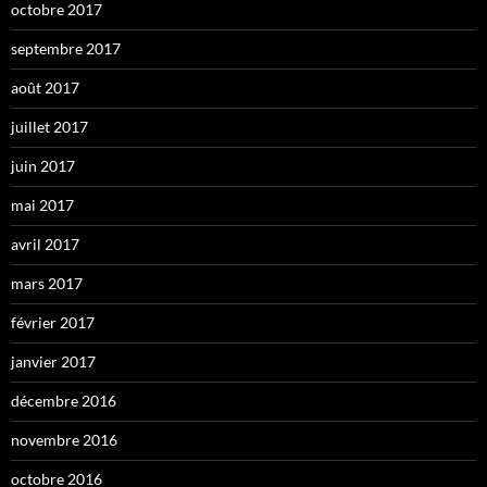
octobre 2017
septembre 2017
août 2017
juillet 2017
juin 2017
mai 2017
avril 2017
mars 2017
février 2017
janvier 2017
décembre 2016
novembre 2016
octobre 2016