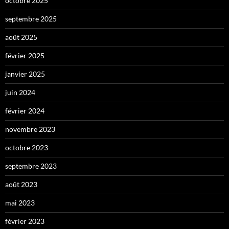
octobre 2025
septembre 2025
août 2025
février 2025
janvier 2025
juin 2024
février 2024
novembre 2023
octobre 2023
septembre 2023
août 2023
mai 2023
février 2023