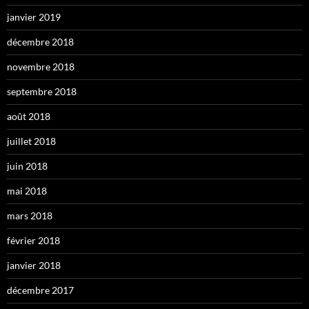
janvier 2019
décembre 2018
novembre 2018
septembre 2018
août 2018
juillet 2018
juin 2018
mai 2018
mars 2018
février 2018
janvier 2018
décembre 2017