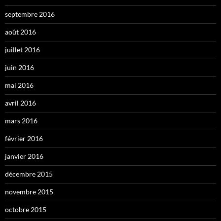
septembre 2016
août 2016
juillet 2016
juin 2016
mai 2016
avril 2016
mars 2016
février 2016
janvier 2016
décembre 2015
novembre 2015
octobre 2015