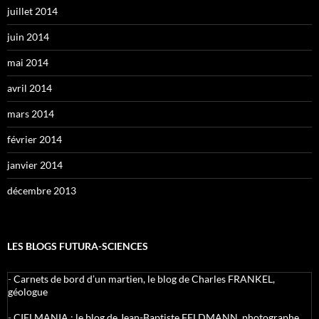
juillet 2014
juin 2014
mai 2014
avril 2014
mars 2014
février 2014
janvier 2014
décembre 2013
LES BLOGS FUTURA-SCIENCES
-
Carnets de bord d’un martien, le blog de Charles FRANKEL,
géologue
-
CIELMANIA : le blog de Jean-Baptiste FELDMANN, photographe