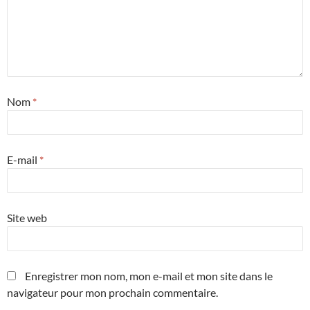
Nom
*
E-mail
*
Site web
Enregistrer mon nom, mon e-mail et mon site dans le
navigateur pour mon prochain commentaire.