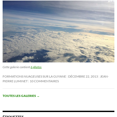
Cette galerie contient
6 photos
.
FORMATIONS NUAGEUSES SUR LA GUYANE
DÉCEMBRE 22, 2013
JEAN-
PIERRE LUMINET
10 COMMENTAIRES
TOUTES LES GALERIES
→
ÉTIQUETTES