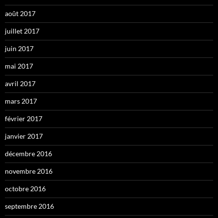
août 2017
juillet 2017
juin 2017
mai 2017
avril 2017
mars 2017
février 2017
janvier 2017
décembre 2016
novembre 2016
octobre 2016
septembre 2016