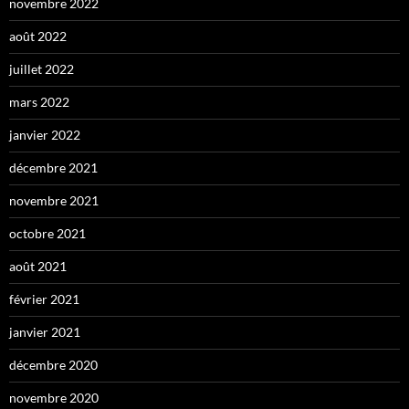
novembre 2022
août 2022
juillet 2022
mars 2022
janvier 2022
décembre 2021
novembre 2021
octobre 2021
août 2021
février 2021
janvier 2021
décembre 2020
novembre 2020