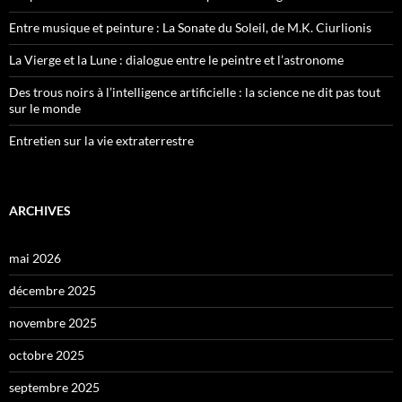
Entre musique et peinture : La Sonate du Soleil, de M.K. Ciurlionis
La Vierge et la Lune : dialogue entre le peintre et l’astronome
Des trous noirs à l’intelligence artificielle : la science ne dit pas tout
sur le monde
Entretien sur la vie extraterrestre
ARCHIVES
mai 2026
décembre 2025
novembre 2025
octobre 2025
septembre 2025