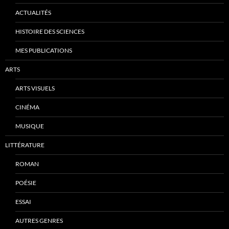
ACTUALITÉS
HISTOIRE DES SCIENCES
MES PUBLICATIONS
ARTS
ARTS VISUELS
CINÉMA
MUSIQUE
LITTÉRATURE
ROMAN
POÉSIE
ESSAI
AUTRES GENRES