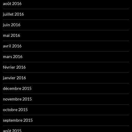
août 2016
juillet 2016
juin 2016
mai 2016
avril 2016
mars 2016
février 2016
janvier 2016
décembre 2015
novembre 2015
octobre 2015
septembre 2015
août 2015