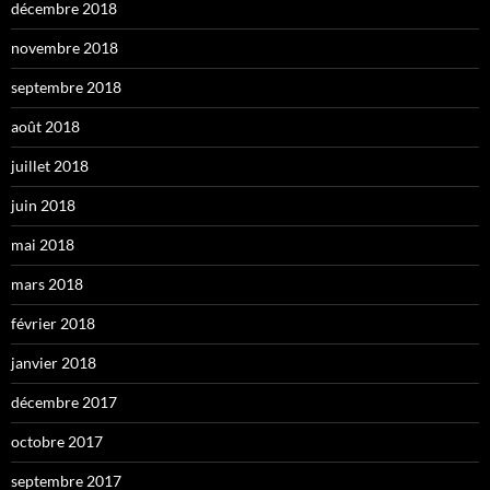
décembre 2018
novembre 2018
septembre 2018
août 2018
juillet 2018
juin 2018
mai 2018
mars 2018
février 2018
janvier 2018
décembre 2017
octobre 2017
septembre 2017