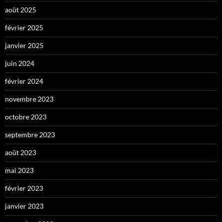
août 2025
février 2025
janvier 2025
juin 2024
février 2024
novembre 2023
octobre 2023
septembre 2023
août 2023
mai 2023
février 2023
janvier 2023