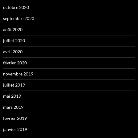
octobre 2020
septembre 2020
août 2020
juillet 2020
avril 2020
février 2020
novembre 2019
juillet 2019
mai 2019
mars 2019
février 2019
janvier 2019