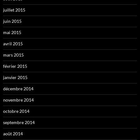
juillet 2015
juin 2015
mai 2015
avril 2015
mars 2015
février 2015
janvier 2015
décembre 2014
novembre 2014
octobre 2014
septembre 2014
août 2014