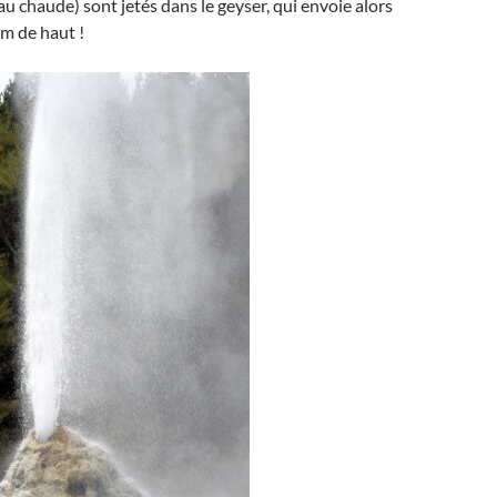
au chaude) sont jetés dans le geyser, qui envoie alors
m de haut !