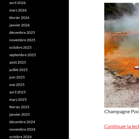
avril 2026
mars 2026
février 2026
janvier 2026
décembre 2025
novembre 2025
octobre 2025
septembre 2025
août 2025
juillet 2025
juin 2025
mai 2025
avril 2025
mars 2025
février 2025
Champagne Pool 
janvier 2025
décembre 2024
Continuer la lec
novembre 2024
octobre 2024