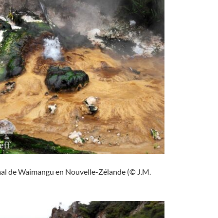
mal de Waimangu en Nouvelle-Zélande (© J.M.