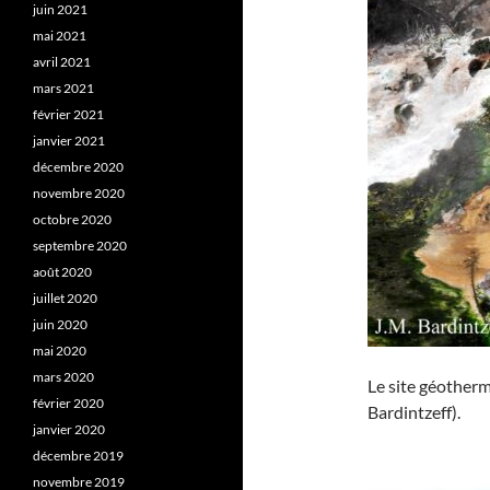
juin 2021
mai 2021
avril 2021
mars 2021
février 2021
janvier 2021
décembre 2020
novembre 2020
octobre 2020
septembre 2020
août 2020
juillet 2020
juin 2020
mai 2020
mars 2020
Le site géother
février 2020
Bardintzeff).
janvier 2020
décembre 2019
novembre 2019