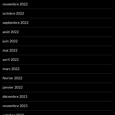
novembre 2022
octobre 2022
septembre 2022
août 2022
juin 2022
mai 2022
avril 2022
mars 2022
février 2022
janvier 2022
décembre 2021
novembre 2021
octobre 2021