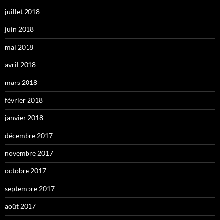
juillet 2018
juin 2018
mai 2018
avril 2018
mars 2018
février 2018
janvier 2018
décembre 2017
novembre 2017
octobre 2017
septembre 2017
août 2017