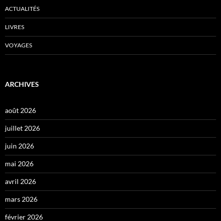
ACTUALITÉS
LIVRES
VOYAGES
ARCHIVES
août 2026
juillet 2026
juin 2026
mai 2026
avril 2026
mars 2026
février 2026