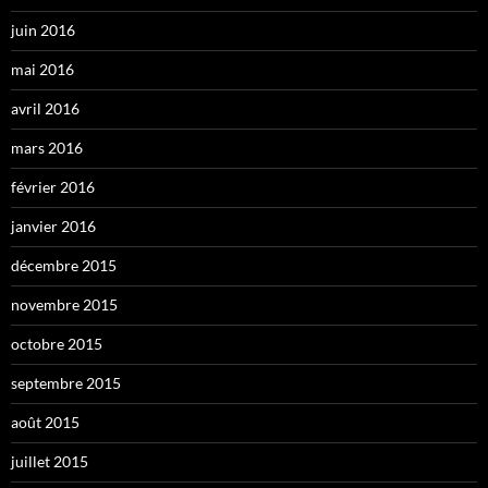
juin 2016
mai 2016
avril 2016
mars 2016
février 2016
janvier 2016
décembre 2015
novembre 2015
octobre 2015
septembre 2015
août 2015
juillet 2015