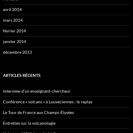
avril 2014
mars 2014
février 2014
janvier 2014
décembre 2013
ARTICLES RÉCENTS
Interview d’un enseignant-chercheur
Conférence « volcans » à Louveciennes : le replay
Le Tour de France aux Champs-Élysées
Entretien sur la volcanologie