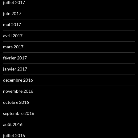
juillet 2017
juin 2017
mai 2017
avril 2017
mars 2017
février 2017
janvier 2017
décembre 2016
novembre 2016
octobre 2016
septembre 2016
août 2016
juillet 2016