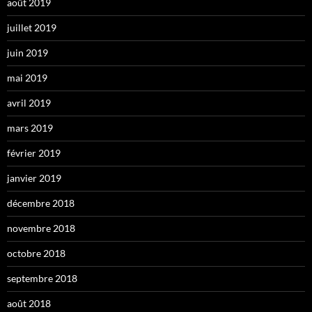
août 2019
juillet 2019
juin 2019
mai 2019
avril 2019
mars 2019
février 2019
janvier 2019
décembre 2018
novembre 2018
octobre 2018
septembre 2018
août 2018