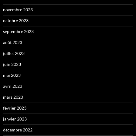
novembre 2023
octobre 2023
septembre 2023
août 2023
juillet 2023
juin 2023
mai 2023
avril 2023
mars 2023
février 2023
janvier 2023
décembre 2022