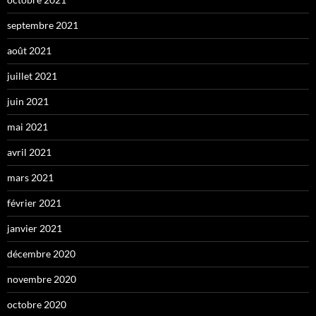
septembre 2021
août 2021
juillet 2021
juin 2021
mai 2021
avril 2021
mars 2021
février 2021
janvier 2021
décembre 2020
novembre 2020
octobre 2020