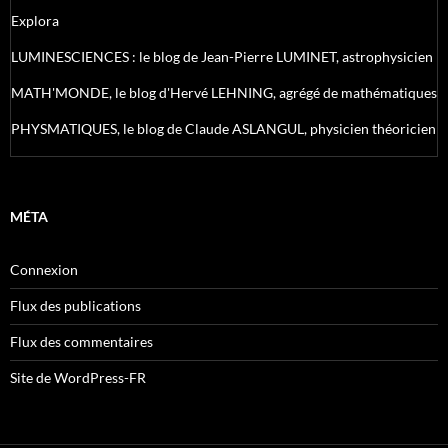
Explora
LUMINESCIENCES : le blog de Jean-Pierre LUMINET, astrophysicien
MATH'MONDE, le blog d'Hervé LEHNING, agrégé de mathématiques
PHYSMATIQUES, le blog de Claude ASLANGUL, physicien théoricien
MÉTA
Connexion
Flux des publications
Flux des commentaires
Site de WordPress-FR