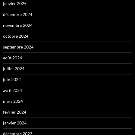
janvier 2025
décembre 2024
novembre 2024
octobre 2024
septembre 2024
août 2024
juillet 2024
juin 2024
avril 2024
mars 2024
février 2024
janvier 2024
décembre 2023