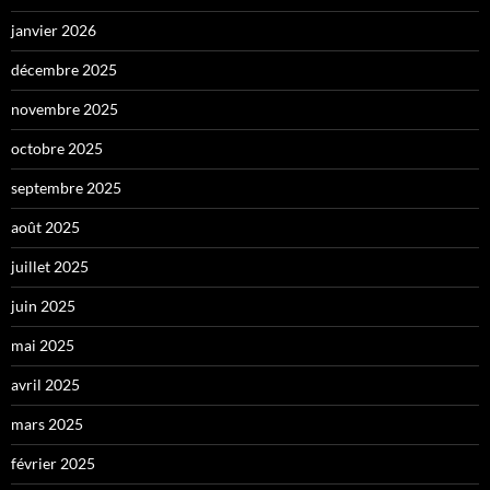
janvier 2026
décembre 2025
novembre 2025
octobre 2025
septembre 2025
août 2025
juillet 2025
juin 2025
mai 2025
avril 2025
mars 2025
février 2025