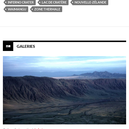
INFERNO CRATER
LAC DE CRATÈRE
NOUVELLE-ZÉLANDE
WAIMANGU
ZONE THERMALE
GALERIES