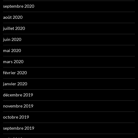
septembre 2020
août 2020
juillet 2020
juin 2020
mai 2020
mars 2020
février 2020
janvier 2020
décembre 2019
novembre 2019
octobre 2019
septembre 2019