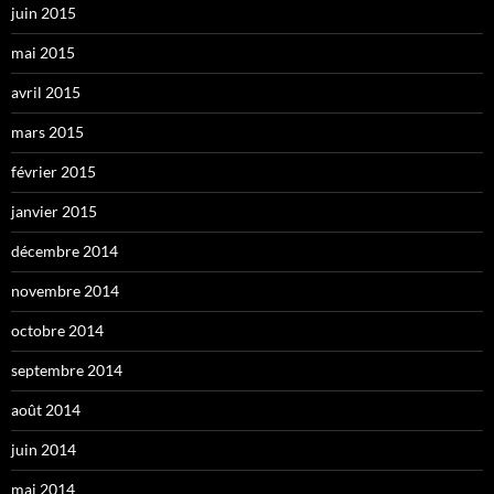
juin 2015
mai 2015
avril 2015
mars 2015
février 2015
janvier 2015
décembre 2014
novembre 2014
octobre 2014
septembre 2014
août 2014
juin 2014
mai 2014