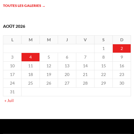
TOUTES LES GALERIES
→
AOÛT 2026
L
M
M
J
V
S
D
1
2
3
4
5
6
7
8
9
10
11
12
13
14
15
16
17
18
19
20
21
22
23
24
25
26
27
28
29
30
31
« Juil