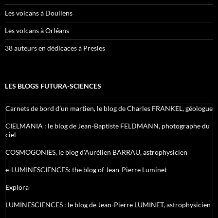
Les volcans à Doullens
Les volcans à Orléans
38 auteurs en dédicaces à Presles
LES BLOGS FUTURA-SCIENCES
Carnets de bord d’un martien, le blog de Charles FRANKEL, géologue
CIELMANIA : le blog de Jean-Baptiste FELDMANN, photographe du
ciel
COSMOGONIES, le blog d'Aurélien BARRAU, astrophysicien
e-LUMINESCIENCES: the blog of Jean-Pierre Luminet
Explora
LUMINESCIENCES : le blog de Jean-Pierre LUMINET, astrophysicien