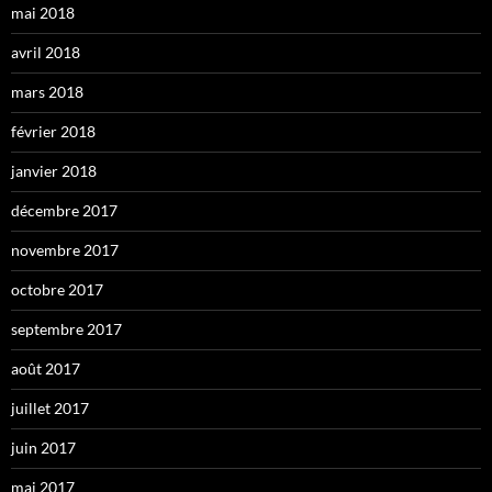
mai 2018
avril 2018
mars 2018
février 2018
janvier 2018
décembre 2017
novembre 2017
octobre 2017
septembre 2017
août 2017
juillet 2017
juin 2017
mai 2017