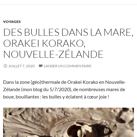
VOYAGES
DES BULLES DANS LA MARE,
ORAKEI KORAKO,
NOUVELLE-ZÉLANDE
JUILLET 7, 2020
LAISSER UN COMMENTAIRE
Dans la zone (géo)thermale de Orakei Korako en Nouvelle-
Zélande (mon blog du 5/7/2020), de nombreuses mares de
boue, bouillantes : les bulles y éclatent à cœur joie !