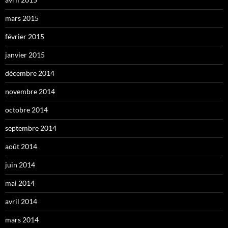
mars 2015
février 2015
janvier 2015
décembre 2014
novembre 2014
octobre 2014
septembre 2014
août 2014
juin 2014
mai 2014
avril 2014
mars 2014