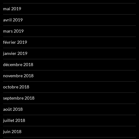
mai 2019
avril 2019
mars 2019
février 2019
janvier 2019
décembre 2018
novembre 2018
octobre 2018
septembre 2018
août 2018
juillet 2018
juin 2018