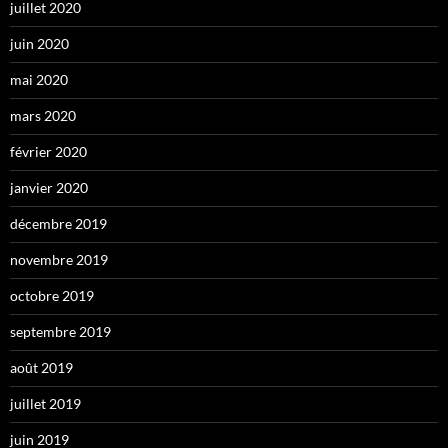
juillet 2020
juin 2020
mai 2020
mars 2020
février 2020
janvier 2020
décembre 2019
novembre 2019
octobre 2019
septembre 2019
août 2019
juillet 2019
juin 2019