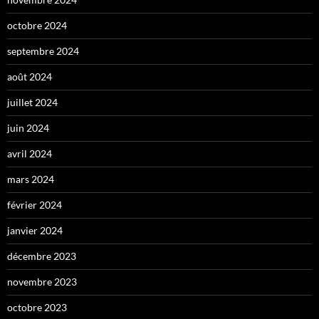
octobre 2024
septembre 2024
août 2024
juillet 2024
juin 2024
avril 2024
mars 2024
février 2024
janvier 2024
décembre 2023
novembre 2023
octobre 2023