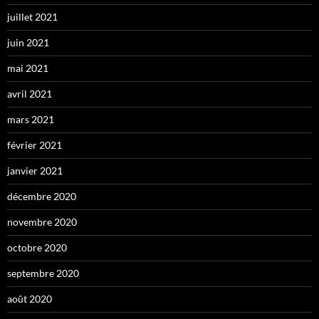
juillet 2021
juin 2021
mai 2021
avril 2021
mars 2021
février 2021
janvier 2021
décembre 2020
novembre 2020
octobre 2020
septembre 2020
août 2020