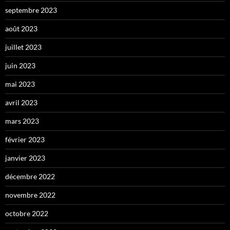
septembre 2023
août 2023
juillet 2023
juin 2023
mai 2023
avril 2023
mars 2023
février 2023
janvier 2023
décembre 2022
novembre 2022
octobre 2022