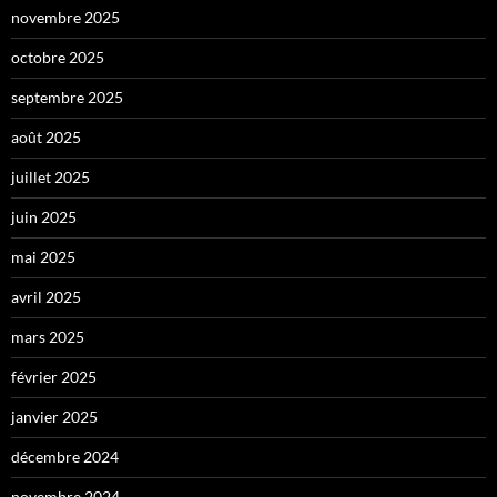
novembre 2025
octobre 2025
septembre 2025
août 2025
juillet 2025
juin 2025
mai 2025
avril 2025
mars 2025
février 2025
janvier 2025
décembre 2024
novembre 2024