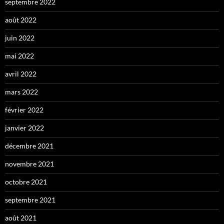
septembre 2022
août 2022
juin 2022
mai 2022
avril 2022
mars 2022
février 2022
janvier 2022
décembre 2021
novembre 2021
octobre 2021
septembre 2021
août 2021