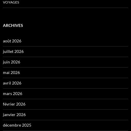
VOYAGES
ARCHIVES
août 2026
juillet 2026
juin 2026
mai 2026
avril 2026
mars 2026
février 2026
janvier 2026
décembre 2025