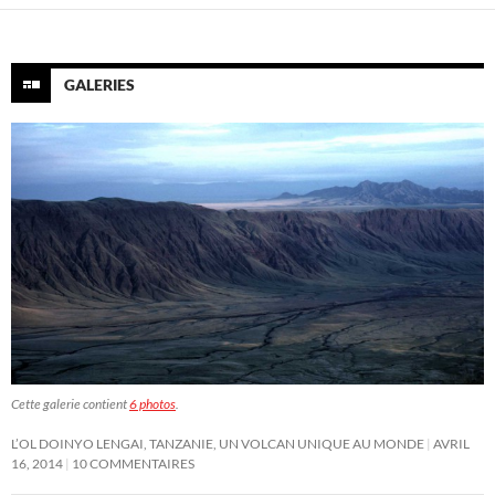
GALERIES
Cette galerie contient
6 photos
.
L’OL DOINYO LENGAI, TANZANIE, UN VOLCAN UNIQUE AU MONDE
AVRIL
16, 2014
10 COMMENTAIRES