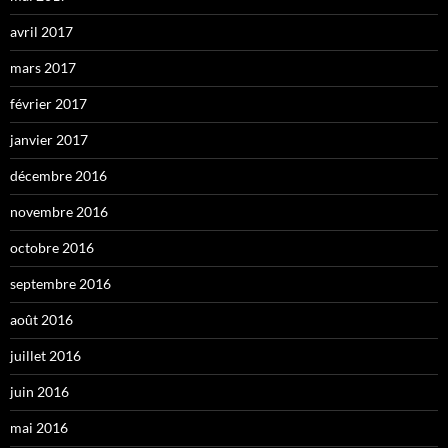
avril 2017
mars 2017
février 2017
janvier 2017
décembre 2016
novembre 2016
octobre 2016
septembre 2016
août 2016
juillet 2016
juin 2016
mai 2016