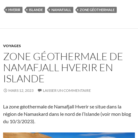
HVERIR
ISLANDE
NAMAFJALL
ZONE GÉOTHERMALE
VOYAGES
ZONE GÉOTHERMALE DE
NAMAFJALL HVERIR EN
ISLANDE
MARS 12, 2023
LAISSER UN COMMENTAIRE
La zone géothermale de Namafjall Hverir se situe dans la
région de Namaskard dans le nord de l’Islande (voir mon blog
du 10/3/2023).