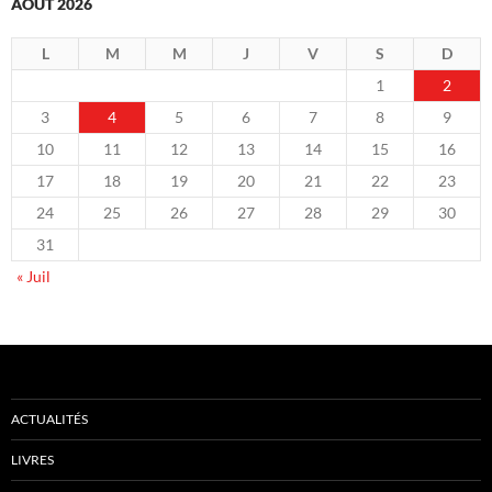
AOÛT 2026
L
M
M
J
V
S
D
1
2
3
4
5
6
7
8
9
10
11
12
13
14
15
16
17
18
19
20
21
22
23
24
25
26
27
28
29
30
31
« Juil
ACTUALITÉS
LIVRES