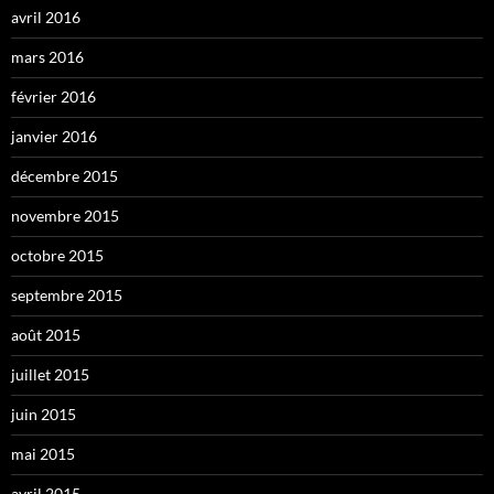
avril 2016
mars 2016
février 2016
janvier 2016
décembre 2015
novembre 2015
octobre 2015
septembre 2015
août 2015
juillet 2015
juin 2015
mai 2015
avril 2015