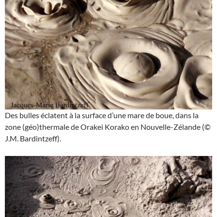
Des bulles éclatent à la surface d’une mare de boue, dans la
zone (géo)thermale de Orakei Korako en Nouvelle-Zélande (©
J.M. Bardintzeff).