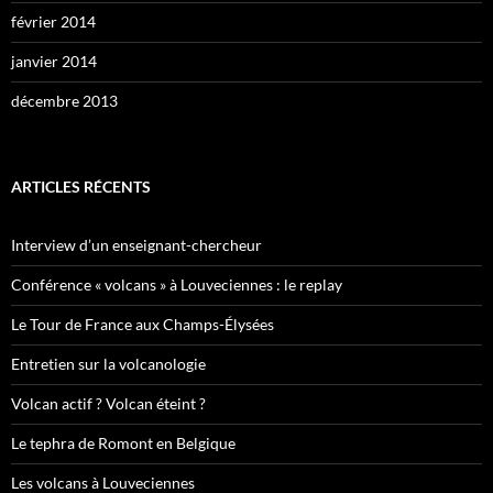
février 2014
janvier 2014
décembre 2013
ARTICLES RÉCENTS
Interview d’un enseignant-chercheur
Conférence « volcans » à Louveciennes : le replay
Le Tour de France aux Champs-Élysées
Entretien sur la volcanologie
Volcan actif ? Volcan éteint ?
Le tephra de Romont en Belgique
Les volcans à Louveciennes