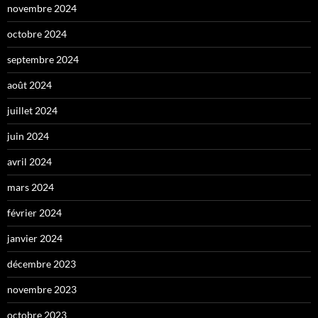
novembre 2024
octobre 2024
septembre 2024
août 2024
juillet 2024
juin 2024
avril 2024
mars 2024
février 2024
janvier 2024
décembre 2023
novembre 2023
octobre 2023