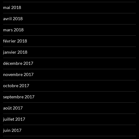
mai 2018
avril 2018
mars 2018
février 2018
janvier 2018
décembre 2017
novembre 2017
octobre 2017
septembre 2017
août 2017
juillet 2017
juin 2017