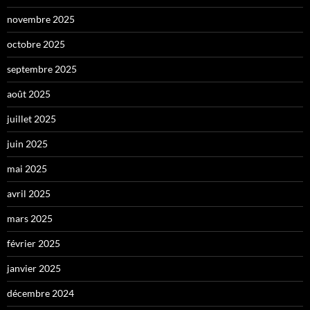
novembre 2025
octobre 2025
septembre 2025
août 2025
juillet 2025
juin 2025
mai 2025
avril 2025
mars 2025
février 2025
janvier 2025
décembre 2024