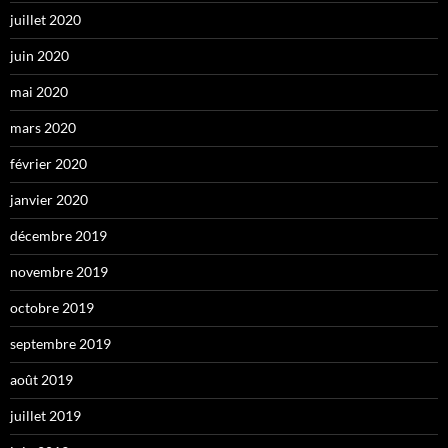
juillet 2020
juin 2020
mai 2020
mars 2020
février 2020
janvier 2020
décembre 2019
novembre 2019
octobre 2019
septembre 2019
août 2019
juillet 2019