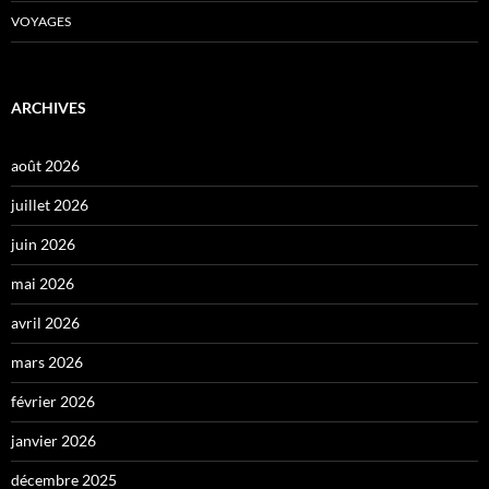
VOYAGES
ARCHIVES
août 2026
juillet 2026
juin 2026
mai 2026
avril 2026
mars 2026
février 2026
janvier 2026
décembre 2025