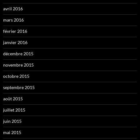
avril 2016
mars 2016
février 2016
janvier 2016
décembre 2015
novembre 2015
octobre 2015
septembre 2015
août 2015
juillet 2015
juin 2015
mai 2015