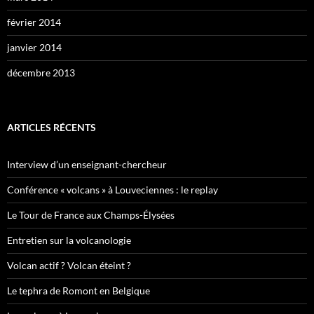
février 2014
janvier 2014
décembre 2013
ARTICLES RÉCENTS
Interview d’un enseignant-chercheur
Conférence « volcans » à Louveciennes : le replay
Le Tour de France aux Champs-Élysées
Entretien sur la volcanologie
Volcan actif ? Volcan éteint ?
Le tephra de Romont en Belgique