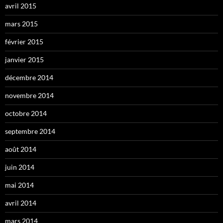
avril 2015
mars 2015
février 2015
janvier 2015
décembre 2014
novembre 2014
octobre 2014
septembre 2014
août 2014
juin 2014
mai 2014
avril 2014
mars 2014