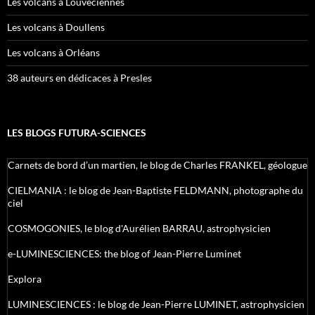
Les volcans à Louveciennes
Les volcans à Doullens
Les volcans à Orléans
38 auteurs en dédicaces à Presles
LES BLOGS FUTURA-SCIENCES
Carnets de bord d’un martien, le blog de Charles FRANKEL, géologue
CIELMANIA : le blog de Jean-Baptiste FELDMANN, photographe du
ciel
COSMOGONIES, le blog d'Aurélien BARRAU, astrophysicien
e-LUMINESCIENCES: the blog of Jean-Pierre Luminet
Explora
LUMINESCIENCES : le blog de Jean-Pierre LUMINET, astrophysicien