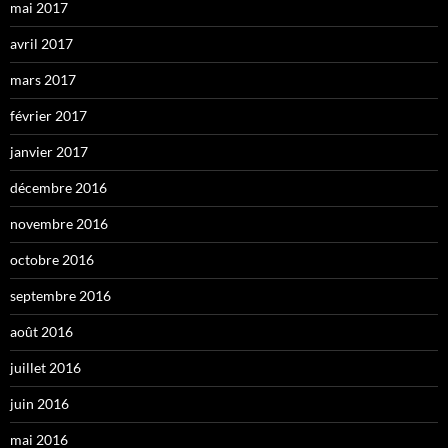
mai 2017
avril 2017
mars 2017
février 2017
janvier 2017
décembre 2016
novembre 2016
octobre 2016
septembre 2016
août 2016
juillet 2016
juin 2016
mai 2016