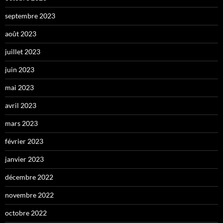
septembre 2023
août 2023
juillet 2023
juin 2023
mai 2023
avril 2023
mars 2023
février 2023
janvier 2023
décembre 2022
novembre 2022
octobre 2022