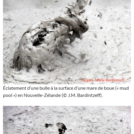
Éclatement d’une bulle à la surface d’une mare de boue (« mud
pool ») en Nouvelle-Zélande (© J.M. Bardintzeff).