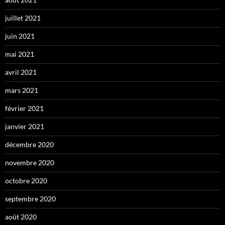
juillet 2021
juin 2021
mai 2021
avril 2021
mars 2021
février 2021
janvier 2021
décembre 2020
novembre 2020
octobre 2020
septembre 2020
août 2020