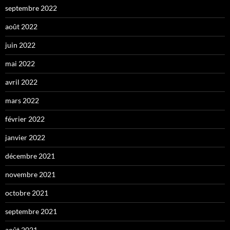
septembre 2022
août 2022
juin 2022
mai 2022
avril 2022
mars 2022
février 2022
janvier 2022
décembre 2021
novembre 2021
octobre 2021
septembre 2021
août 2021