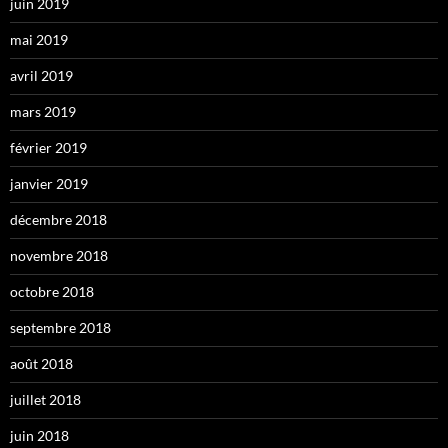
juin 2019
mai 2019
avril 2019
mars 2019
février 2019
janvier 2019
décembre 2018
novembre 2018
octobre 2018
septembre 2018
août 2018
juillet 2018
juin 2018