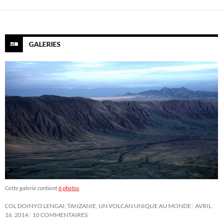
GALERIES
Cette galerie contient
6 photos
.
L’OL DOINYO LENGAI, TANZANIE, UN VOLCAN UNIQUE AU MONDE
AVRIL
16, 2014
10 COMMENTAIRES