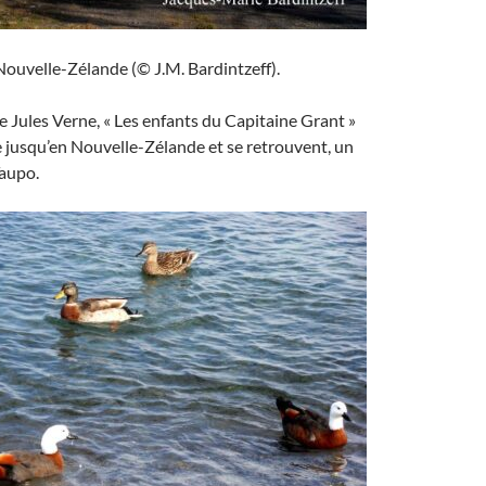
Nouvelle-Zélande (© J.M. Bardintzeff).
 Jules Verne, « Les enfants du Capitaine Grant »
 jusqu’en Nouvelle-Zélande et se retrouvent, un
Taupo.