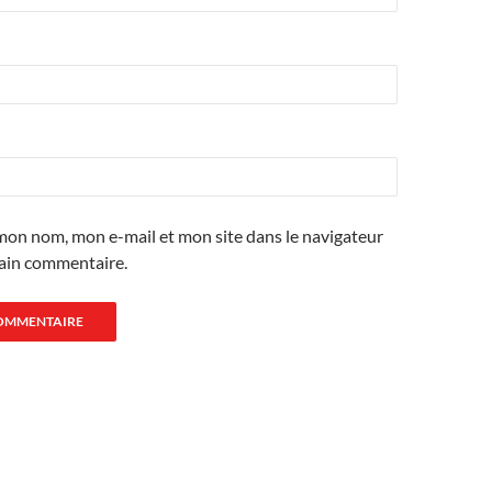
mon nom, mon e-mail et mon site dans le navigateur
ain commentaire.