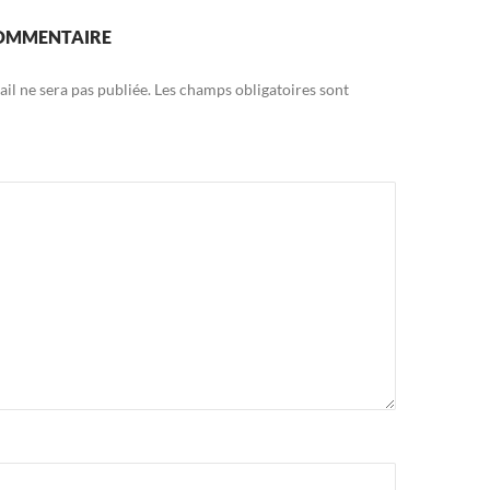
COMMENTAIRE
il ne sera pas publiée.
Les champs obligatoires sont