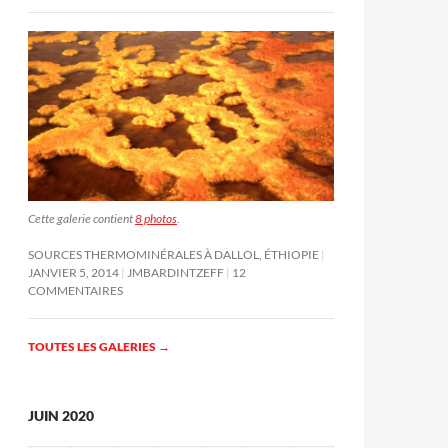
Cette galerie contient
8 photos
.
SOURCES THERMOMINÉRALES À DALLOL, ÉTHIOPIE
JANVIER 5, 2014
JMBARDINTZEFF
12
COMMENTAIRES
TOUTES LES GALERIES
→
JUIN 2020