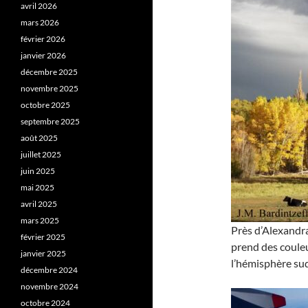
avril 2026
mars 2026
février 2026
janvier 2026
décembre 2025
novembre 2025
octobre 2025
septembre 2025
août 2025
juillet 2025
juin 2025
mai 2025
avril 2025
mars 2025
Près d’Alexandra
février 2025
prend des couleu
janvier 2025
l’hémisphère sud
décembre 2024
novembre 2024
octobre 2024