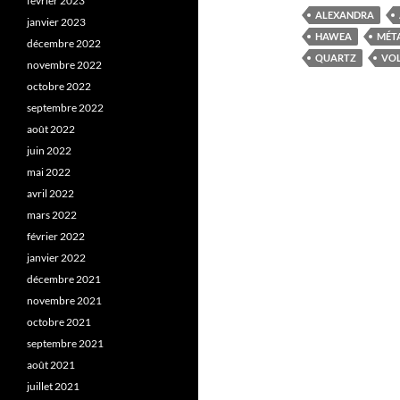
février 2023
ALEXANDRA
janvier 2023
HAWEA
MÉT
décembre 2022
QUARTZ
VO
novembre 2022
octobre 2022
septembre 2022
août 2022
juin 2022
mai 2022
avril 2022
mars 2022
février 2022
janvier 2022
décembre 2021
novembre 2021
octobre 2021
septembre 2021
août 2021
juillet 2021