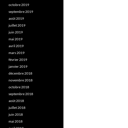
octobre 2019
septembre 2019
août 2019
juillet 2019
juin 2019
mai 2019
avril 2019
mars 2019
février 2019
janvier 2019
décembre 2018
novembre 2018
octobre 2018
septembre 2018
août 2018
juillet 2018
juin 2018
mai 2018