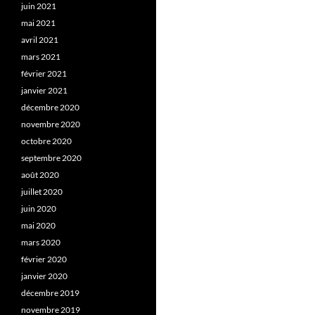
juin 2021
mai 2021
avril 2021
mars 2021
février 2021
janvier 2021
décembre 2020
novembre 2020
octobre 2020
septembre 2020
août 2020
juillet 2020
juin 2020
mai 2020
mars 2020
février 2020
janvier 2020
décembre 2019
novembre 2019