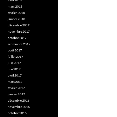
avril 2018
mars 2018
février 2018
janvier 2018
décembre 2017
novembre 2017
octobre 2017
septembre 2017
août 2017
juillet 2017
juin 2017
mai 2017
avril 2017
mars 2017
février 2017
janvier 2017
décembre 2016
novembre 2016
octobre 2016