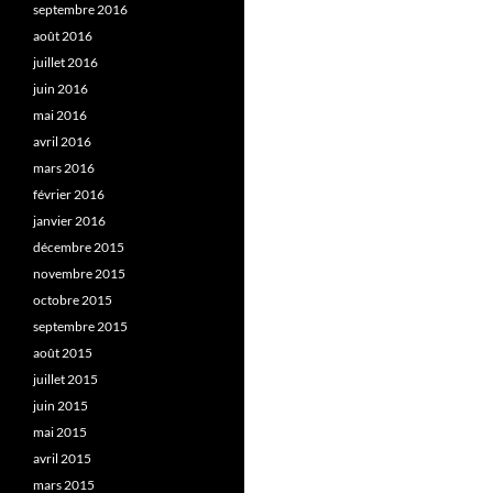
septembre 2016
août 2016
juillet 2016
juin 2016
mai 2016
avril 2016
mars 2016
février 2016
janvier 2016
décembre 2015
novembre 2015
octobre 2015
septembre 2015
août 2015
juillet 2015
juin 2015
mai 2015
avril 2015
mars 2015