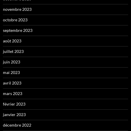
novembre 2023
octobre 2023
septembre 2023
août 2023
juillet 2023
juin 2023
mai 2023
avril 2023
mars 2023
février 2023
janvier 2023
décembre 2022