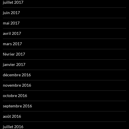
juillet 2017
juin 2017
mai 2017
avril 2017
mars 2017
février 2017
janvier 2017
décembre 2016
novembre 2016
octobre 2016
septembre 2016
août 2016
juillet 2016