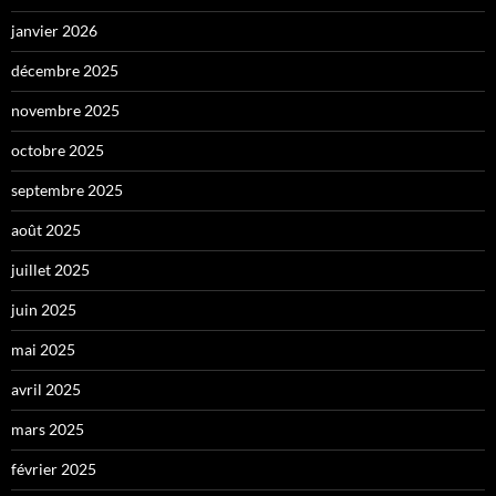
janvier 2026
décembre 2025
novembre 2025
octobre 2025
septembre 2025
août 2025
juillet 2025
juin 2025
mai 2025
avril 2025
mars 2025
février 2025