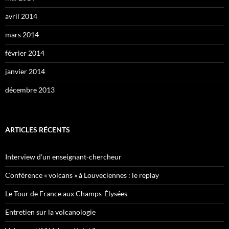
avril 2014
mars 2014
février 2014
janvier 2014
décembre 2013
ARTICLES RÉCENTS
Interview d’un enseignant-chercheur
Conférence « volcans » à Louveciennes : le replay
Le Tour de France aux Champs-Élysées
Entretien sur la volcanologie