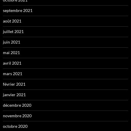
septembre 2021
août 2021
juillet 2021
juin 2021
mai 2021
avril 2021
mars 2021
février 2021
janvier 2021
décembre 2020
novembre 2020
octobre 2020