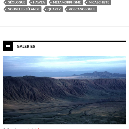
GÉOLOGUE
HAWEA
MÉTAMORPHISME
MICASCHISTE
NOUVELLE-ZÉLANDE
QUARTZ
VOLCANOLOGUE
GALERIES