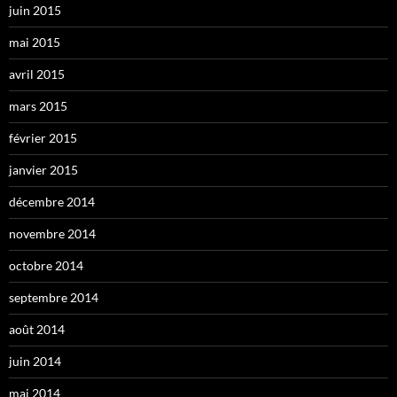
juin 2015
mai 2015
avril 2015
mars 2015
février 2015
janvier 2015
décembre 2014
novembre 2014
octobre 2014
septembre 2014
août 2014
juin 2014
mai 2014