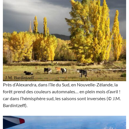
Près d’Alexandra, dans l’île du Sud, en Nouvelle-Zélande, la
forêt prend des couleurs automnales… en plein mois d’avril !
car dans l’hémisphère sud, les saisons sont inversées (© J.M.
Bardintzeff).