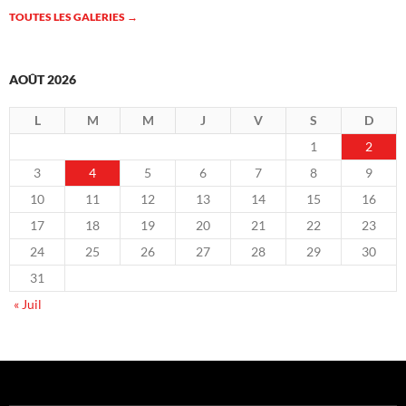
TOUTES LES GALERIES
→
AOÛT 2026
L
M
M
J
V
S
D
1
2
3
4
5
6
7
8
9
10
11
12
13
14
15
16
17
18
19
20
21
22
23
24
25
26
27
28
29
30
31
« Juil