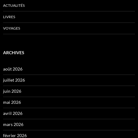
ACTUALITÉS
LIVRES
VOYAGES
ARCHIVES
août 2026
juillet 2026
juin 2026
mai 2026
avril 2026
mars 2026
février 2026