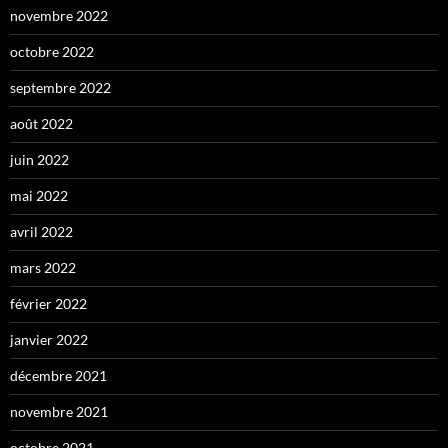
novembre 2022
octobre 2022
septembre 2022
août 2022
juin 2022
mai 2022
avril 2022
mars 2022
février 2022
janvier 2022
décembre 2021
novembre 2021
octobre 2021