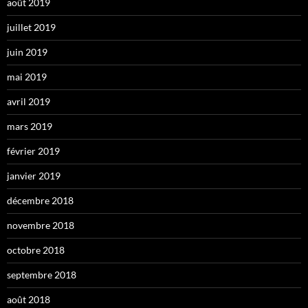
août 2019
juillet 2019
juin 2019
mai 2019
avril 2019
mars 2019
février 2019
janvier 2019
décembre 2018
novembre 2018
octobre 2018
septembre 2018
août 2018