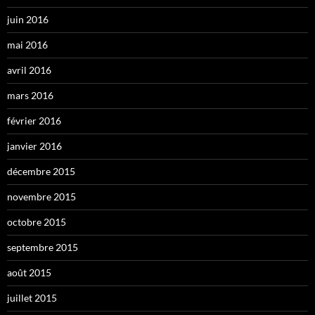
juin 2016
mai 2016
avril 2016
mars 2016
février 2016
janvier 2016
décembre 2015
novembre 2015
octobre 2015
septembre 2015
août 2015
juillet 2015