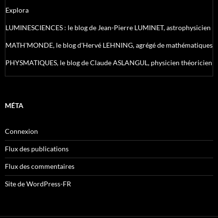
Explora
LUMINESCIENCES : le blog de Jean-Pierre LUMINET, astrophysicien
MATH'MONDE, le blog d'Hervé LEHNING, agrégé de mathématiques
PHYSMATIQUES, le blog de Claude ASLANGUL, physicien théoricien
MÉTA
Connexion
Flux des publications
Flux des commentaires
Site de WordPress-FR