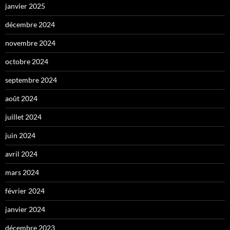
janvier 2025
décembre 2024
novembre 2024
octobre 2024
septembre 2024
août 2024
juillet 2024
juin 2024
avril 2024
mars 2024
février 2024
janvier 2024
décembre 2023