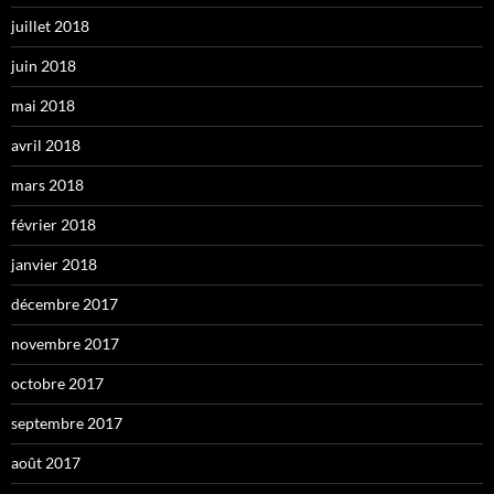
juillet 2018
juin 2018
mai 2018
avril 2018
mars 2018
février 2018
janvier 2018
décembre 2017
novembre 2017
octobre 2017
septembre 2017
août 2017