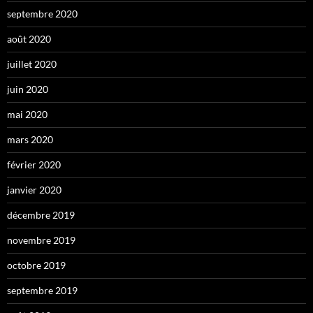
septembre 2020
août 2020
juillet 2020
juin 2020
mai 2020
mars 2020
février 2020
janvier 2020
décembre 2019
novembre 2019
octobre 2019
septembre 2019