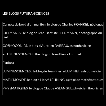
LES BLOGS FUTURA-SCIENCES
Carnets de bord d’un martien, le blog de Charles FRANKEL, géologue
CIELMANIA : le blog de Jean-Baptiste FELDMANN, photographe du
ciel
COSMOGONIES, le blog d'Aurélien BARRAU, astrophysicien
e-LUMINESCIENCES: the blog of Jean-Pierre Luminet
Explora
LUMINESCIENCES : le blog de Jean-Pierre LUMINET, astrophysicien
MATH'MONDE, le blog d'Hervé LEHNING, agrégé de mathématiques
PHYSMATIQUES, le blog de Claude ASLANGUL, physicien théoricien