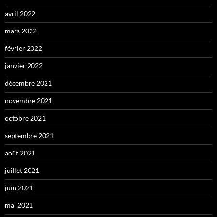
avril 2022
mars 2022
février 2022
janvier 2022
décembre 2021
novembre 2021
octobre 2021
septembre 2021
août 2021
juillet 2021
juin 2021
mai 2021