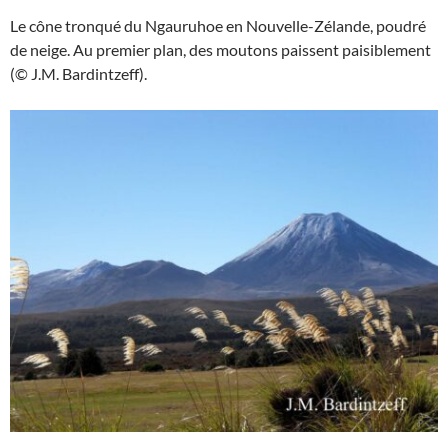
Le cône tronqué du Ngauruhoe en Nouvelle-Zélande, poudré
de neige. Au premier plan, des moutons paissent paisiblement
(© J.M. Bardintzeff).