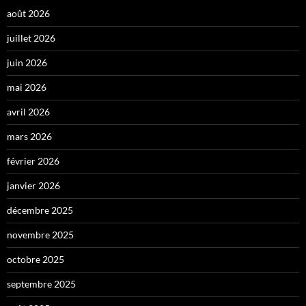
août 2026
juillet 2026
juin 2026
mai 2026
avril 2026
mars 2026
février 2026
janvier 2026
décembre 2025
novembre 2025
octobre 2025
septembre 2025