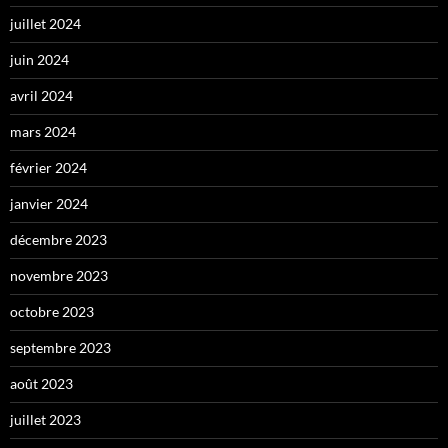
juillet 2024
juin 2024
avril 2024
mars 2024
février 2024
janvier 2024
décembre 2023
novembre 2023
octobre 2023
septembre 2023
août 2023
juillet 2023