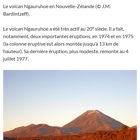
Le volcan Ngauruhoe en Nouvelle-Zélande (© J.M.
Bardintzeff).
e
Le volcan Ngauruhoe a été très actif au 20
siècle. Il a fait,
notamment, deux importantes éruptions, en 1974 et en 1975
(la colonne éruptive est alors montée jusqu’à 13 km de
hauteur). Sa dernière éruption, plus modeste, remonte au 4
juillet 1977.