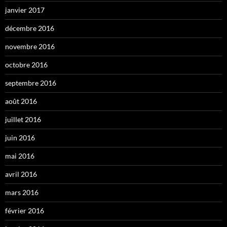
janvier 2017
décembre 2016
novembre 2016
octobre 2016
septembre 2016
août 2016
juillet 2016
juin 2016
mai 2016
avril 2016
mars 2016
février 2016