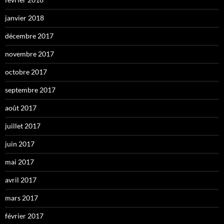
janvier 2018
décembre 2017
novembre 2017
octobre 2017
septembre 2017
août 2017
juillet 2017
juin 2017
mai 2017
avril 2017
mars 2017
février 2017