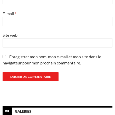
E-mail
*
Site web
Enregistrer mon nom, mon e-mail et mon site dans le
navigateur pour mon prochain commentaire.
GALERIES