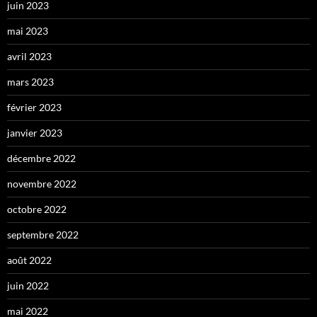
juin 2023
mai 2023
avril 2023
mars 2023
février 2023
janvier 2023
décembre 2022
novembre 2022
octobre 2022
septembre 2022
août 2022
juin 2022
mai 2022