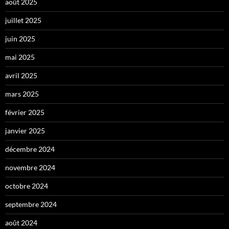
août 2025
juillet 2025
juin 2025
mai 2025
avril 2025
mars 2025
février 2025
janvier 2025
décembre 2024
novembre 2024
octobre 2024
septembre 2024
août 2024