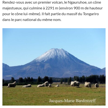
Rendez-vous avec un premier volcan, le Ngauruhoe, un cône
majestueux, qui culmine à 2291 m (environ 900 m de hauteur
pour le cône lui-même). Il fait partie du massif du Tongariro
dans le parc national du même nom.