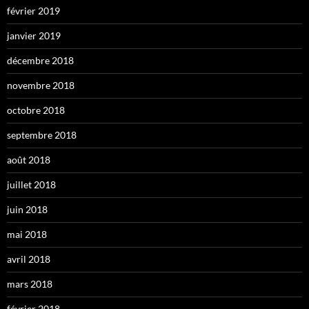
février 2019
janvier 2019
décembre 2018
novembre 2018
octobre 2018
septembre 2018
août 2018
juillet 2018
juin 2018
mai 2018
avril 2018
mars 2018
février 2018