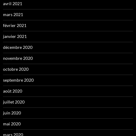
avril 2021
mars 2021
février 2021
janvier 2021
décembre 2020
novembre 2020
octobre 2020
septembre 2020
août 2020
juillet 2020
juin 2020
mai 2020
mars 2020