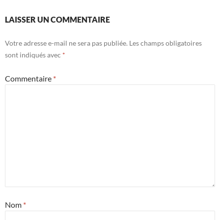
LAISSER UN COMMENTAIRE
Votre adresse e-mail ne sera pas publiée.
Les champs obligatoires
sont indiqués avec
*
Commentaire
*
Nom
*