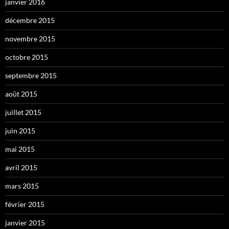
janvier 2016
décembre 2015
novembre 2015
octobre 2015
septembre 2015
août 2015
juillet 2015
juin 2015
mai 2015
avril 2015
mars 2015
février 2015
janvier 2015