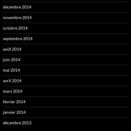
décembre 2014
novembre 2014
octobre 2014
septembre 2014
août 2014
juin 2014
mai 2014
avril 2014
mars 2014
février 2014
janvier 2014
décembre 2013