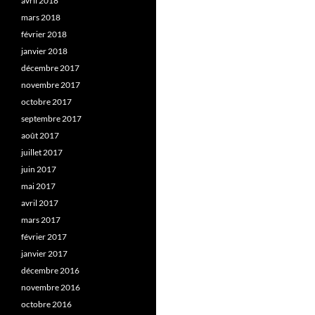
avril 2018
mars 2018
février 2018
janvier 2018
décembre 2017
novembre 2017
octobre 2017
septembre 2017
août 2017
juillet 2017
juin 2017
mai 2017
avril 2017
mars 2017
février 2017
janvier 2017
décembre 2016
novembre 2016
octobre 2016