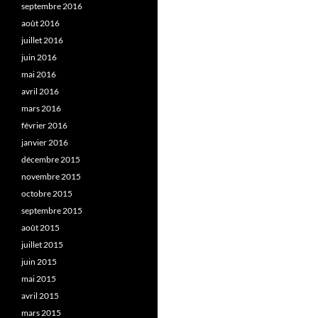
septembre 2016
août 2016
juillet 2016
juin 2016
mai 2016
avril 2016
mars 2016
février 2016
janvier 2016
décembre 2015
novembre 2015
octobre 2015
septembre 2015
août 2015
juillet 2015
juin 2015
mai 2015
avril 2015
mars 2015