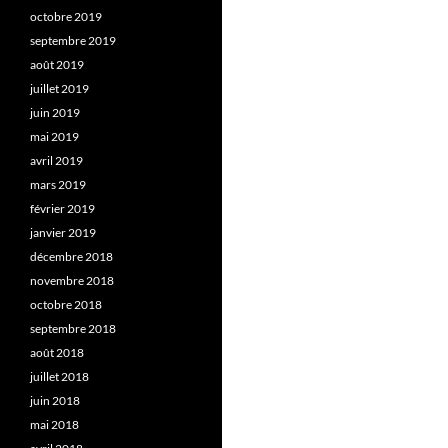
octobre 2019
septembre 2019
août 2019
juillet 2019
juin 2019
mai 2019
avril 2019
mars 2019
février 2019
janvier 2019
décembre 2018
novembre 2018
octobre 2018
septembre 2018
août 2018
juillet 2018
juin 2018
mai 2018