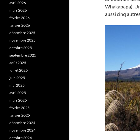
avril 2026
Whakapapa). Un l
mars 2026
aussi cinq autre
février 2026
janvier 2026
décembre 2025
novembre 2025
octobre 2025
septembre 2025
août 2025
juillet 2025
juin 2025
mai 2025
avril 2025
mars 2025
février 2025
janvier 2025
décembre 2024
novembre 2024
octobre 2024