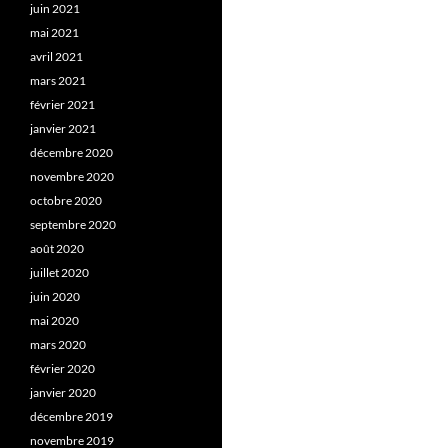
juin 2021
mai 2021
avril 2021
mars 2021
février 2021
janvier 2021
décembre 2020
novembre 2020
octobre 2020
septembre 2020
août 2020
juillet 2020
juin 2020
mai 2020
mars 2020
février 2020
janvier 2020
décembre 2019
novembre 2019