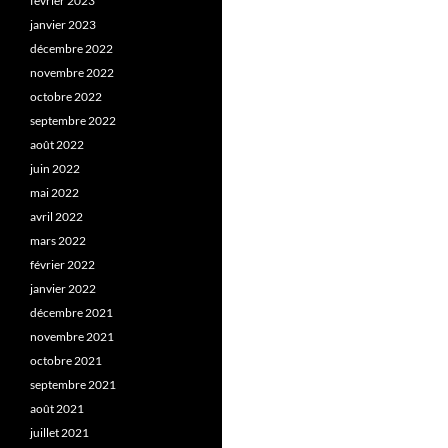
février 2023
janvier 2023
décembre 2022
novembre 2022
octobre 2022
septembre 2022
août 2022
juin 2022
mai 2022
avril 2022
mars 2022
février 2022
janvier 2022
décembre 2021
novembre 2021
octobre 2021
septembre 2021
août 2021
juillet 2021