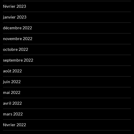
février 2023
janvier 2023
décembre 2022
novembre 2022
octobre 2022
septembre 2022
août 2022
juin 2022
mai 2022
avril 2022
mars 2022
février 2022