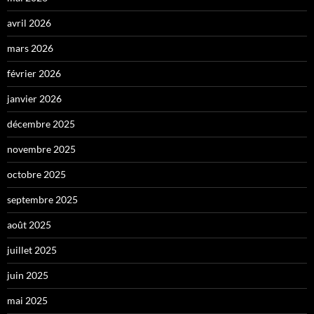
avril 2026
mars 2026
février 2026
janvier 2026
décembre 2025
novembre 2025
octobre 2025
septembre 2025
août 2025
juillet 2025
juin 2025
mai 2025