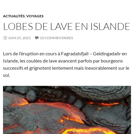
ACTUALITÉS
,
VOYAGES
LOBES DE LAVE EN ISLANDE
JUIN 25, 2021
10 COMMENTAIRES
Lors de l’éruption en cours à Fagradalsfjall – Geldingadalir en
Islande, les coulées de lave avancent parfois par bourgeons
successifs et grignotent lentement mais inexorablement sur le
sol.