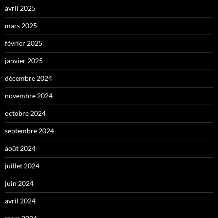
avril 2025
mars 2025
février 2025
janvier 2025
décembre 2024
novembre 2024
octobre 2024
septembre 2024
août 2024
juillet 2024
juin 2024
avril 2024