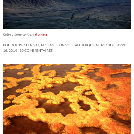
Cette galerie contient
6 photos
.
L’OL DOINYO LENGAI, TANZANIE, UN VOLCAN UNIQUE AU MONDE
AVRIL
16, 2014
10 COMMENTAIRES