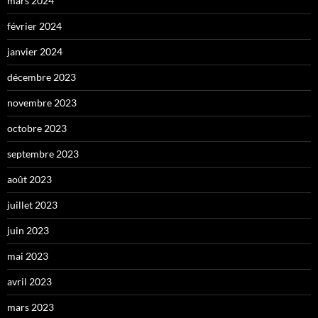
mars 2024
février 2024
janvier 2024
décembre 2023
novembre 2023
octobre 2023
septembre 2023
août 2023
juillet 2023
juin 2023
mai 2023
avril 2023
mars 2023