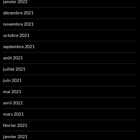
janvier 2022
décembre 2021
novembre 2021
octobre 2021
septembre 2021
août 2021
juillet 2021
juin 2021
mai 2021
avril 2021
mars 2021
février 2021
janvier 2021