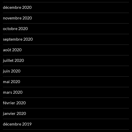
décembre 2020
novembre 2020
octobre 2020
septembre 2020
août 2020
juillet 2020
juin 2020
mai 2020
mars 2020
février 2020
janvier 2020
décembre 2019