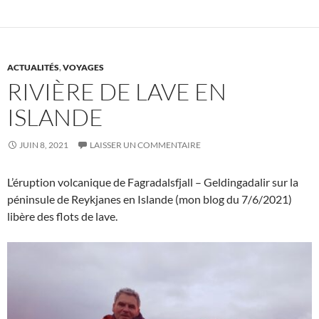
ACTUALITÉS
,
VOYAGES
RIVIÈRE DE LAVE EN
ISLANDE
JUIN 8, 2021
LAISSER UN COMMENTAIRE
L’éruption volcanique de Fagradalsfjall – Geldingadalir sur la
péninsule de Reykjanes en Islande (mon blog du 7/6/2021)
libère des flots de lave.