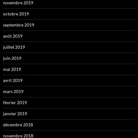
novembre 2019
octobre 2019
septembre 2019
août 2019
juillet 2019
juin 2019
mai 2019
avril 2019
mars 2019
février 2019
janvier 2019
décembre 2018
novembre 2018