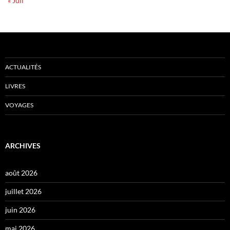
« Juil
ACTUALITÉS
LIVRES
VOYAGES
ARCHIVES
août 2026
juillet 2026
juin 2026
mai 2026