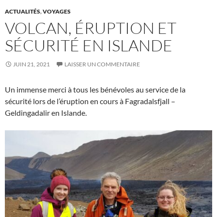
ACTUALITÉS
,
VOYAGES
VOLCAN, ÉRUPTION ET
SÉCURITÉ EN ISLANDE
JUIN 21, 2021
LAISSER UN COMMENTAIRE
Un immense merci à tous les bénévoles au service de la
sécurité lors de l’éruption en cours à Fagradalsfjall –
Geldingadalir en Islande.