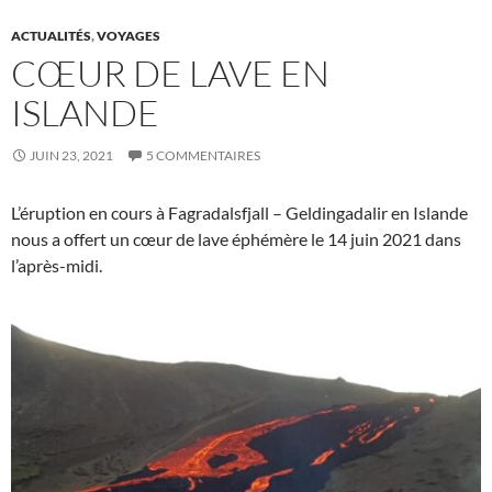
ACTUALITÉS
,
VOYAGES
CŒUR DE LAVE EN
ISLANDE
JUIN 23, 2021
5 COMMENTAIRES
L’éruption en cours à Fagradalsfjall – Geldingadalir en Islande
nous a offert un cœur de lave éphémère le 14 juin 2021 dans
l’après-midi.