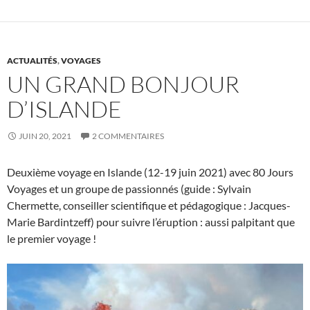
ACTUALITÉS
,
VOYAGES
UN GRAND BONJOUR
D’ISLANDE
JUIN 20, 2021
2 COMMENTAIRES
Deuxième voyage en Islande (12-19 juin 2021) avec 80 Jours
Voyages et un groupe de passionnés (guide : Sylvain
Chermette, conseiller scientifique et pédagogique : Jacques-
Marie Bardintzeff) pour suivre l’éruption : aussi palpitant que
le premier voyage !