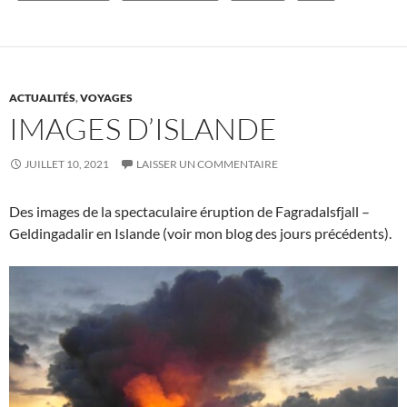
ACTUALITÉS
,
VOYAGES
IMAGES D’ISLANDE
JUILLET 10, 2021
LAISSER UN COMMENTAIRE
Des images de la spectaculaire éruption de Fagradalsfjall –
Geldingadalir en Islande (voir mon blog des jours précédents).