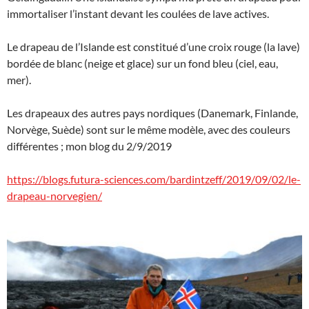
immortaliser l’instant devant les coulées de lave actives.
Le drapeau de l’Islande est constitué d’une croix rouge (la lave)
bordée de blanc (neige et glace) sur un fond bleu (ciel, eau,
mer).
Les drapeaux des autres pays nordiques (Danemark, Finlande,
Norvège, Suède) sont sur le même modèle, avec des couleurs
différentes ; mon blog du 2/9/2019
https://blogs.futura-sciences.com/bardintzeff/2019/09/02/le-
drapeau-norvegien/