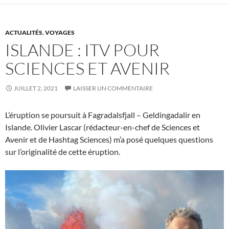
ACTUALITÉS
,
VOYAGES
ISLANDE : ITV POUR
SCIENCES ET AVENIR
JUILLET 2, 2021
LAISSER UN COMMENTAIRE
L’éruption se poursuit à Fagradalsfjall – Geldingadalir en
Islande. Olivier Lascar (rédacteur-en-chef de Sciences et
Avenir et de Hashtag Sciences) m’a posé quelques questions
sur l’originalité de cette éruption.