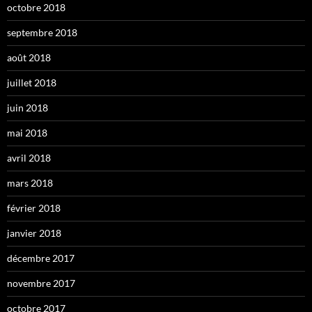
octobre 2018
septembre 2018
août 2018
juillet 2018
juin 2018
mai 2018
avril 2018
mars 2018
février 2018
janvier 2018
décembre 2017
novembre 2017
octobre 2017