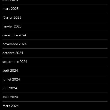
mars 2025
février 2025
janvier 2025
décembre 2024
novembre 2024
octobre 2024
septembre 2024
août 2024
juillet 2024
juin 2024
avril 2024
mars 2024