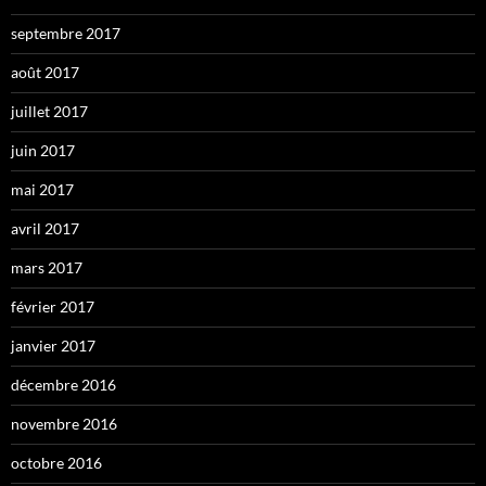
septembre 2017
août 2017
juillet 2017
juin 2017
mai 2017
avril 2017
mars 2017
février 2017
janvier 2017
décembre 2016
novembre 2016
octobre 2016