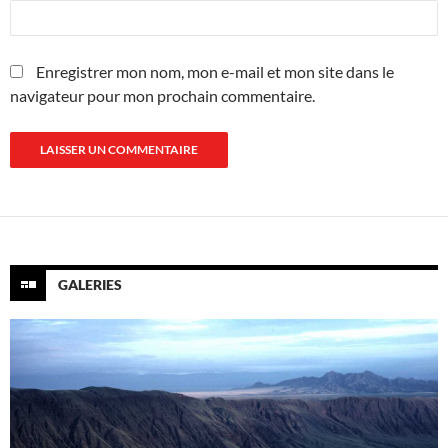
Enregistrer mon nom, mon e-mail et mon site dans le
navigateur pour mon prochain commentaire.
GALERIES