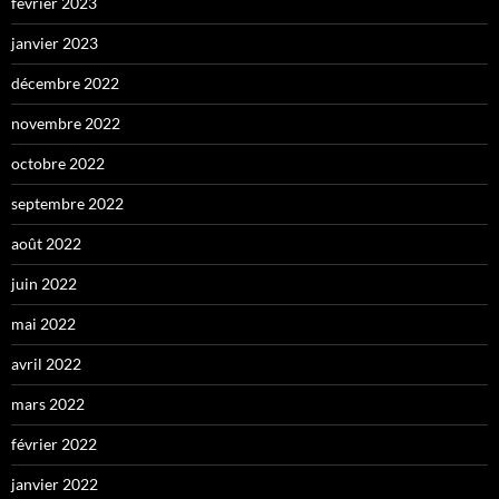
février 2023
janvier 2023
décembre 2022
novembre 2022
octobre 2022
septembre 2022
août 2022
juin 2022
mai 2022
avril 2022
mars 2022
février 2022
janvier 2022