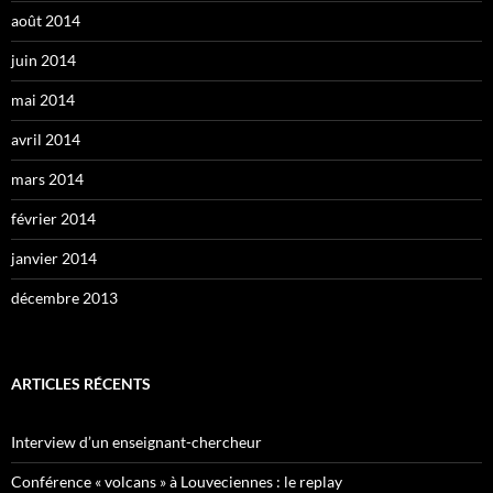
août 2014
juin 2014
mai 2014
avril 2014
mars 2014
février 2014
janvier 2014
décembre 2013
ARTICLES RÉCENTS
Interview d’un enseignant-chercheur
Conférence « volcans » à Louveciennes : le replay