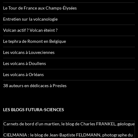
Le Tour de France aux Champs-Élysées
Entretien sur la volcanologie
Volcan actif ? Volcan éteint ?
Le tephra de Romont en Belgique
Les volcans à Louveciennes
Les volcans à Doullens
Les volcans à Orléans
38 auteurs en dédicaces à Presles
LES BLOGS FUTURA-SCIENCES
Carnets de bord d’un martien, le blog de Charles FRANKEL, géologue
CIELMANIA : le blog de Jean-Baptiste FELDMANN, photographe du