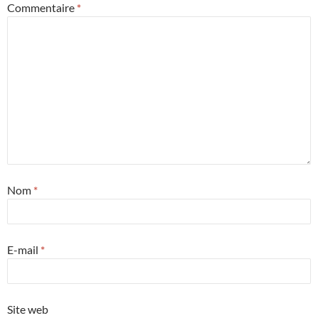
Commentaire
*
Nom
*
E-mail
*
Site web