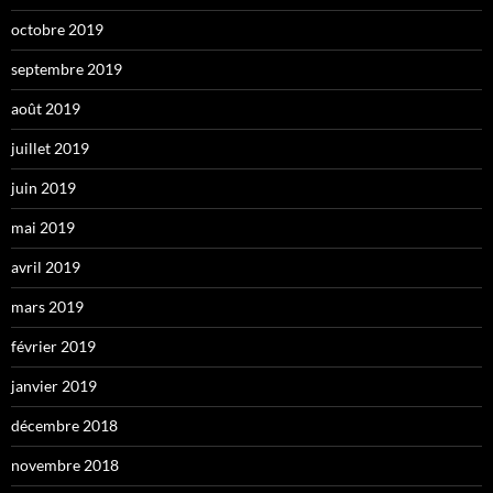
octobre 2019
septembre 2019
août 2019
juillet 2019
juin 2019
mai 2019
avril 2019
mars 2019
février 2019
janvier 2019
décembre 2018
novembre 2018