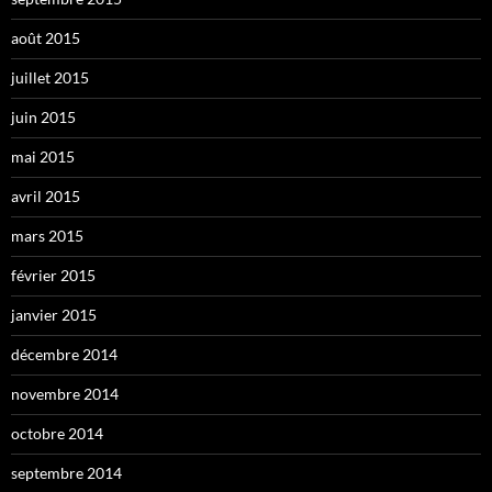
août 2015
juillet 2015
juin 2015
mai 2015
avril 2015
mars 2015
février 2015
janvier 2015
décembre 2014
novembre 2014
octobre 2014
septembre 2014