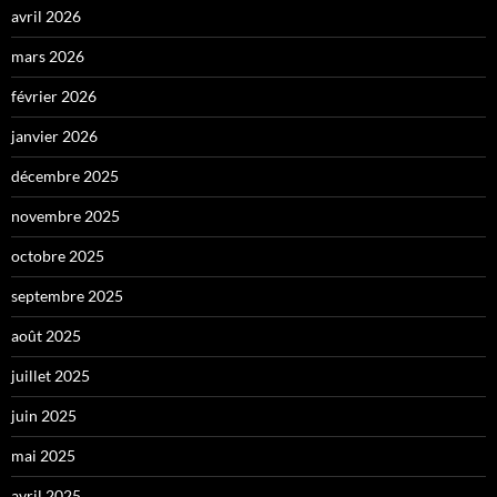
avril 2026
mars 2026
février 2026
janvier 2026
décembre 2025
novembre 2025
octobre 2025
septembre 2025
août 2025
juillet 2025
juin 2025
mai 2025
avril 2025