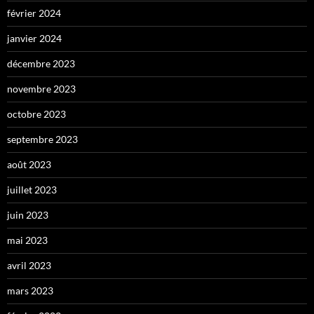
février 2024
janvier 2024
décembre 2023
novembre 2023
octobre 2023
septembre 2023
août 2023
juillet 2023
juin 2023
mai 2023
avril 2023
mars 2023