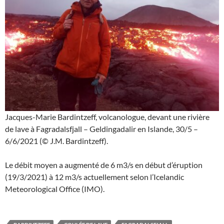
Jacques-Marie Bardintzeff, volcanologue, devant une rivière
de lave à Fagradalsfjall – Geldingadalir en Islande, 30/5 –
6/6/2021 (© J.M. Bardintzeff).
Le débit moyen a augmenté de 6 m3/s en début d’éruption
(19/3/2021) à 12 m3/s actuellement selon l’Icelandic
Meteorological Office (IMO).