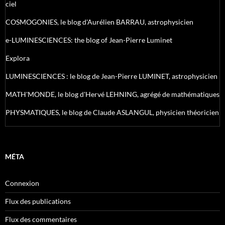
ciel
COSMOGONIES, le blog d'Aurélien BARRAU, astrophysicien
e-LUMINESCIENCES: the blog of Jean-Pierre Luminet
Explora
LUMINESCIENCES : le blog de Jean-Pierre LUMINET, astrophysicien
MATH'MONDE, le blog d'Hervé LEHNING, agrégé de mathématiques
PHYSMATIQUES, le blog de Claude ASLANGUL, physicien théoricien
MÉTA
Connexion
Flux des publications
Flux des commentaires