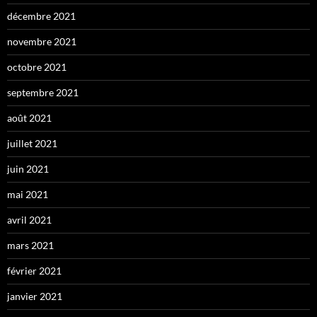
décembre 2021
novembre 2021
octobre 2021
septembre 2021
août 2021
juillet 2021
juin 2021
mai 2021
avril 2021
mars 2021
février 2021
janvier 2021