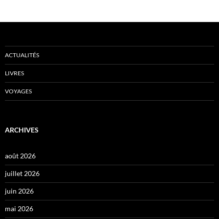
ACTUALITÉS
LIVRES
VOYAGES
ARCHIVES
août 2026
juillet 2026
juin 2026
mai 2026