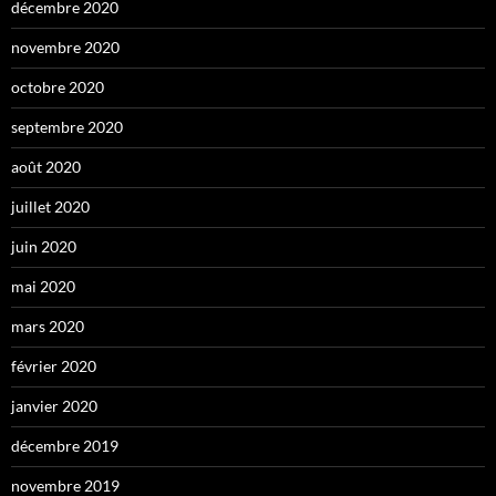
décembre 2020
novembre 2020
octobre 2020
septembre 2020
août 2020
juillet 2020
juin 2020
mai 2020
mars 2020
février 2020
janvier 2020
décembre 2019
novembre 2019