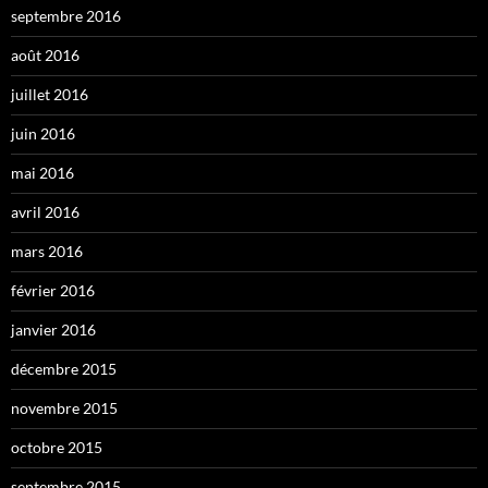
septembre 2016
août 2016
juillet 2016
juin 2016
mai 2016
avril 2016
mars 2016
février 2016
janvier 2016
décembre 2015
novembre 2015
octobre 2015
septembre 2015