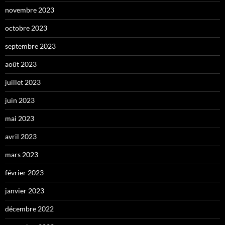
novembre 2023
octobre 2023
septembre 2023
août 2023
juillet 2023
juin 2023
mai 2023
avril 2023
mars 2023
février 2023
janvier 2023
décembre 2022