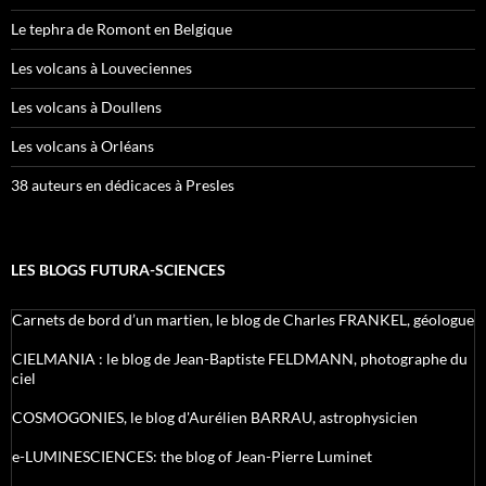
Le tephra de Romont en Belgique
Les volcans à Louveciennes
Les volcans à Doullens
Les volcans à Orléans
38 auteurs en dédicaces à Presles
LES BLOGS FUTURA-SCIENCES
Carnets de bord d’un martien, le blog de Charles FRANKEL, géologue
CIELMANIA : le blog de Jean-Baptiste FELDMANN, photographe du
ciel
COSMOGONIES, le blog d'Aurélien BARRAU, astrophysicien
e-LUMINESCIENCES: the blog of Jean-Pierre Luminet