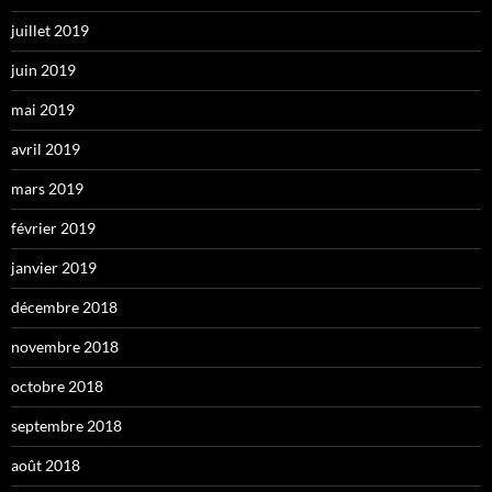
juillet 2019
juin 2019
mai 2019
avril 2019
mars 2019
février 2019
janvier 2019
décembre 2018
novembre 2018
octobre 2018
septembre 2018
août 2018