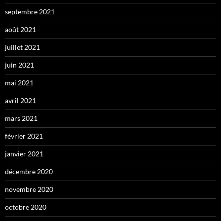
septembre 2021
août 2021
juillet 2021
juin 2021
mai 2021
avril 2021
mars 2021
février 2021
janvier 2021
décembre 2020
novembre 2020
octobre 2020