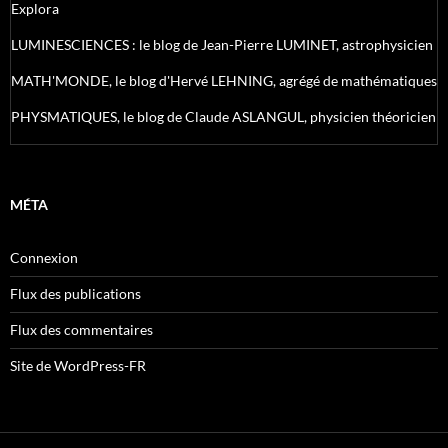
Explora
LUMINESCIENCES : le blog de Jean-Pierre LUMINET, astrophysicien
MATH'MONDE, le blog d'Hervé LEHNING, agrégé de mathématiques
PHYSMATIQUES, le blog de Claude ASLANGUL, physicien théoricien
MÉTA
Connexion
Flux des publications
Flux des commentaires
Site de WordPress-FR