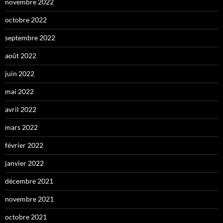
novembre 2022
octobre 2022
septembre 2022
août 2022
juin 2022
mai 2022
avril 2022
mars 2022
février 2022
janvier 2022
décembre 2021
novembre 2021
octobre 2021