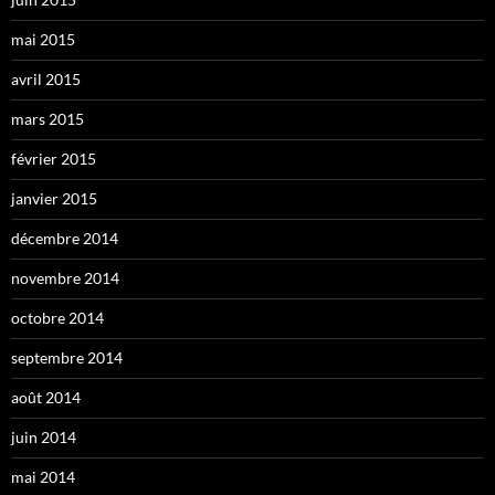
mai 2015
avril 2015
mars 2015
février 2015
janvier 2015
décembre 2014
novembre 2014
octobre 2014
septembre 2014
août 2014
juin 2014
mai 2014