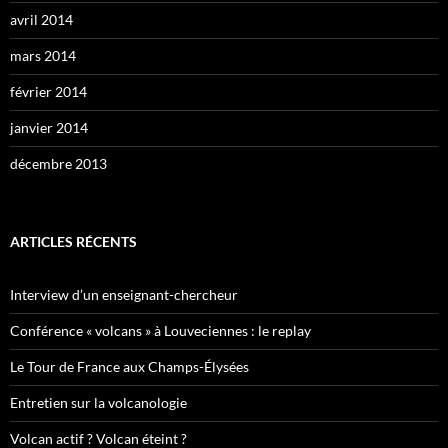
avril 2014
mars 2014
février 2014
janvier 2014
décembre 2013
ARTICLES RÉCENTS
Interview d’un enseignant-chercheur
Conférence « volcans » à Louveciennes : le replay
Le Tour de France aux Champs-Élysées
Entretien sur la volcanologie
Volcan actif ? Volcan éteint ?