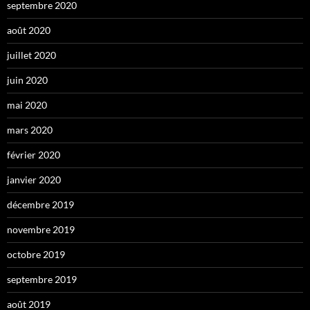
septembre 2020
août 2020
juillet 2020
juin 2020
mai 2020
mars 2020
février 2020
janvier 2020
décembre 2019
novembre 2019
octobre 2019
septembre 2019
août 2019