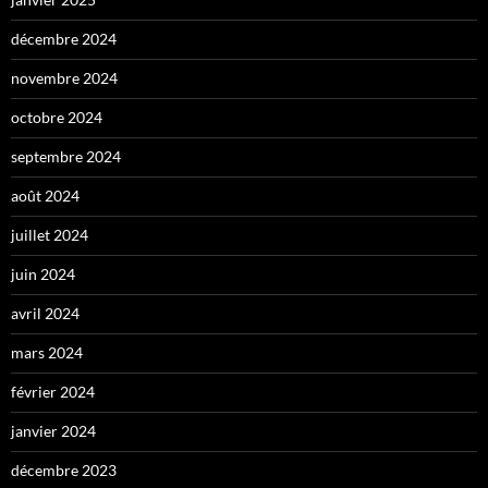
décembre 2024
novembre 2024
octobre 2024
septembre 2024
août 2024
juillet 2024
juin 2024
avril 2024
mars 2024
février 2024
janvier 2024
décembre 2023