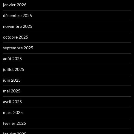
janvier 2026
décembre 2025
novembre 2025
octobre 2025
septembre 2025
août 2025
juillet 2025
juin 2025
mai 2025
avril 2025
mars 2025
février 2025
janvier 2025