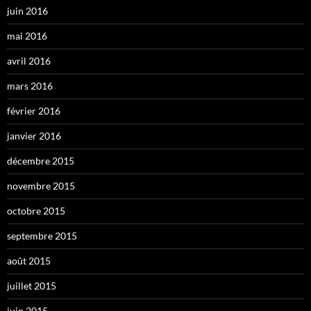
juin 2016
mai 2016
avril 2016
mars 2016
février 2016
janvier 2016
décembre 2015
novembre 2015
octobre 2015
septembre 2015
août 2015
juillet 2015
juin 2015