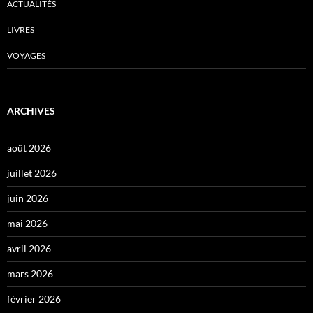
ACTUALITÉS
LIVRES
VOYAGES
ARCHIVES
août 2026
juillet 2026
juin 2026
mai 2026
avril 2026
mars 2026
février 2026