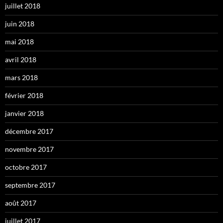
juillet 2018
juin 2018
mai 2018
avril 2018
mars 2018
février 2018
janvier 2018
décembre 2017
novembre 2017
octobre 2017
septembre 2017
août 2017
juillet 2017