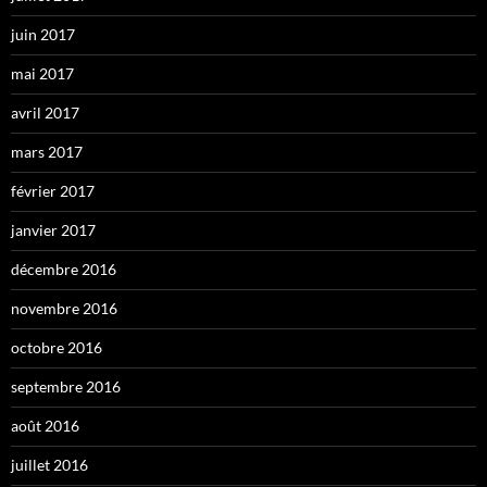
juin 2017
mai 2017
avril 2017
mars 2017
février 2017
janvier 2017
décembre 2016
novembre 2016
octobre 2016
septembre 2016
août 2016
juillet 2016