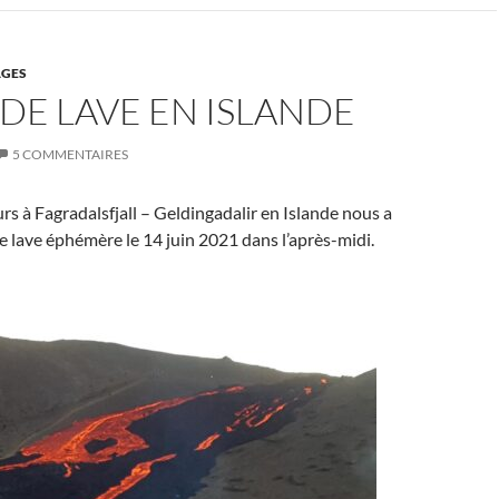
GES
DE LAVE EN ISLANDE
5 COMMENTAIRES
urs à Fagradalsfjall – Geldingadalir en Islande nous a
e lave éphémère le 14 juin 2021 dans l’après-midi.