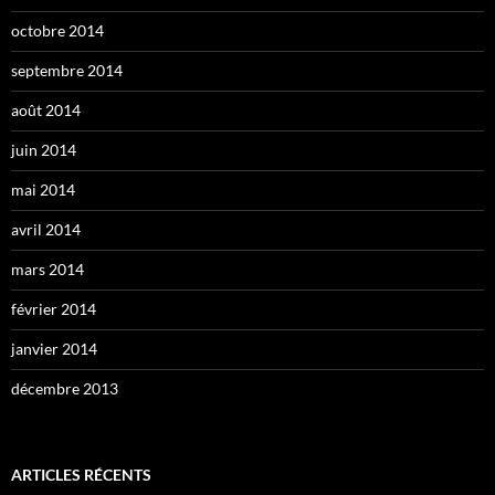
octobre 2014
septembre 2014
août 2014
juin 2014
mai 2014
avril 2014
mars 2014
février 2014
janvier 2014
décembre 2013
ARTICLES RÉCENTS