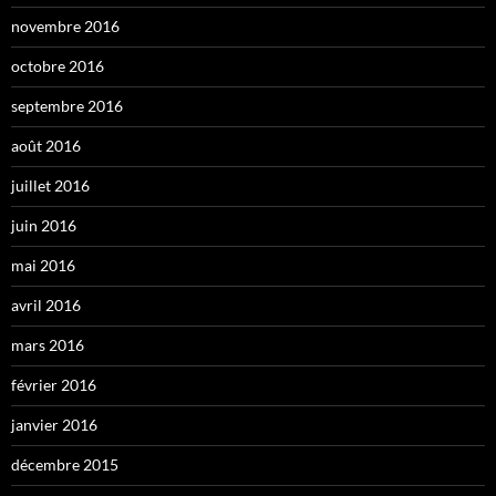
novembre 2016
octobre 2016
septembre 2016
août 2016
juillet 2016
juin 2016
mai 2016
avril 2016
mars 2016
février 2016
janvier 2016
décembre 2015