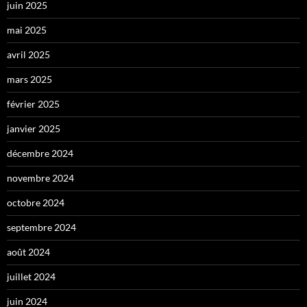
juin 2025
mai 2025
avril 2025
mars 2025
février 2025
janvier 2025
décembre 2024
novembre 2024
octobre 2024
septembre 2024
août 2024
juillet 2024
juin 2024