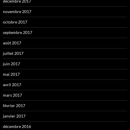
décembre 2017
novembre 2017
octobre 2017
septembre 2017
août 2017
juillet 2017
juin 2017
mai 2017
avril 2017
mars 2017
février 2017
janvier 2017
décembre 2016