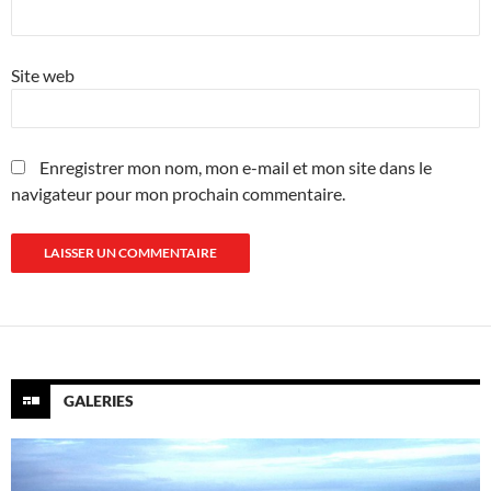
Site web
Enregistrer mon nom, mon e-mail et mon site dans le
navigateur pour mon prochain commentaire.
GALERIES