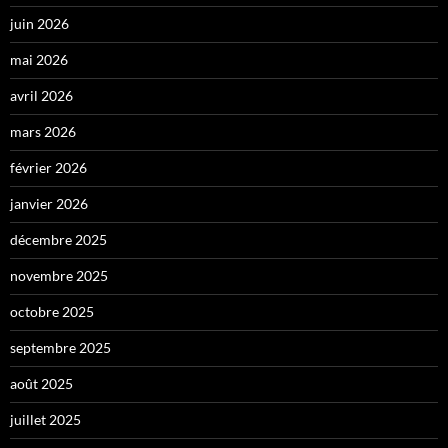
juin 2026
mai 2026
avril 2026
mars 2026
février 2026
janvier 2026
décembre 2025
novembre 2025
octobre 2025
septembre 2025
août 2025
juillet 2025