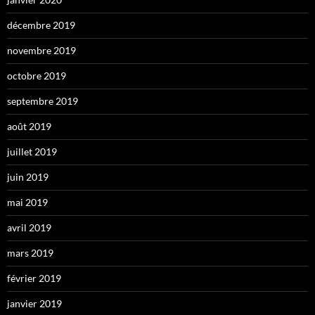
décembre 2019
novembre 2019
octobre 2019
septembre 2019
août 2019
juillet 2019
juin 2019
mai 2019
avril 2019
mars 2019
février 2019
janvier 2019