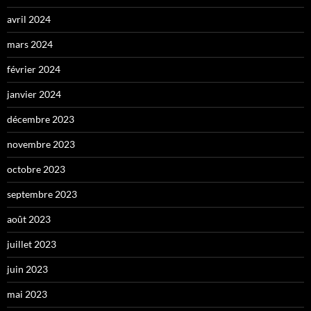
avril 2024
mars 2024
février 2024
janvier 2024
décembre 2023
novembre 2023
octobre 2023
septembre 2023
août 2023
juillet 2023
juin 2023
mai 2023