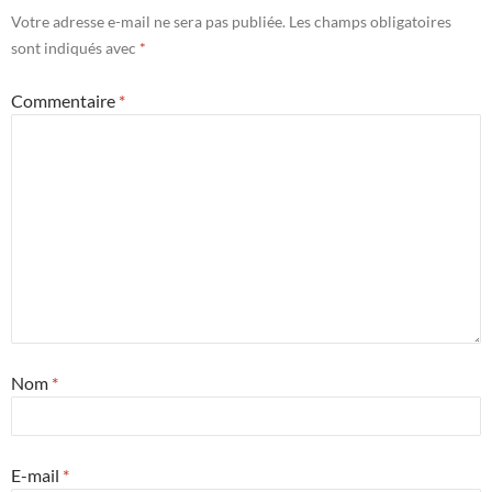
Votre adresse e-mail ne sera pas publiée.
Les champs obligatoires
sont indiqués avec
*
Commentaire
*
Nom
*
E-mail
*