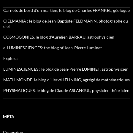
Carnets de bord d’un martien, le blog de Charles FRANKEL, géologue
CIELMANIA : le blog de Jean-Baptiste FELDMANN, photographe du
ciel
COSMOGONIES, le blog d'Aurélien BARRAU, astrophysicien
e-LUMINESCIENCES: the blog of Jean-Pierre Luminet
Explora
LUMINESCIENCES : le blog de Jean-Pierre LUMINET, astrophysicien
MATH'MONDE, le blog d'Hervé LEHNING, agrégé de mathématiques
PHYSMATIQUES, le blog de Claude ASLANGUL, physicien théoricien
MÉTA
Connexion