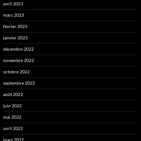
avril 2023
mars 2023
février 2023
janvier 2023
décembre 2022
novembre 2022
octobre 2022
septembre 2022
août 2022
juin 2022
mai 2022
avril 2022
mars 2022