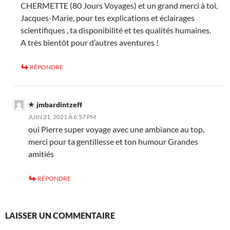
CHERMETTE (80 Jours Voyages) et un grand merci à toi,
Jacques-Marie, pour tes explications et éclairages
scientifiques , ta disponibilité et tes qualités humaines.
A très bientôt pour d’autres aventures !
RÉPONDRE
jmbardintzeff
JUIN 21, 2021 À 6:57 PM
oui Pierre super voyage avec une ambiance au top,
merci pour ta gentillesse et ton humour Grandes
amitiés
RÉPONDRE
LAISSER UN COMMENTAIRE