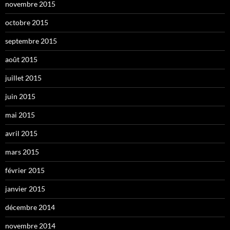
novembre 2015
octobre 2015
septembre 2015
août 2015
juillet 2015
juin 2015
mai 2015
avril 2015
mars 2015
février 2015
janvier 2015
décembre 2014
novembre 2014