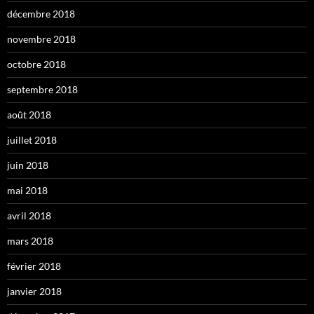
décembre 2018
novembre 2018
octobre 2018
septembre 2018
août 2018
juillet 2018
juin 2018
mai 2018
avril 2018
mars 2018
février 2018
janvier 2018