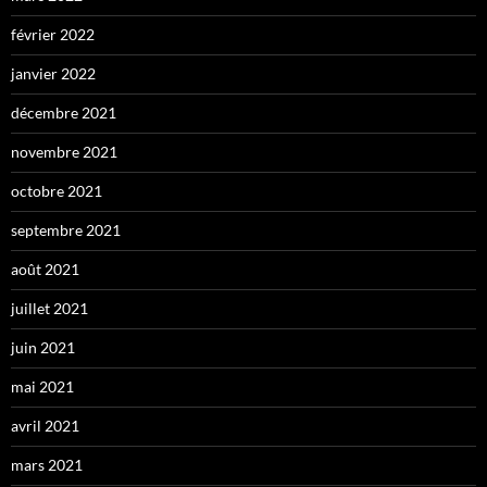
février 2022
janvier 2022
décembre 2021
novembre 2021
octobre 2021
septembre 2021
août 2021
juillet 2021
juin 2021
mai 2021
avril 2021
mars 2021