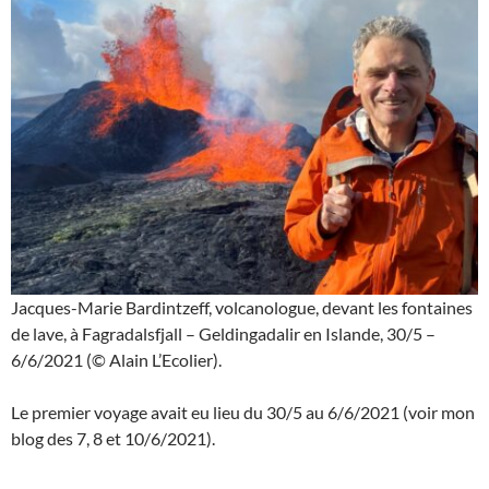
Jacques-Marie Bardintzeff, volcanologue, devant les fontaines
de lave, à Fagradalsfjall – Geldingadalir en Islande, 30/5 –
6/6/2021 (© Alain L’Ecolier).
Le premier voyage avait eu lieu du 30/5 au 6/6/2021 (voir mon
blog des 7, 8 et 10/6/2021).