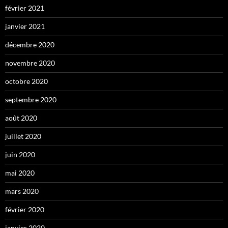
février 2021
janvier 2021
décembre 2020
novembre 2020
octobre 2020
septembre 2020
août 2020
juillet 2020
juin 2020
mai 2020
mars 2020
février 2020
janvier 2020