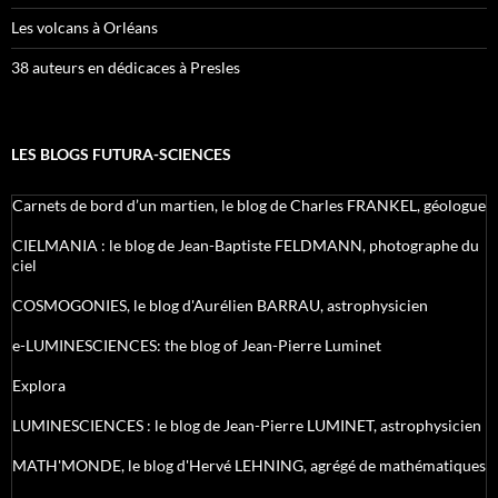
Les volcans à Orléans
38 auteurs en dédicaces à Presles
LES BLOGS FUTURA-SCIENCES
Carnets de bord d’un martien, le blog de Charles FRANKEL, géologue
CIELMANIA : le blog de Jean-Baptiste FELDMANN, photographe du
ciel
COSMOGONIES, le blog d'Aurélien BARRAU, astrophysicien
e-LUMINESCIENCES: the blog of Jean-Pierre Luminet
Explora
LUMINESCIENCES : le blog de Jean-Pierre LUMINET, astrophysicien
MATH'MONDE, le blog d'Hervé LEHNING, agrégé de mathématiques