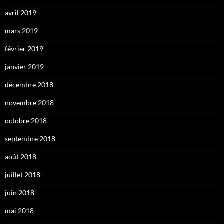
avril 2019
mars 2019
février 2019
janvier 2019
décembre 2018
novembre 2018
octobre 2018
septembre 2018
août 2018
juillet 2018
juin 2018
mai 2018