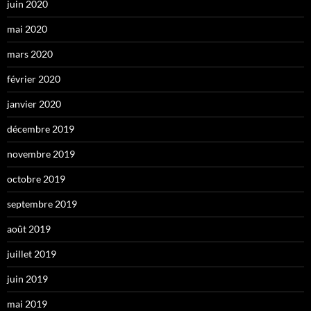
juin 2020
mai 2020
mars 2020
février 2020
janvier 2020
décembre 2019
novembre 2019
octobre 2019
septembre 2019
août 2019
juillet 2019
juin 2019
mai 2019