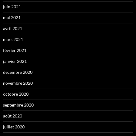
juin 2021
mai 2021
avril 2021
mars 2021
février 2021
janvier 2021
décembre 2020
novembre 2020
octobre 2020
septembre 2020
août 2020
juillet 2020