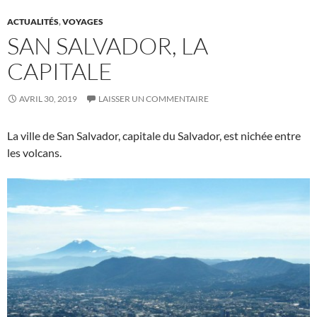
ACTUALITÉS
,
VOYAGES
SAN SALVADOR, LA
CAPITALE
AVRIL 30, 2019
LAISSER UN COMMENTAIRE
La ville de San Salvador, capitale du Salvador, est nichée entre
les volcans.