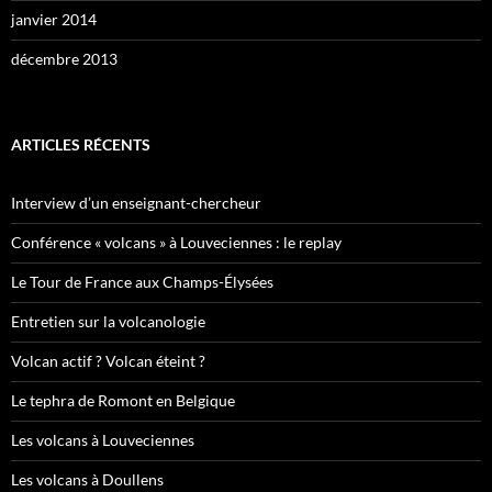
janvier 2014
décembre 2013
ARTICLES RÉCENTS
Interview d’un enseignant-chercheur
Conférence « volcans » à Louveciennes : le replay
Le Tour de France aux Champs-Élysées
Entretien sur la volcanologie
Volcan actif ? Volcan éteint ?
Le tephra de Romont en Belgique
Les volcans à Louveciennes
Les volcans à Doullens