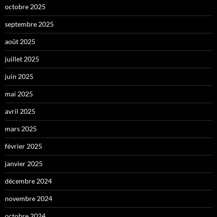
octobre 2025
septembre 2025
août 2025
juillet 2025
juin 2025
mai 2025
avril 2025
mars 2025
février 2025
janvier 2025
décembre 2024
novembre 2024
octobre 2024