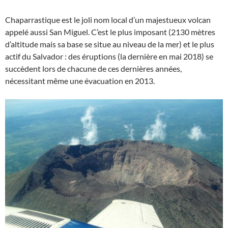
Chaparrastique est le joli nom local d’un majestueux volcan
appelé aussi San Miguel. C’est le plus imposant (2130 mètres
d’altitude mais sa base se situe au niveau de la mer) et le plus
actif du Salvador : des éruptions (la dernière en mai 2018) se
succèdent lors de chacune de ces dernières années,
nécessitant même une évacuation en 2013.