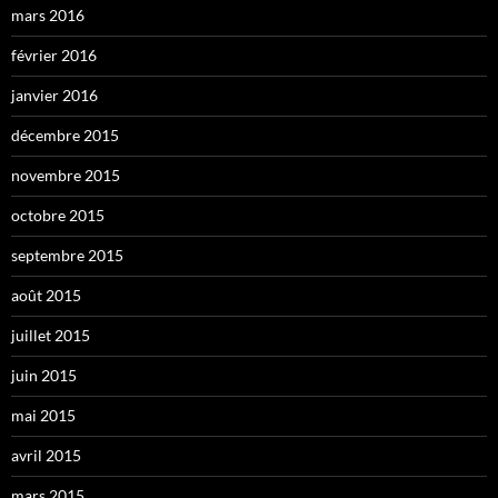
mars 2016
février 2016
janvier 2016
décembre 2015
novembre 2015
octobre 2015
septembre 2015
août 2015
juillet 2015
juin 2015
mai 2015
avril 2015
mars 2015