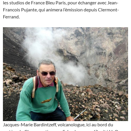
les studios de France Bleu Paris, pour échanger avec Jean-
Francois Pujante, qui animera l’émission depuis Clermont-
Ferrand.
Jacques-Marie Bardintzeff, volcanologue, ici au bord du