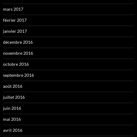
mars 2017
février 2017
janvier 2017
décembre 2016
novembre 2016
octobre 2016
septembre 2016
août 2016
juillet 2016
juin 2016
mai 2016
avril 2016