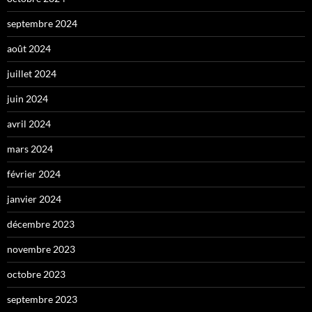
septembre 2024
août 2024
juillet 2024
juin 2024
avril 2024
mars 2024
février 2024
janvier 2024
décembre 2023
novembre 2023
octobre 2023
septembre 2023