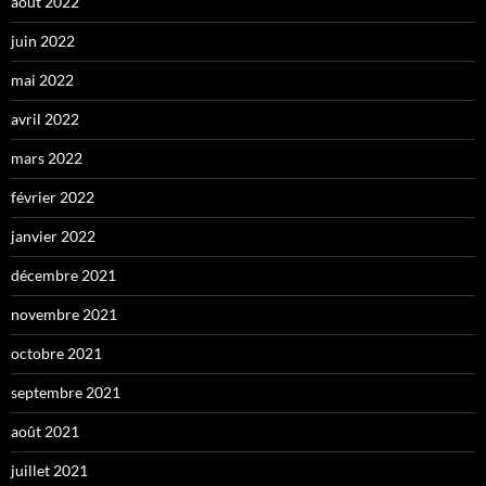
août 2022
juin 2022
mai 2022
avril 2022
mars 2022
février 2022
janvier 2022
décembre 2021
novembre 2021
octobre 2021
septembre 2021
août 2021
juillet 2021