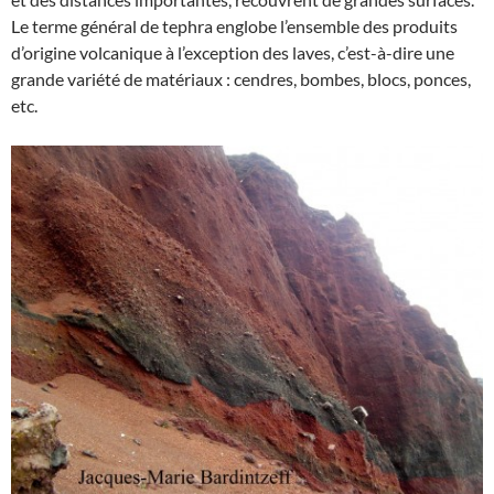
Le terme général de tephra englobe l’ensemble des produits
d’origine volcanique à l’exception des laves, c’est-à-dire une
grande variété de matériaux : cendres, bombes, blocs, ponces,
etc.