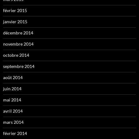
février 2015
janvier 2015
décembre 2014
novembre 2014
octobre 2014
septembre 2014
août 2014
juin 2014
mai 2014
avril 2014
mars 2014
février 2014