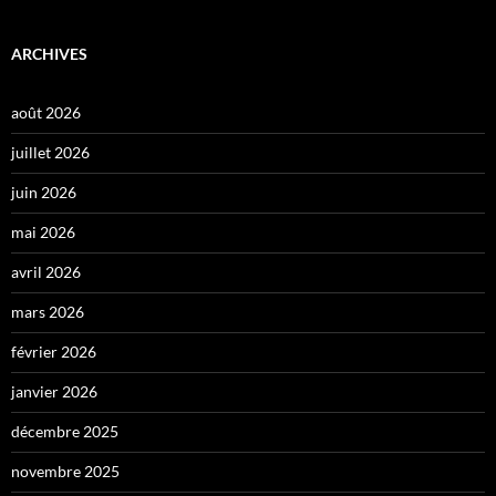
ARCHIVES
août 2026
juillet 2026
juin 2026
mai 2026
avril 2026
mars 2026
février 2026
janvier 2026
décembre 2025
novembre 2025