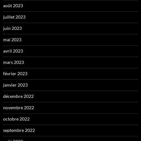
août 2023
juillet 2023
juin 2023
mai 2023
avril 2023
mars 2023
février 2023
janvier 2023
décembre 2022
novembre 2022
octobre 2022
septembre 2022