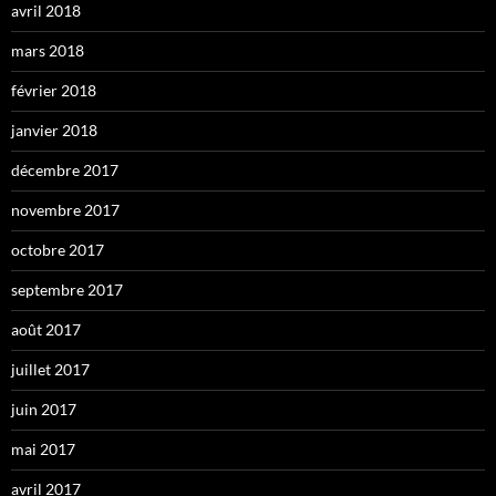
avril 2018
mars 2018
février 2018
janvier 2018
décembre 2017
novembre 2017
octobre 2017
septembre 2017
août 2017
juillet 2017
juin 2017
mai 2017
avril 2017