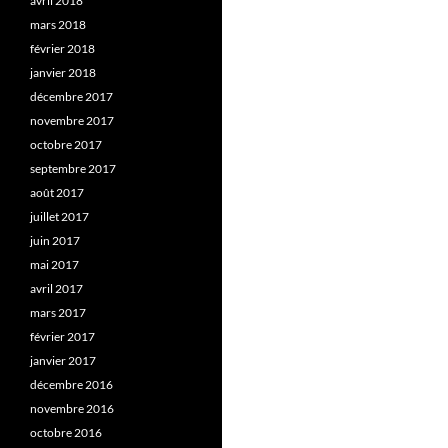
avril 2018
mars 2018
février 2018
janvier 2018
décembre 2017
novembre 2017
octobre 2017
septembre 2017
août 2017
juillet 2017
juin 2017
mai 2017
avril 2017
mars 2017
février 2017
janvier 2017
décembre 2016
novembre 2016
octobre 2016