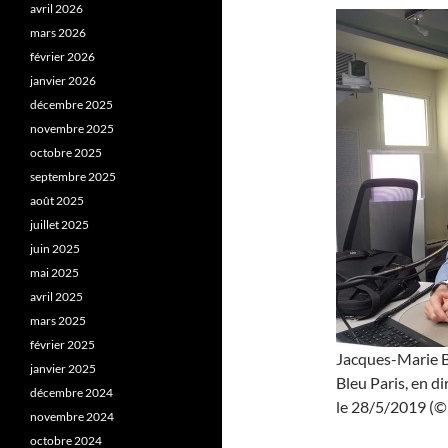
avril 2026
mars 2026
février 2026
janvier 2026
décembre 2025
novembre 2025
octobre 2025
septembre 2025
août 2025
juillet 2025
juin 2025
mai 2025
avril 2025
mars 2025
février 2025
Jacques-Marie Ba
janvier 2025
Bleu Paris, en d
décembre 2024
le 28/5/2019 (© 
novembre 2024
octobre 2024