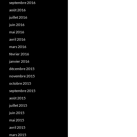
septembre 2016
août 2016
juillet 2016
juin 2016
mai 2016
avril 2016
mars 2016
février 2016
janvier 2016
décembre 2015
novembre 2015
octobre 2015
septembre 2015
août 2015
juillet 2015
juin 2015
mai 2015
avril 2015
mars 2015