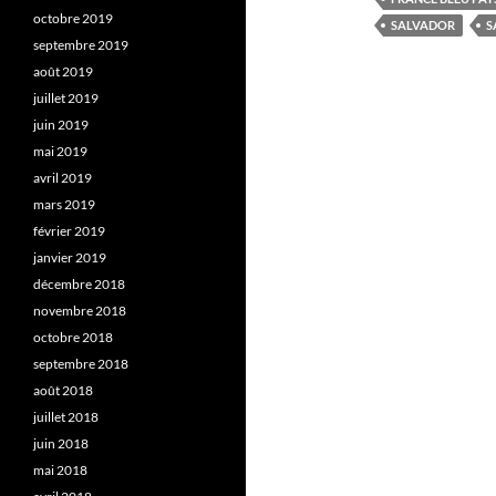
octobre 2019
SALVADOR
S
septembre 2019
août 2019
juillet 2019
juin 2019
mai 2019
avril 2019
mars 2019
février 2019
janvier 2019
décembre 2018
novembre 2018
octobre 2018
septembre 2018
août 2018
juillet 2018
juin 2018
mai 2018