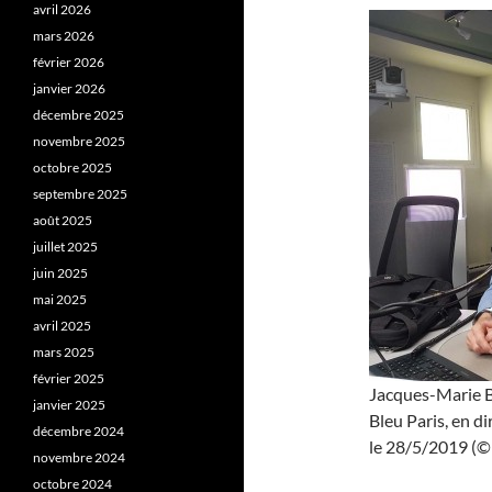
avril 2026
mars 2026
février 2026
janvier 2026
décembre 2025
novembre 2025
octobre 2025
septembre 2025
août 2025
juillet 2025
juin 2025
mai 2025
avril 2025
mars 2025
février 2025
Jacques-Marie Ba
janvier 2025
Bleu Paris, en d
décembre 2024
le 28/5/2019 (© 
novembre 2024
octobre 2024