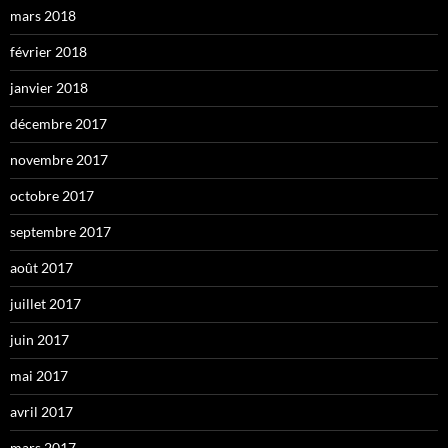
mars 2018
février 2018
janvier 2018
décembre 2017
novembre 2017
octobre 2017
septembre 2017
août 2017
juillet 2017
juin 2017
mai 2017
avril 2017
mars 2017