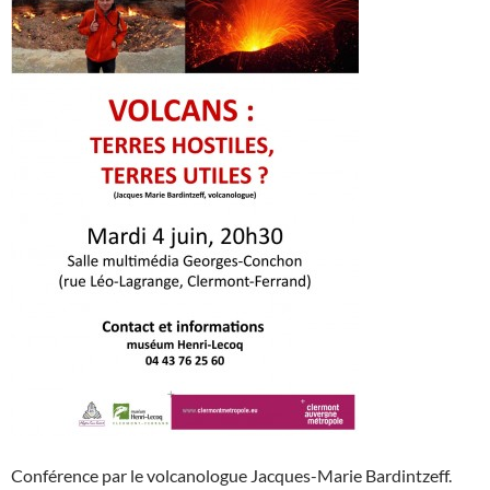
Conférence par le volcanologue Jacques-Marie Bardintzeff.