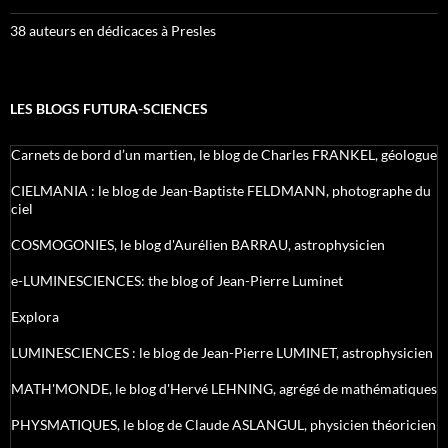
38 auteurs en dédicaces à Presles
LES BLOGS FUTURA-SCIENCES
Carnets de bord d’un martien, le blog de Charles FRANKEL, géologue
CIELMANIA : le blog de Jean-Baptiste FELDMANN, photographe du
ciel
COSMOGONIES, le blog d'Aurélien BARRAU, astrophysicien
e-LUMINESCIENCES: the blog of Jean-Pierre Luminet
Explora
LUMINESCIENCES : le blog de Jean-Pierre LUMINET, astrophysicien
MATH'MONDE, le blog d'Hervé LEHNING, agrégé de mathématiques
PHYSMATIQUES, le blog de Claude ASLANGUL, physicien théoricien