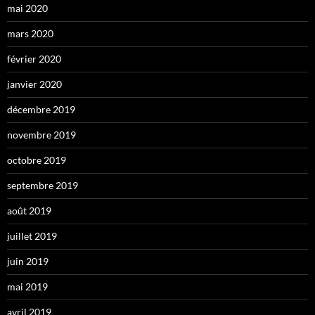
mai 2020
mars 2020
février 2020
janvier 2020
décembre 2019
novembre 2019
octobre 2019
septembre 2019
août 2019
juillet 2019
juin 2019
mai 2019
avril 2019