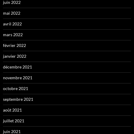
juin 2022
mai 2022
avril 2022
mars 2022
février 2022
janvier 2022
décembre 2021
novembre 2021
octobre 2021
septembre 2021
août 2021
juillet 2021
juin 2021