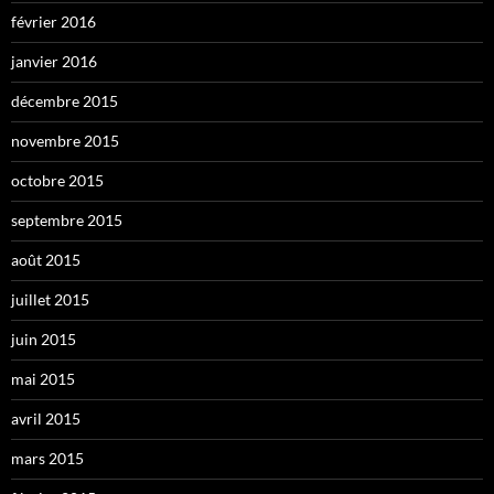
février 2016
janvier 2016
décembre 2015
novembre 2015
octobre 2015
septembre 2015
août 2015
juillet 2015
juin 2015
mai 2015
avril 2015
mars 2015