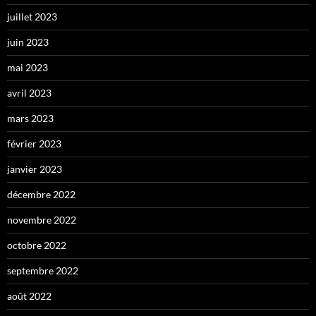
juillet 2023
juin 2023
mai 2023
avril 2023
mars 2023
février 2023
janvier 2023
décembre 2022
novembre 2022
octobre 2022
septembre 2022
août 2022