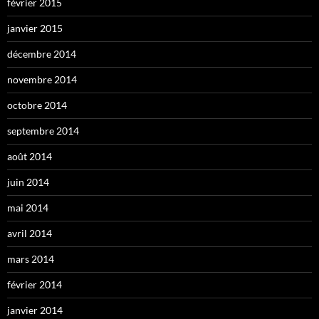
février 2015
janvier 2015
décembre 2014
novembre 2014
octobre 2014
septembre 2014
août 2014
juin 2014
mai 2014
avril 2014
mars 2014
février 2014
janvier 2014