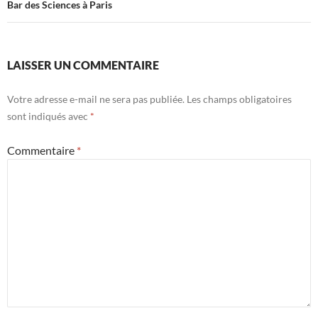
Bar des Sciences à Paris
LAISSER UN COMMENTAIRE
Votre adresse e-mail ne sera pas publiée.
Les champs obligatoires
sont indiqués avec
*
Commentaire
*