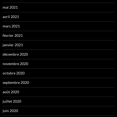
mai 2021
avril 2021
mars 2021
février 2021
janvier 2021
décembre 2020
novembre 2020
octobre 2020
septembre 2020
août 2020
juillet 2020
juin 2020