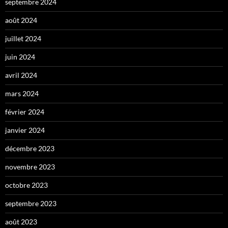
septembre 2024
août 2024
juillet 2024
juin 2024
avril 2024
mars 2024
février 2024
janvier 2024
décembre 2023
novembre 2023
octobre 2023
septembre 2023
août 2023