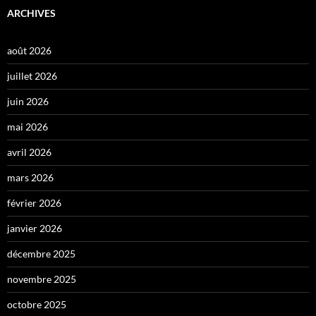
ARCHIVES
août 2026
juillet 2026
juin 2026
mai 2026
avril 2026
mars 2026
février 2026
janvier 2026
décembre 2025
novembre 2025
octobre 2025