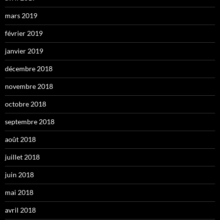
mars 2019
février 2019
janvier 2019
décembre 2018
novembre 2018
octobre 2018
septembre 2018
août 2018
juillet 2018
juin 2018
mai 2018
avril 2018