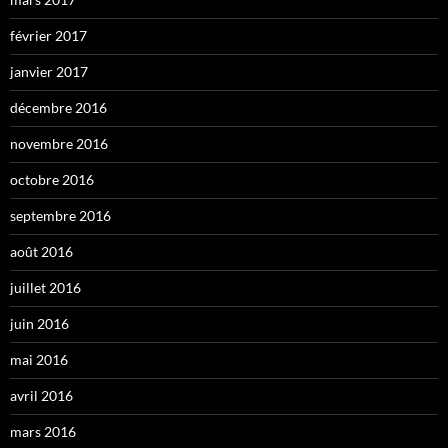
février 2017
janvier 2017
décembre 2016
novembre 2016
octobre 2016
septembre 2016
août 2016
juillet 2016
juin 2016
mai 2016
avril 2016
mars 2016