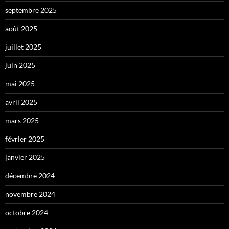
septembre 2025
août 2025
juillet 2025
juin 2025
mai 2025
avril 2025
mars 2025
février 2025
janvier 2025
décembre 2024
novembre 2024
octobre 2024