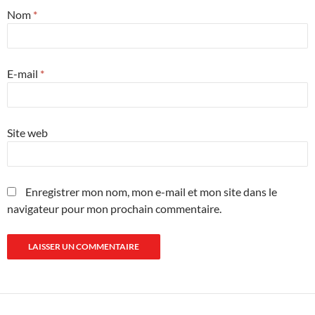
Nom
*
E-mail
*
Site web
Enregistrer mon nom, mon e-mail et mon site dans le
navigateur pour mon prochain commentaire.