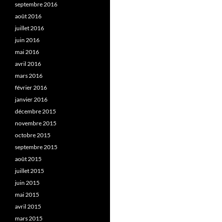
septembre 2016
août 2016
juillet 2016
juin 2016
mai 2016
avril 2016
mars 2016
février 2016
janvier 2016
décembre 2015
novembre 2015
octobre 2015
septembre 2015
août 2015
juillet 2015
juin 2015
mai 2015
avril 2015
mars 2015