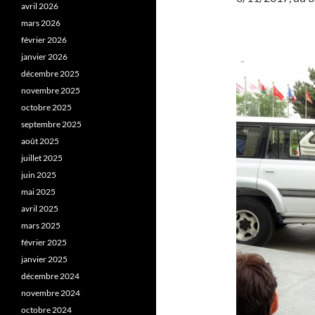
avril 2026
mars 2026
février 2026
janvier 2026
décembre 2025
novembre 2025
octobre 2025
septembre 2025
août 2025
juillet 2025
juin 2025
mai 2025
avril 2025
mars 2025
février 2025
janvier 2025
décembre 2024
novembre 2024
octobre 2024