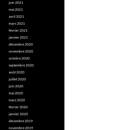
juin 2021
mai 2021
avril 2021
mars 2021
février 2021
janvier 2021
décembre 2020
novembre 2020
octobre 2020
septembre 2020
août 2020
juillet 2020
juin 2020
mai 2020
mars 2020
février 2020
janvier 2020
décembre 2019
novembre 2019