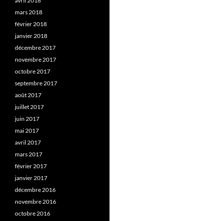
avril 2018
mars 2018
février 2018
janvier 2018
décembre 2017
novembre 2017
octobre 2017
septembre 2017
août 2017
juillet 2017
juin 2017
mai 2017
avril 2017
mars 2017
février 2017
janvier 2017
décembre 2016
novembre 2016
octobre 2016