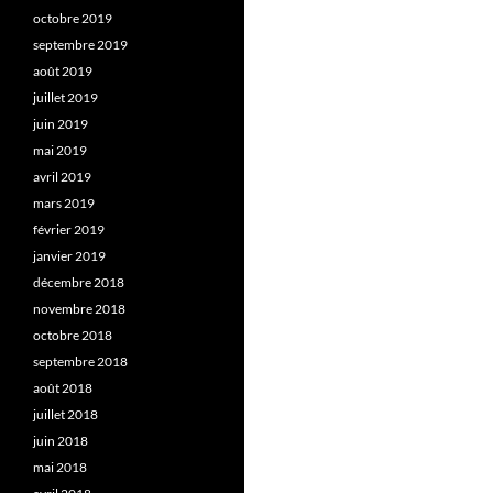
octobre 2019
septembre 2019
août 2019
juillet 2019
juin 2019
mai 2019
avril 2019
mars 2019
février 2019
janvier 2019
décembre 2018
novembre 2018
octobre 2018
septembre 2018
août 2018
juillet 2018
juin 2018
mai 2018