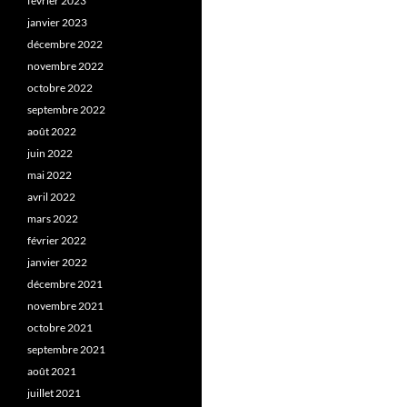
février 2023
janvier 2023
décembre 2022
novembre 2022
octobre 2022
septembre 2022
août 2022
juin 2022
mai 2022
avril 2022
mars 2022
février 2022
janvier 2022
décembre 2021
novembre 2021
octobre 2021
septembre 2021
août 2021
juillet 2021