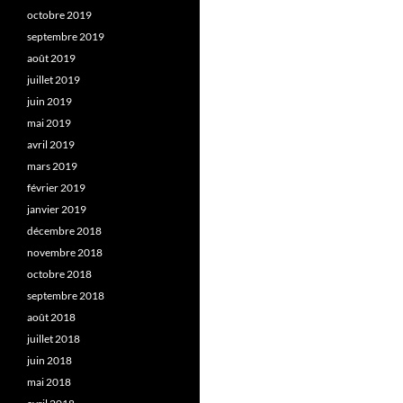
octobre 2019
septembre 2019
août 2019
juillet 2019
juin 2019
mai 2019
avril 2019
mars 2019
février 2019
janvier 2019
décembre 2018
novembre 2018
octobre 2018
septembre 2018
août 2018
juillet 2018
juin 2018
mai 2018