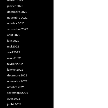
février 2023
janvier 2023
décembre 2022
novembre 2022
octobre 2022
septembre 2022
août 2022
juin 2022
mai 2022
avril 2022
mars 2022
février 2022
janvier 2022
décembre 2021
novembre 2021
octobre 2021
septembre 2021
août 2021
juillet 2021