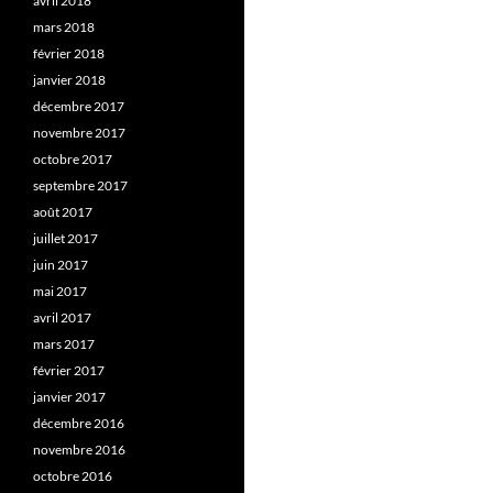
avril 2018
mars 2018
février 2018
janvier 2018
décembre 2017
novembre 2017
octobre 2017
septembre 2017
août 2017
juillet 2017
juin 2017
mai 2017
avril 2017
mars 2017
février 2017
janvier 2017
décembre 2016
novembre 2016
octobre 2016