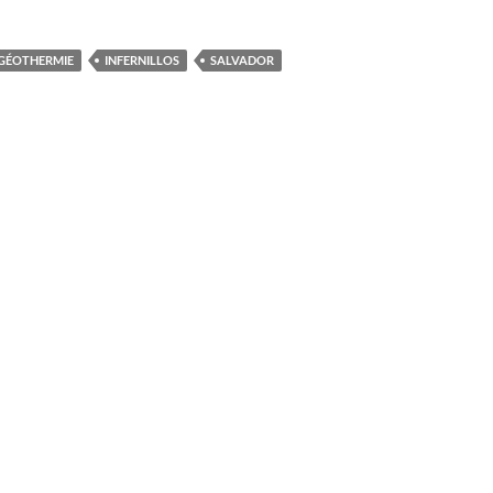
GÉOTHERMIE
INFERNILLOS
SALVADOR