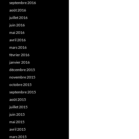
septembre 2016
août 2016
juillet 2016
juin 2016
mai 2016
avril 2016
mars 2016
février 2016
janvier 2016
décembre 2015
novembre 2015
octobre 2015
septembre 2015
août 2015
juillet 2015
juin 2015
mai 2015
avril 2015
mars 2015