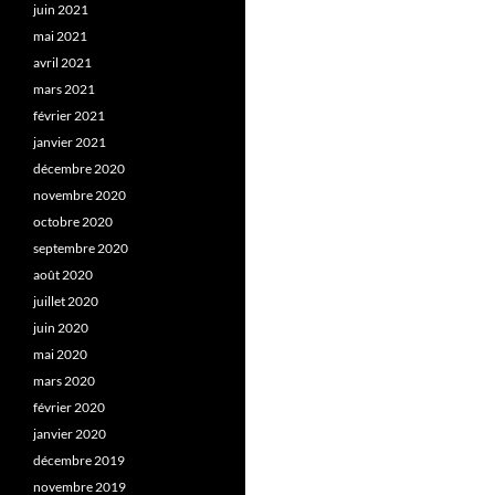
juin 2021
mai 2021
avril 2021
mars 2021
février 2021
janvier 2021
décembre 2020
novembre 2020
octobre 2020
septembre 2020
août 2020
juillet 2020
juin 2020
mai 2020
mars 2020
février 2020
janvier 2020
décembre 2019
novembre 2019