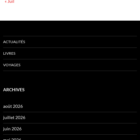
« Juil
ACTUALITÉS
LIVRES
VOYAGES
ARCHIVES
août 2026
juillet 2026
juin 2026
mai 2026