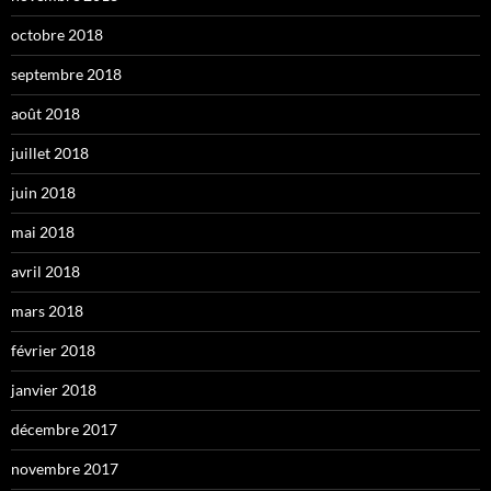
octobre 2018
septembre 2018
août 2018
juillet 2018
juin 2018
mai 2018
avril 2018
mars 2018
février 2018
janvier 2018
décembre 2017
novembre 2017