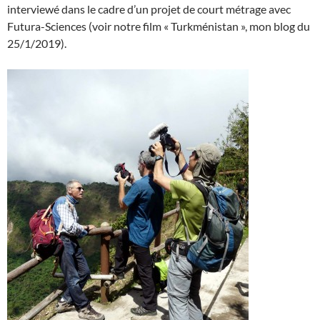
interviewé dans le cadre d’un projet de court métrage avec
Futura-Sciences (voir notre film « Turkménistan », mon blog du
25/1/2019).