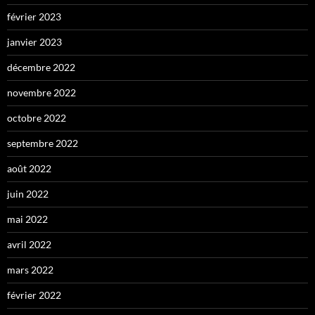
février 2023
janvier 2023
décembre 2022
novembre 2022
octobre 2022
septembre 2022
août 2022
juin 2022
mai 2022
avril 2022
mars 2022
février 2022