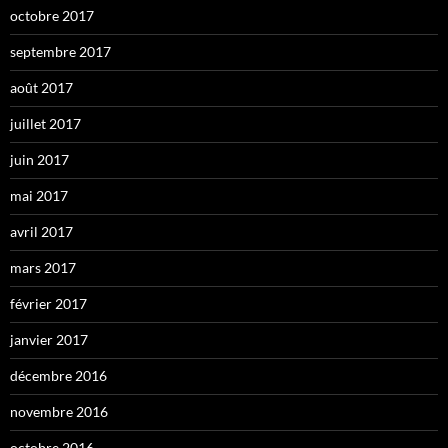
octobre 2017
septembre 2017
août 2017
juillet 2017
juin 2017
mai 2017
avril 2017
mars 2017
février 2017
janvier 2017
décembre 2016
novembre 2016
octobre 2016