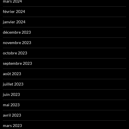
mars 2024
février 2024
janvier 2024
décembre 2023
novembre 2023
octobre 2023
septembre 2023
août 2023
juillet 2023
juin 2023
mai 2023
avril 2023
mars 2023