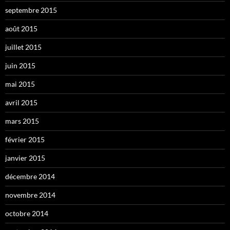
septembre 2015
août 2015
juillet 2015
juin 2015
mai 2015
avril 2015
mars 2015
février 2015
janvier 2015
décembre 2014
novembre 2014
octobre 2014