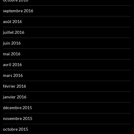
septembre 2016
août 2016
juillet 2016
juin 2016
mai 2016
avril 2016
mars 2016
février 2016
janvier 2016
décembre 2015
novembre 2015
octobre 2015