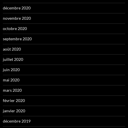
décembre 2020
novembre 2020
octobre 2020
septembre 2020
août 2020
juillet 2020
juin 2020
mai 2020
mars 2020
février 2020
janvier 2020
décembre 2019