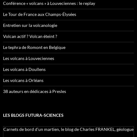
Conférence « volcans » à Louveciennes : le replay
Le Tour de France aux Champs-Élysées
Entretien sur la volcanologie
Volcan actif ? Volcan éteint ?
Le tephra de Romont en Belgique
Les volcans à Louveciennes
Les volcans à Doullens
Les volcans à Orléans
38 auteurs en dédicaces à Presles
LES BLOGS FUTURA-SCIENCES
Carnets de bord d’un martien, le blog de Charles FRANKEL, géologue