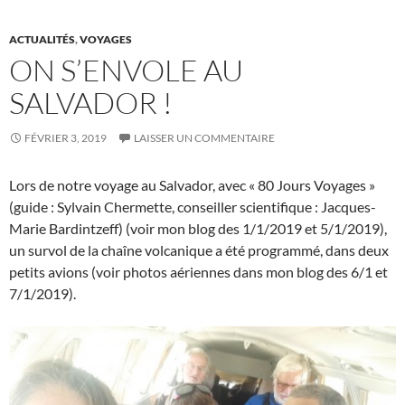
ACTUALITÉS
,
VOYAGES
ON S’ENVOLE AU
SALVADOR !
FÉVRIER 3, 2019
LAISSER UN COMMENTAIRE
Lors de notre voyage au Salvador, avec « 80 Jours Voyages »
(guide : Sylvain Chermette, conseiller scientifique : Jacques-
Marie Bardintzeff) (voir mon blog des 1/1/2019 et 5/1/2019),
un survol de la chaîne volcanique a été programmé, dans deux
petits avions (voir photos aériennes dans mon blog des 6/1 et
7/1/2019).