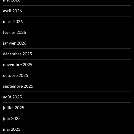
avril 2026
mars 2026
février 2026
janvier 2026
décembre 2025
novembre 2025
octobre 2025
septembre 2025
août 2025
juillet 2025
juin 2025
mai 2025