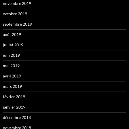
novembre 2019
octobre 2019
septembre 2019
août 2019
juillet 2019
juin 2019
mai 2019
avril 2019
mars 2019
février 2019
janvier 2019
décembre 2018
novembre 2018