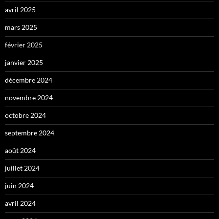
avril 2025
mars 2025
février 2025
janvier 2025
décembre 2024
novembre 2024
octobre 2024
septembre 2024
août 2024
juillet 2024
juin 2024
avril 2024