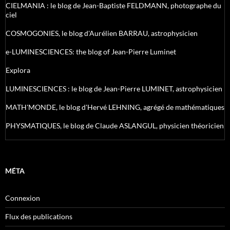
CIELMANIA : le blog de Jean-Baptiste FELDMANN, photographe du
ciel
COSMOGONIES, le blog d'Aurélien BARRAU, astrophysicien
e-LUMINESCIENCES: the blog of Jean-Pierre Luminet
Explora
LUMINESCIENCES : le blog de Jean-Pierre LUMINET, astrophysicien
MATH'MONDE, le blog d'Hervé LEHNING, agrégé de mathématiques
PHYSMATIQUES, le blog de Claude ASLANGUL, physicien théoricien
MÉTA
Connexion
Flux des publications