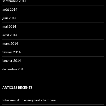
septembre 2014
août 2014
juin 2014
mai 2014
avril 2014
mars 2014
février 2014
janvier 2014
décembre 2013
ARTICLES RÉCENTS
Interview d’un enseignant-chercheur