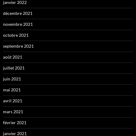
janvier 2022
décembre 2021
novembre 2021
octobre 2021
septembre 2021
août 2021
juillet 2021
juin 2021
mai 2021
avril 2021
mars 2021
février 2021
janvier 2021