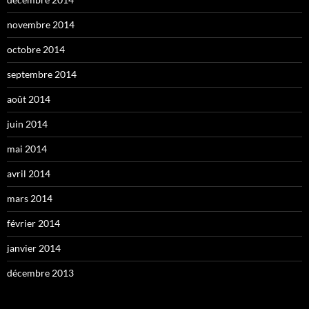
novembre 2014
octobre 2014
septembre 2014
août 2014
juin 2014
mai 2014
avril 2014
mars 2014
février 2014
janvier 2014
décembre 2013