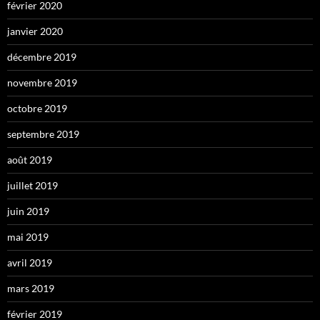
février 2020
janvier 2020
décembre 2019
novembre 2019
octobre 2019
septembre 2019
août 2019
juillet 2019
juin 2019
mai 2019
avril 2019
mars 2019
février 2019