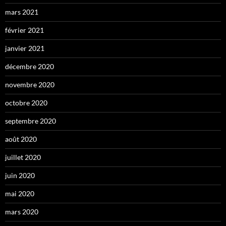
mars 2021
février 2021
janvier 2021
décembre 2020
novembre 2020
octobre 2020
septembre 2020
août 2020
juillet 2020
juin 2020
mai 2020
mars 2020