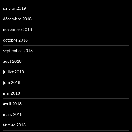
janvier 2019
décembre 2018
novembre 2018
octobre 2018
septembre 2018
août 2018
juillet 2018
juin 2018
mai 2018
avril 2018
mars 2018
février 2018