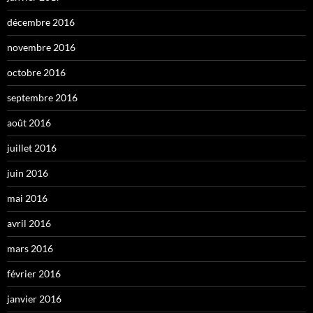
décembre 2016
novembre 2016
octobre 2016
septembre 2016
août 2016
juillet 2016
juin 2016
mai 2016
avril 2016
mars 2016
février 2016
janvier 2016