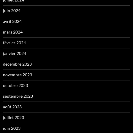
juin 2024
avril 2024
mars 2024
février 2024
janvier 2024
décembre 2023
novembre 2023
octobre 2023
septembre 2023
août 2023
juillet 2023
juin 2023