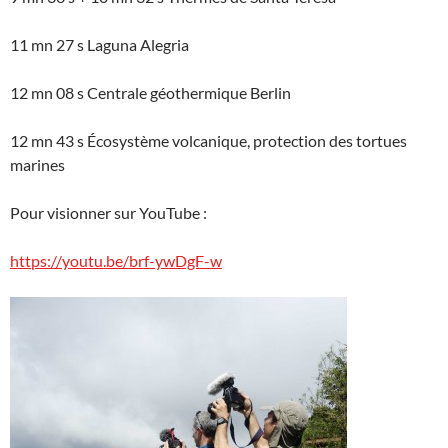
11 mn 27 s Laguna Alegria
12 mn 08 s Centrale géothermique Berlin
12 mn 43 s Écosystème volcanique, protection des tortues
marines
Pour visionner sur YouTube :
https://youtu.be/brf-ywDgF-w