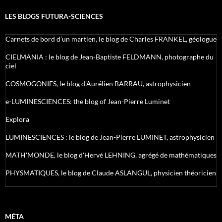
LES BLOGS FUTURA-SCIENCES
Carnets de bord d’un martien, le blog de Charles FRANKEL, géologue
CIELMANIA : le blog de Jean-Baptiste FELDMANN, photographe du
ciel
COSMOGONIES, le blog d'Aurélien BARRAU, astrophysicien
e-LUMINESCIENCES: the blog of Jean-Pierre Luminet
Explora
LUMINESCIENCES : le blog de Jean-Pierre LUMINET, astrophysicien
MATH'MONDE, le blog d'Hervé LEHNING, agrégé de mathématiques
PHYSMATIQUES, le blog de Claude ASLANGUL, physicien théoricien
MÉTA