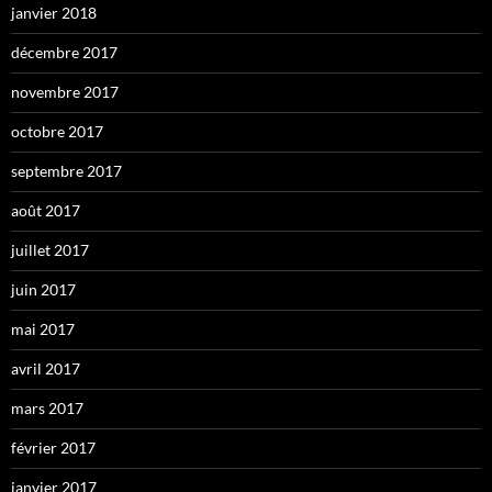
janvier 2018
décembre 2017
novembre 2017
octobre 2017
septembre 2017
août 2017
juillet 2017
juin 2017
mai 2017
avril 2017
mars 2017
février 2017
janvier 2017