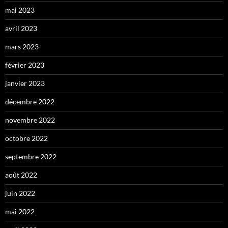
mai 2023
avril 2023
mars 2023
février 2023
janvier 2023
décembre 2022
novembre 2022
octobre 2022
septembre 2022
août 2022
juin 2022
mai 2022