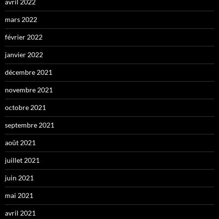
avril 2022
mars 2022
février 2022
janvier 2022
décembre 2021
novembre 2021
octobre 2021
septembre 2021
août 2021
juillet 2021
juin 2021
mai 2021
avril 2021