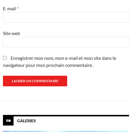
E-mail
*
Site web
Enregistrer mon nom, mon e-mail et mon site dans le
navigateur pour mon prochain commentaire.
GALERIES