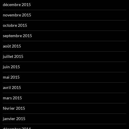
décembre 2015
novembre 2015
octobre 2015
septembre 2015
août 2015
juillet 2015
juin 2015
mai 2015
avril 2015
mars 2015
février 2015
janvier 2015
décembre 2014