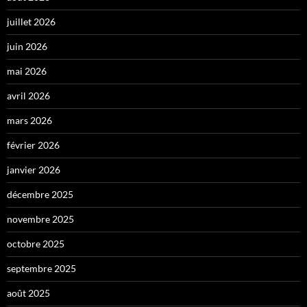
juillet 2026
juin 2026
mai 2026
avril 2026
mars 2026
février 2026
janvier 2026
décembre 2025
novembre 2025
octobre 2025
septembre 2025
août 2025