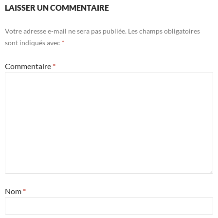
LAISSER UN COMMENTAIRE
Votre adresse e-mail ne sera pas publiée.
Les champs obligatoires
sont indiqués avec
*
Commentaire
*
Nom
*