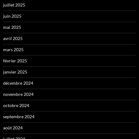
juillet 2025
juin 2025
mai 2025
avril 2025
mars 2025
février 2025
janvier 2025
décembre 2024
novembre 2024
octobre 2024
septembre 2024
août 2024
juillet 2024