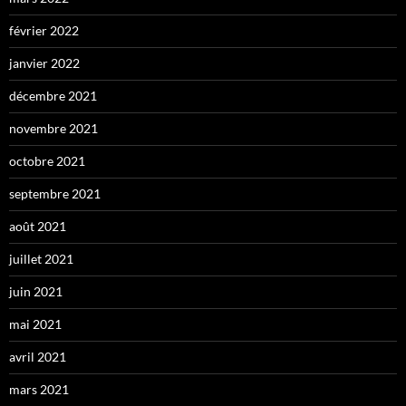
février 2022
janvier 2022
décembre 2021
novembre 2021
octobre 2021
septembre 2021
août 2021
juillet 2021
juin 2021
mai 2021
avril 2021
mars 2021