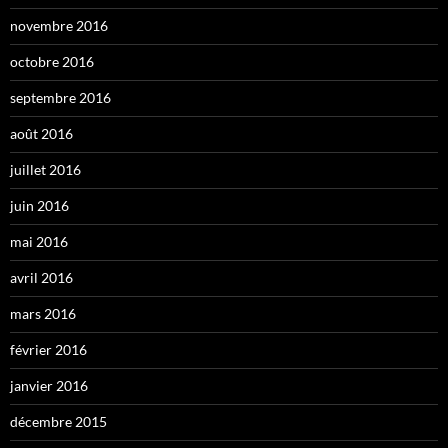
novembre 2016
octobre 2016
septembre 2016
août 2016
juillet 2016
juin 2016
mai 2016
avril 2016
mars 2016
février 2016
janvier 2016
décembre 2015