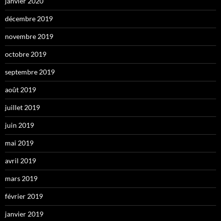
janvier 2020
décembre 2019
novembre 2019
octobre 2019
septembre 2019
août 2019
juillet 2019
juin 2019
mai 2019
avril 2019
mars 2019
février 2019
janvier 2019