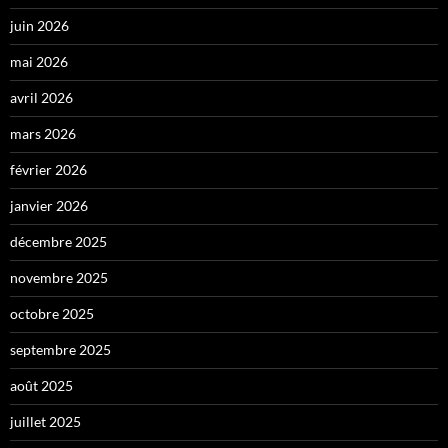
juin 2026
mai 2026
avril 2026
mars 2026
février 2026
janvier 2026
décembre 2025
novembre 2025
octobre 2025
septembre 2025
août 2025
juillet 2025