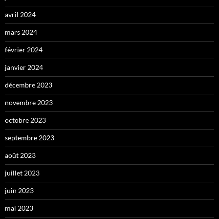
avril 2024
mars 2024
février 2024
janvier 2024
décembre 2023
novembre 2023
octobre 2023
septembre 2023
août 2023
juillet 2023
juin 2023
mai 2023