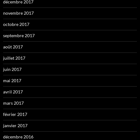
décembre 2017
novembre 2017
octobre 2017
septembre 2017
août 2017
juillet 2017
juin 2017
mai 2017
avril 2017
mars 2017
février 2017
janvier 2017
décembre 2016