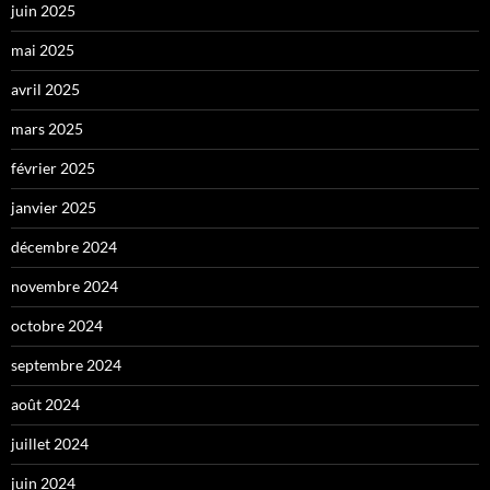
juin 2025
mai 2025
avril 2025
mars 2025
février 2025
janvier 2025
décembre 2024
novembre 2024
octobre 2024
septembre 2024
août 2024
juillet 2024
juin 2024