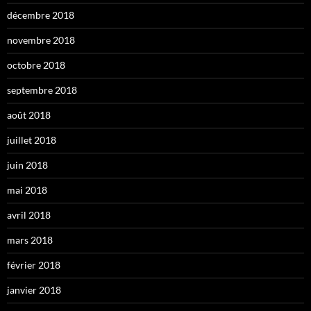
décembre 2018
novembre 2018
octobre 2018
septembre 2018
août 2018
juillet 2018
juin 2018
mai 2018
avril 2018
mars 2018
février 2018
janvier 2018