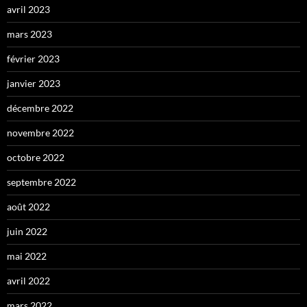
avril 2023
mars 2023
février 2023
janvier 2023
décembre 2022
novembre 2022
octobre 2022
septembre 2022
août 2022
juin 2022
mai 2022
avril 2022
mars 2022