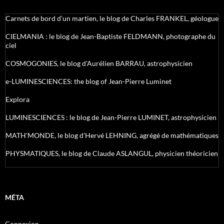
Carnets de bord d’un martien, le blog de Charles FRANKEL, géologue
CIELMANIA : le blog de Jean-Baptiste FELDMANN, photographe du
ciel
COSMOGONIES, le blog d'Aurélien BARRAU, astrophysicien
e-LUMINESCIENCES: the blog of Jean-Pierre Luminet
Explora
LUMINESCIENCES : le blog de Jean-Pierre LUMINET, astrophysicien
MATH'MONDE, le blog d'Hervé LEHNING, agrégé de mathématiques
PHYSMATIQUES, le blog de Claude ASLANGUL, physicien théoricien
MÉTA
Connexion