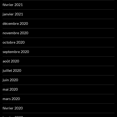
février 2021
janvier 2021
décembre 2020
novembre 2020
octobre 2020
septembre 2020
août 2020
juillet 2020
juin 2020
mai 2020
mars 2020
février 2020