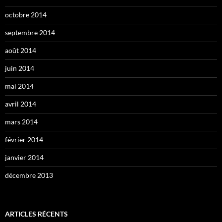
octobre 2014
septembre 2014
août 2014
juin 2014
mai 2014
avril 2014
mars 2014
février 2014
janvier 2014
décembre 2013
ARTICLES RÉCENTS