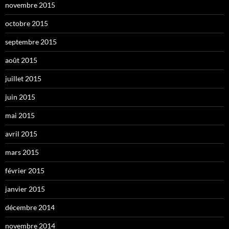
novembre 2015
octobre 2015
septembre 2015
août 2015
juillet 2015
juin 2015
mai 2015
avril 2015
mars 2015
février 2015
janvier 2015
décembre 2014
novembre 2014