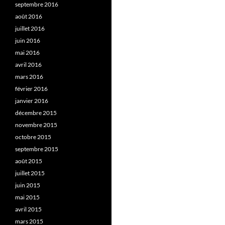
septembre 2016
août 2016
juillet 2016
juin 2016
mai 2016
avril 2016
mars 2016
février 2016
janvier 2016
décembre 2015
novembre 2015
octobre 2015
septembre 2015
août 2015
juillet 2015
juin 2015
mai 2015
avril 2015
mars 2015