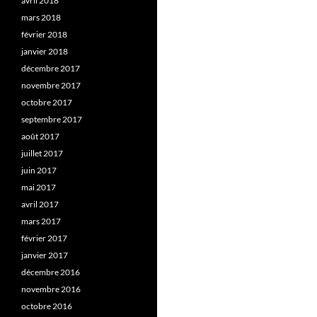
avril 2018
mars 2018
février 2018
janvier 2018
décembre 2017
novembre 2017
octobre 2017
septembre 2017
août 2017
juillet 2017
juin 2017
mai 2017
avril 2017
mars 2017
février 2017
janvier 2017
décembre 2016
novembre 2016
octobre 2016