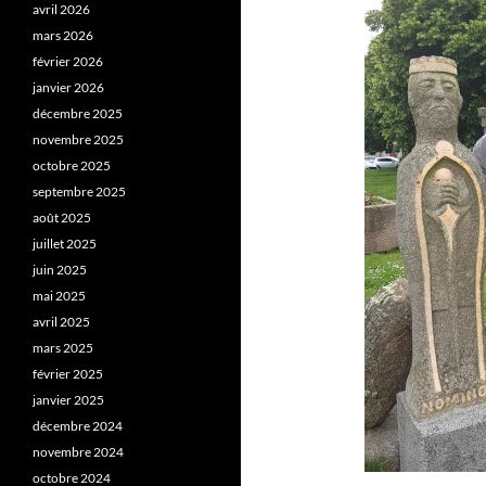
avril 2026
mars 2026
février 2026
janvier 2026
décembre 2025
novembre 2025
octobre 2025
septembre 2025
août 2025
juillet 2025
juin 2025
mai 2025
avril 2025
mars 2025
février 2025
janvier 2025
décembre 2024
novembre 2024
octobre 2024