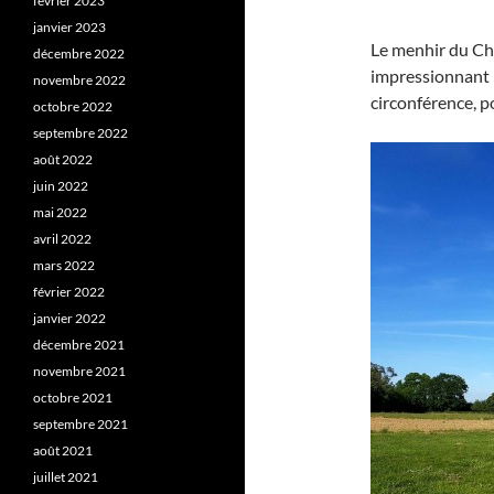
février 2023
janvier 2023
Le menhir du Ch
décembre 2022
impressionnant 
novembre 2022
circonférence, p
octobre 2022
septembre 2022
août 2022
juin 2022
mai 2022
avril 2022
mars 2022
février 2022
janvier 2022
décembre 2021
novembre 2021
octobre 2021
septembre 2021
août 2021
juillet 2021