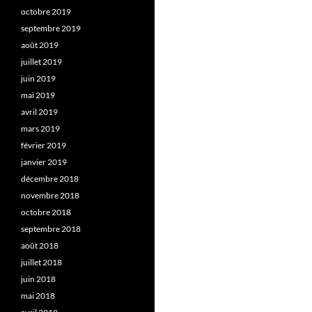
octobre 2019
septembre 2019
août 2019
juillet 2019
juin 2019
mai 2019
avril 2019
mars 2019
février 2019
janvier 2019
décembre 2018
novembre 2018
octobre 2018
septembre 2018
août 2018
juillet 2018
juin 2018
mai 2018