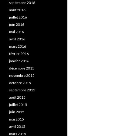
septembre 2016
août 2016
juillet 2016
juin 2016
mai 2016
avril 2016
mars 2016
février 2016
janvier 2016
décembre 2015
novembre 2015
octobre 2015
septembre 2015
août 2015
juillet 2015
juin 2015
mai 2015
avril 2015
mars 2015