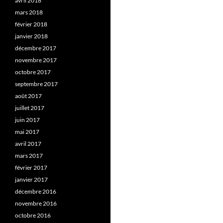
avril 2018
mars 2018
février 2018
janvier 2018
décembre 2017
novembre 2017
octobre 2017
septembre 2017
août 2017
juillet 2017
juin 2017
mai 2017
avril 2017
mars 2017
février 2017
janvier 2017
décembre 2016
novembre 2016
octobre 2016