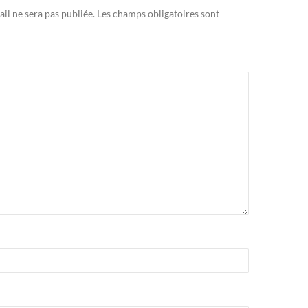
il ne sera pas publiée.
Les champs obligatoires sont