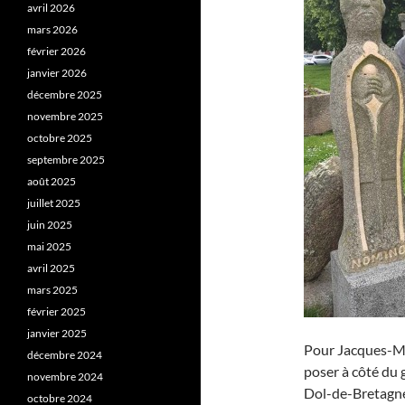
avril 2026
mars 2026
février 2026
janvier 2026
décembre 2025
novembre 2025
octobre 2025
septembre 2025
août 2025
juillet 2025
juin 2025
mai 2025
avril 2025
mars 2025
février 2025
janvier 2025
Pour Jacques-Ma
décembre 2024
poser à côté du
novembre 2024
Dol-de-Bretagne 
octobre 2024