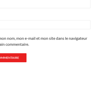
mon nom, mon e-mail et mon site dans le navigateur
ain commentaire.