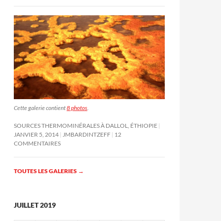
Cette galerie contient
8 photos
.
SOURCES THERMOMINÉRALES À DALLOL, ÉTHIOPIE
JANVIER 5, 2014
JMBARDINTZEFF
12
COMMENTAIRES
TOUTES LES GALERIES
→
JUILLET 2019