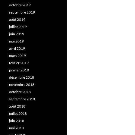
octobre 2019
septembre 2019
août 2019
juillet 2019
juin 2019
mai 2019
avril 2019
mars 2019
février 2019
janvier 2019
décembre 2018
novembre 2018
octobre 2018
septembre 2018
août 2018
juillet 2018
juin 2018
mai 2018