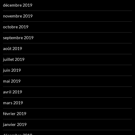
décembre 2019
novembre 2019
octobre 2019
septembre 2019
août 2019
juillet 2019
juin 2019
mai 2019
avril 2019
mars 2019
février 2019
janvier 2019