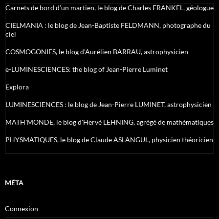
Carnets de bord d’un martien, le blog de Charles FRANKEL, géologue
CIELMANIA : le blog de Jean-Baptiste FELDMANN, photographe du
ciel
COSMOGONIES, le blog d'Aurélien BARRAU, astrophysicien
e-LUMINESCIENCES: the blog of Jean-Pierre Luminet
Explora
LUMINESCIENCES : le blog de Jean-Pierre LUMINET, astrophysicien
MATH'MONDE, le blog d'Hervé LEHNING, agrégé de mathématiques
PHYSMATIQUES, le blog de Claude ASLANGUL, physicien théoricien
MÉTA
Connexion