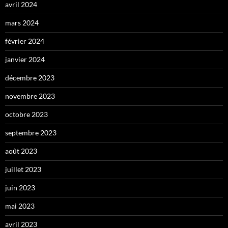
avril 2024
mars 2024
février 2024
janvier 2024
décembre 2023
novembre 2023
octobre 2023
septembre 2023
août 2023
juillet 2023
juin 2023
mai 2023
avril 2023