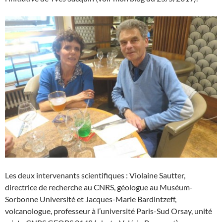
Les deux intervenants scientifiques : Violaine Sautter,
directrice de recherche au CNRS, géologue au Muséum-
Sorbonne Université et Jacques-Marie Bardintzeff,
volcanologue, professeur à l’université Paris-Sud Orsay, unité