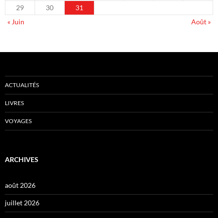
29
30
31
« Juin
Août »
ACTUALITÉS
LIVRES
VOYAGES
ARCHIVES
août 2026
juillet 2026