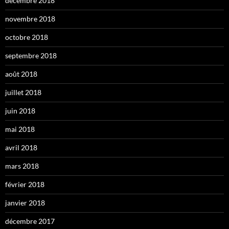
décembre 2018
novembre 2018
octobre 2018
septembre 2018
août 2018
juillet 2018
juin 2018
mai 2018
avril 2018
mars 2018
février 2018
janvier 2018
décembre 2017