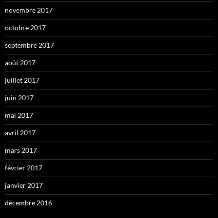
novembre 2017
octobre 2017
septembre 2017
août 2017
juillet 2017
juin 2017
mai 2017
avril 2017
mars 2017
février 2017
janvier 2017
décembre 2016