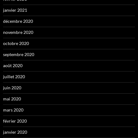
janvier 2021
décembre 2020
novembre 2020
octobre 2020
septembre 2020
août 2020
juillet 2020
juin 2020
mai 2020
mars 2020
février 2020
janvier 2020