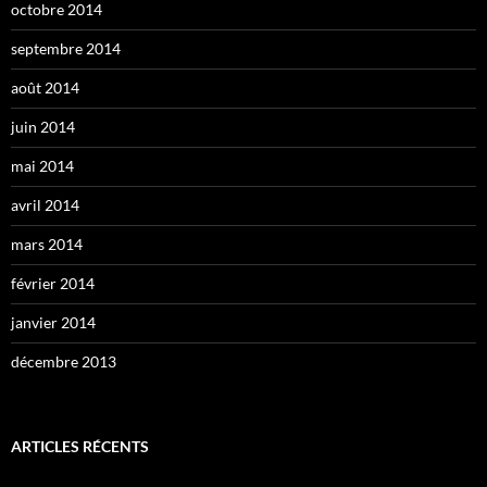
octobre 2014
septembre 2014
août 2014
juin 2014
mai 2014
avril 2014
mars 2014
février 2014
janvier 2014
décembre 2013
ARTICLES RÉCENTS