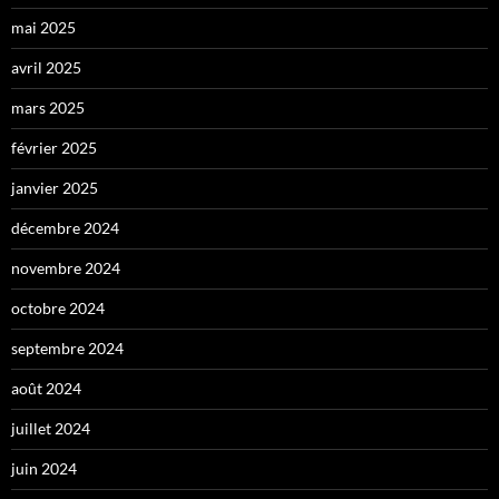
mai 2025
avril 2025
mars 2025
février 2025
janvier 2025
décembre 2024
novembre 2024
octobre 2024
septembre 2024
août 2024
juillet 2024
juin 2024