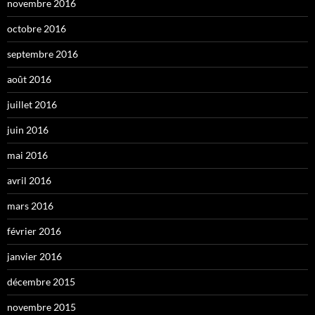
novembre 2016
octobre 2016
septembre 2016
août 2016
juillet 2016
juin 2016
mai 2016
avril 2016
mars 2016
février 2016
janvier 2016
décembre 2015
novembre 2015