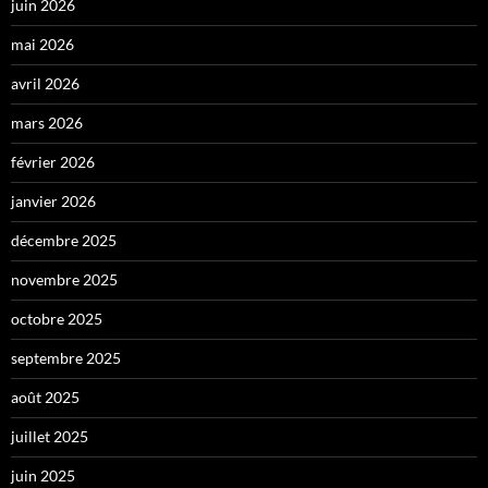
juin 2026
mai 2026
avril 2026
mars 2026
février 2026
janvier 2026
décembre 2025
novembre 2025
octobre 2025
septembre 2025
août 2025
juillet 2025
juin 2025