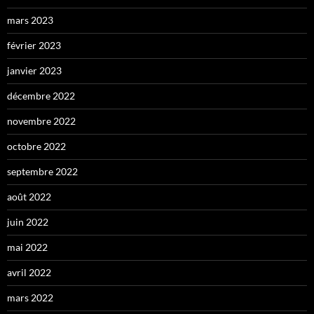
mars 2023
février 2023
janvier 2023
décembre 2022
novembre 2022
octobre 2022
septembre 2022
août 2022
juin 2022
mai 2022
avril 2022
mars 2022