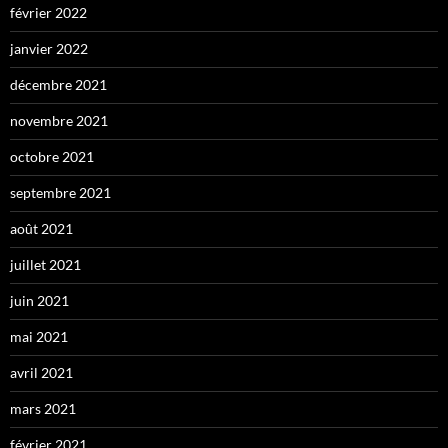
février 2022
janvier 2022
décembre 2021
novembre 2021
octobre 2021
septembre 2021
août 2021
juillet 2021
juin 2021
mai 2021
avril 2021
mars 2021
février 2021