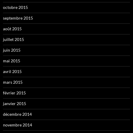
octobre 2015
septembre 2015
août 2015
juillet 2015
juin 2015
mai 2015
avril 2015
mars 2015
février 2015
janvier 2015
décembre 2014
novembre 2014